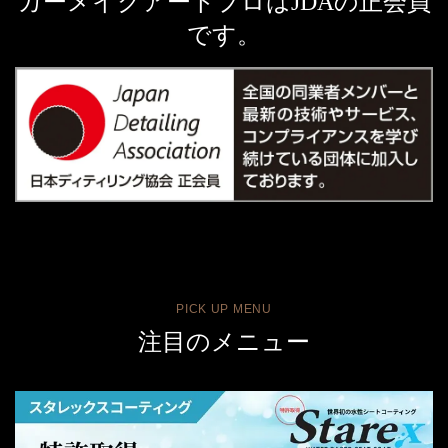
カーメイクアートプロはJDAの正会員
です。
PICK UP MENU
注目のメニュー