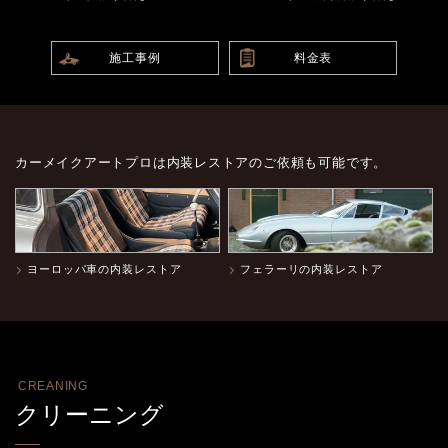
施工事例
料金表
カーメイクアートプロは内装レストアのご依頼も可能です。
ヨーロッパ車の内装レストア
フェラーリの内装レストア
CREANING
クリーニング