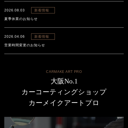
2026.08.03
新着情報
夏季休業のお知らせ
2026.04.06
新着情報
営業時間変更のお知らせ
CARMAKE ART PRO
大阪No.1
カーコーティングショップ
カーメイクアートプロ