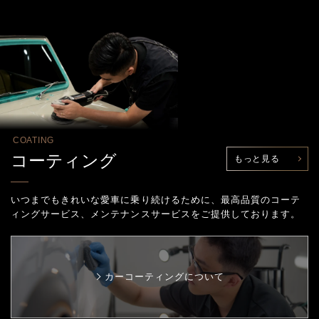
COATING
コーティング
もっと見る
いつまでもきれいな愛車に乗り続けるために、最高品質のコーテ
ィングサービス、
メンテナンスサービスをご提供しております。
カーコーティングについて