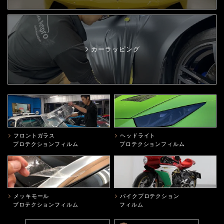
カーラッピング
フロントガラス
ヘッドライト
プロテクションフィルム
プロテクションフィルム
メッキモール
バイクプロテクション
プロテクションフィルム
フィルム