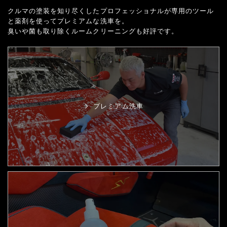
クルマの塗装を知り尽くしたプロフェッショナルが専用のツール
と薬剤を使ってプレミアムな洗車を。
臭いや菌も取り除くルームクリーニングも好評です。
プレミアム洗車