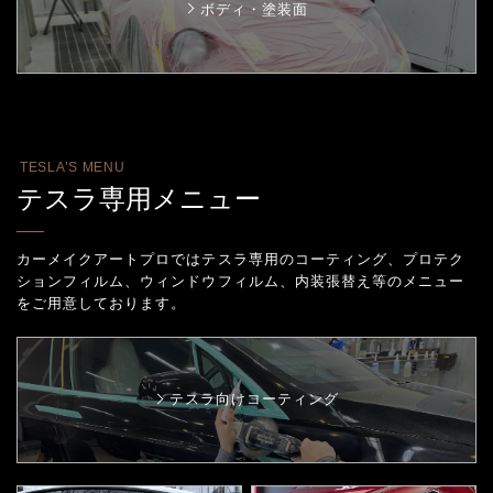
ボディ・塗装面
TESLA’S MENU
テスラ専用メニュー
カーメイクアートプロではテスラ専用のコーティング、プロテク
ションフィルム、
ウィンドウフィルム、内装張替え等のメニュー
をご用意しております。
テスラ向けコーティング