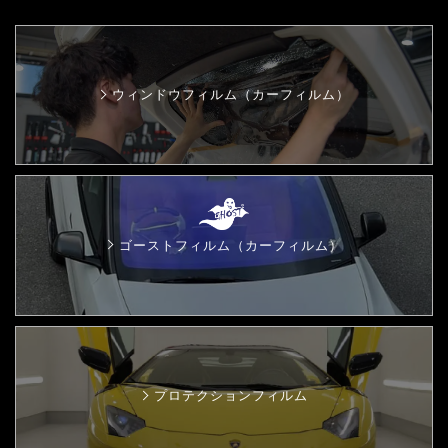
ウィンドウフィルム（カーフィルム）
ゴーストフィルム（カーフィルム）
プロテクションフィルム