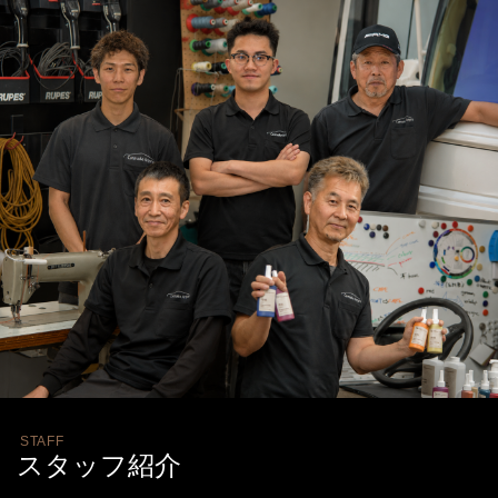
STAFF
スタッフ紹介