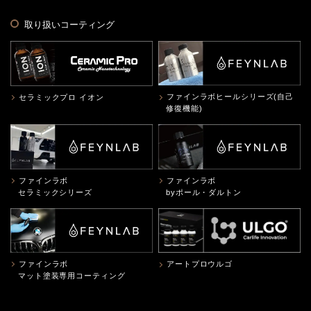
取り扱いコーティング
ファインラボヒールシリーズ(自己
セラミックプロ イオン
修復機能)
ファインラボ
ファインラボ
セラミックシリーズ
byポール・ダルトン
ファインラボ
アートプロウルゴ
マット塗装専用コーティング