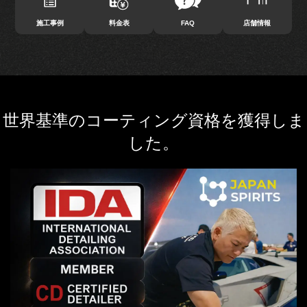
施工事例
料金表
FAQ
店舗情報
世界基準のコーティング資格を獲得しま
した。