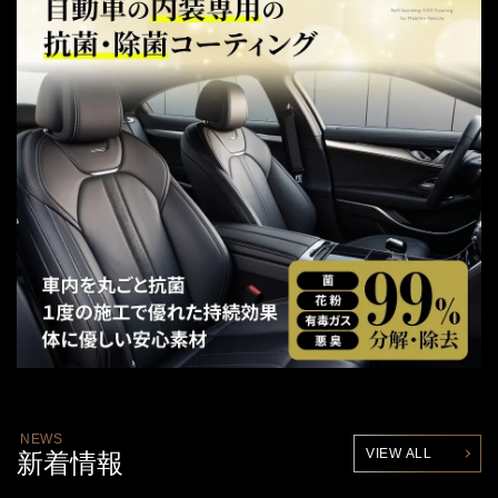
NEWS
VIEW ALL
新着情報