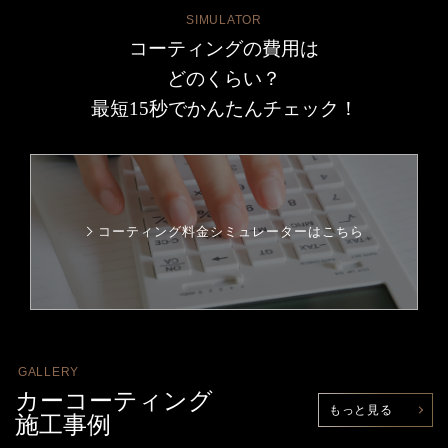
SIMULATOR
コーティングの費用は
どのくらい？
最短15秒でかんたんチェック！
コーティング料金シミュレーターはこちら
GALLERY
カーコーティング
もっと見る
施工事例