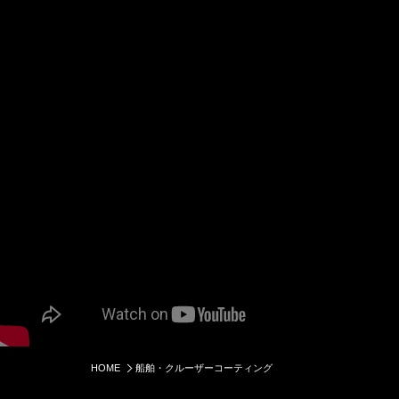
HOME
船舶・クルーザーコーティング