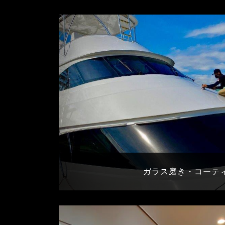
ガラス磨き・コーテ