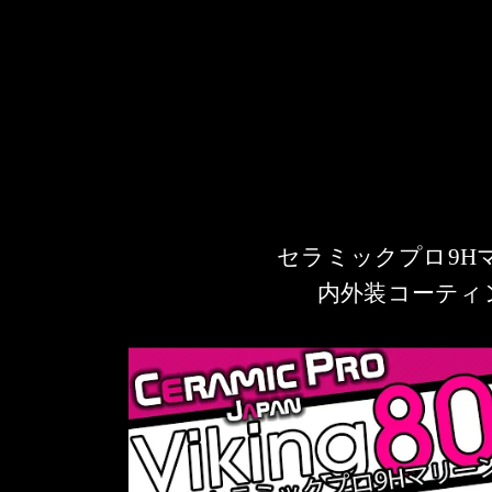
セラミックプロ9H
内外装コーティ