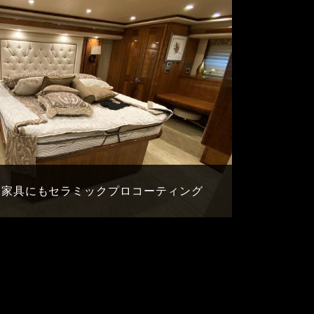
ド家具にもセラミックプロコーティング