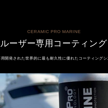
CERAMIC PRO MARINE
クルーザー専用コーティング
専用開発された世界的に最も耐久性に優れたコーティングシ