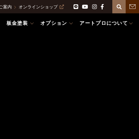
ご案内
オンラインショップ
板金塗装
オプション
アートプロについて