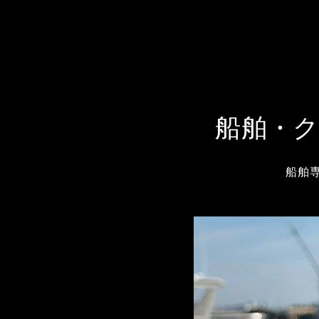
船舶・
船舶