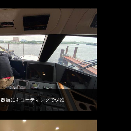
計器類にもコーティングで保護