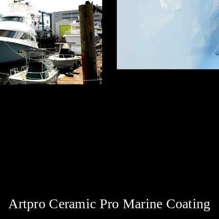
Artpro Ceramic Pro Marine Coating