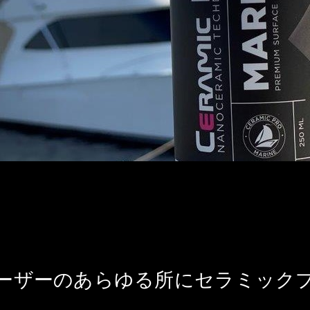
ーザーのあらゆる所にセラミック