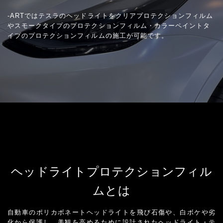
-ARTではテスラのヘッドライトをクリアプロテクションフィルム
やスモークタイプのプロテクションフィルム・カラーペイントタ
イプのプロテクションフィルムの施工が可能です。
ヘッドライトプロテクションフィル
ムとは
自動車のポリカボネートヘッドライトを飛び石傷や、白ボケや劣
化から保護し、美観を高めるために設計されたヘッドライト・テ