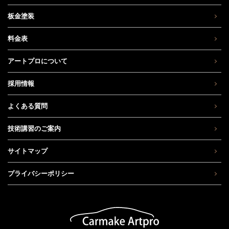
板金塗装
料金表
アートプロについて
採用情報
よくある質問
技術講習のご案内
サイトマップ
プライバシーポリシー