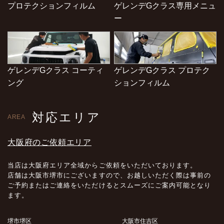
プロテクションフィルム
ゲレンデGクラス専用メニュ
ー
ゲレンデGクラス コーティ
ゲレンデGクラス プロテク
ング
ションフィルム
対応エリア
AREA
大阪府のご依頼エリア
当店は大阪府エリア全域からご依頼をいただいております。
店舗は大阪市堺市にございますので、お越しいただく際は事前の
ご予約またはご連絡をいただけるとスムーズにご案内可能となり
ます。
堺市堺区
大阪市住吉区