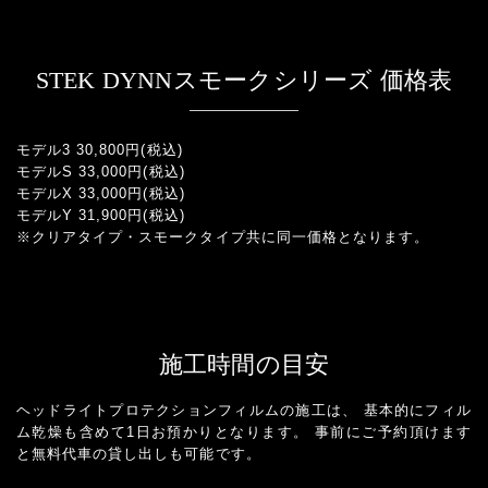
STEK DYNNスモークシリーズ 価格表
モデル3 30,800円(税込)
モデルS 33,000円(税込)
モデルX 33,000円(税込)
モデルY 31,900円(税込)
※クリアタイプ・スモークタイプ共に同一価格となります。
施工時間の目安
ヘッドライトプロテクションフィルムの施工は、 基本的にフィル
ム乾燥も含めて1日お預かりとなります。 事前にご予約頂けます
と無料代車の貸し出しも可能です。