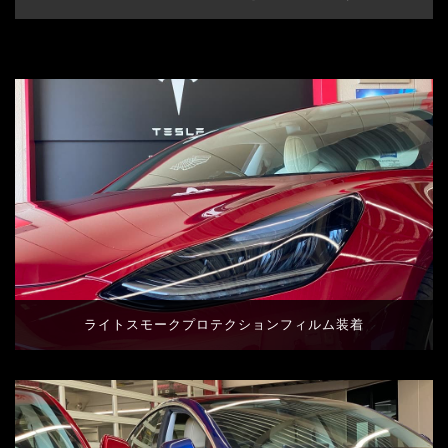
ライトスモークプロテクションフィルム装着