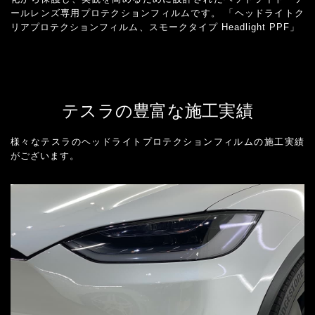
ールレンズ専用プロテクションフィルムです。 「ヘッドライトク
リアプロテクションフィルム、スモークタイプ Headlight PPF」
テスラの豊富な施工実績
様々なテスラのヘッドライトプロテクションフィルムの施工実績
がございます。