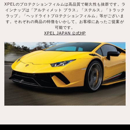
XPELのプロテクションフィルムは高品質で耐久性も抜群です。ラ
インナップは「アルティメット プラス」「ステルス」「トラック
ラップ」「ヘッドライトプロテクションフィルム」等がございま
す。それぞれの商品の特徴をいかして、お客様にあったご提案が
可能です。
XPEL JAPAN 公式HP