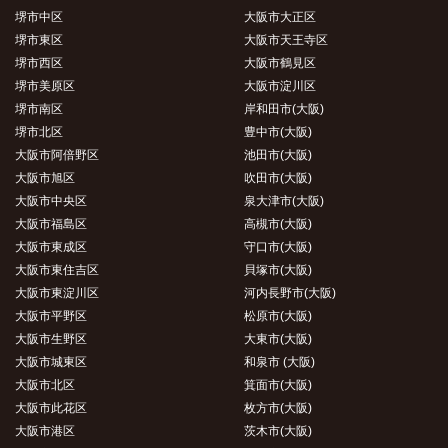
堺市中区
大阪市大正区
堺市東区
大阪市天王寺区
堺市西区
大阪市鶴見区
堺市美原区
大阪市淀川区
堺市南区
岸和田市(大阪)
堺市北区
豊中市(大阪)
大阪市阿倍野区
池田市(大阪)
大阪市旭区
吹田市(大阪)
大阪市中央区
泉大津市(大阪)
大阪市福島区
高槻市(大阪)
大阪市東成区
守口市(大阪)
大阪市東住吉区
貝塚市(大阪)
大阪市東淀川区
河内長野市(大阪)
大阪市平野区
松原市(大阪)
大阪市生野区
大東市(大阪)
大阪市城東区
和泉市 (大阪)
大阪市北区
箕面市(大阪)
大阪市此花区
枚方市(大阪)
大阪市港区
茨木市(大阪)