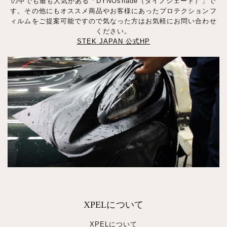
の中でも最も人気がある「DYNOshade（ダイノシェード）」で
す。その他にもオススメ商品やお客様にあったプロテクションフ
ィルムをご提案可能ですので気なった方はお気軽にお問い合わせ
ください。
STEK JAPAN 公式HP
XPELについて
XPELについて