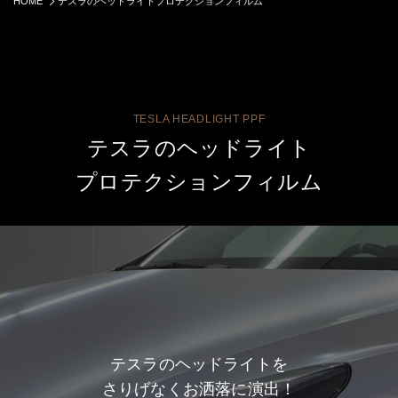
HOME
テスラのヘッドライトプロテクションフィルム
TESLA HEADLIGHT PPF
テスラのヘッドライト
プロテクションフィルム
テスラのヘッドライトを
さりげなくお洒落に演出！