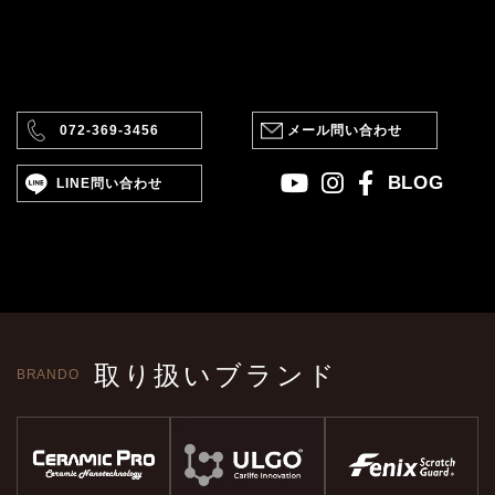
072-369-3456
メール問い合わせ
BLOG
LINE問い合わせ
取り扱いブランド
BRANDO