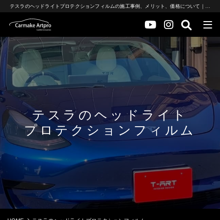
テスラのヘッドライトプロテクションフィルムの施工事例、メリット、価格について｜大阪・堺市のカーメイクアートプロ｜テスラオーナーにオススメ
テスラのヘッドライト
プロテクションフィルム