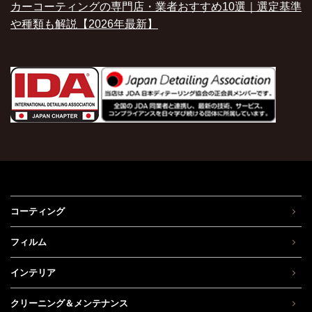
カーコーティングの専門店・業者おすすめ10選｜選定基準
や種類も解説【2026年最新】
コーティング
フィルム
インテリア
クリーニング＆メンテナンス