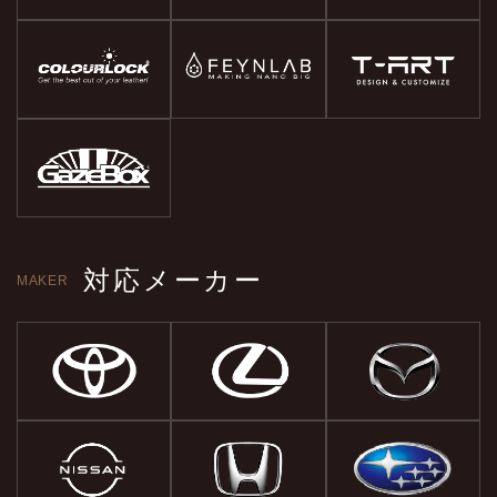
対応メーカー
MAKER