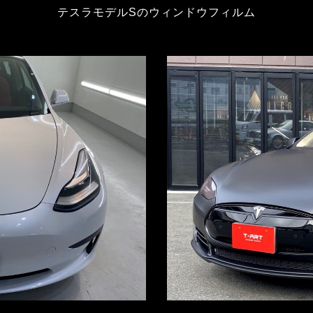
テスラモデルSのウィンドウフィルム