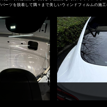
がパーツを脱着して隅々まで美しいウィンドフィルムの施工