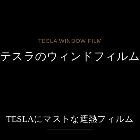
TESLA WINDOW FILM
テスラのウィンドフィル
TESLAにマストな遮熱フィルム