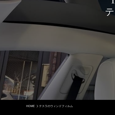
HOME
テスラのウィンドフィルム