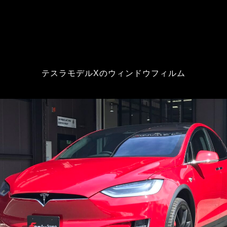
テスラモデルXのウィンドウフィルム