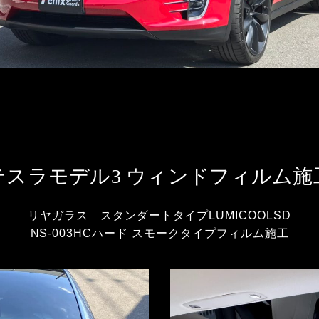
テスラモデル3 ウィンドフィルム施
リヤガラス スタンダートタイプLUMICOOLSD
NS-003HCハード スモークタイプフィルム施工