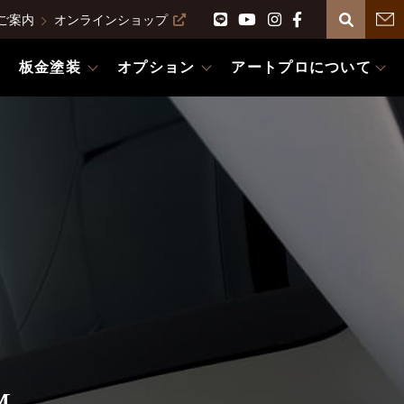
ご案内
オンラインショップ
板金塗装
オプション
アートプロについて