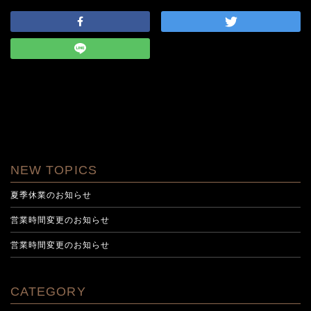
NEW TOPICS
夏季休業のお知らせ
営業時間変更のお知らせ
営業時間変更のお知らせ
CATEGORY