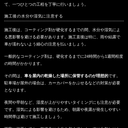
て、一つひとつの工程を丁寧に行いましょう。
施工後の水分や湿気に注意する
施工後は、コーティング剤が硬化するまでの間、水分や湿気によ
る悪影響を避ける必要があります。施工直後は特に、雨や結露で
車が濡れないよう細心の注意を払いましょう。
一般的なコーティング剤は、硬化するまでに24時間から1週間程度
の時間がかかります。
その間は、
車を屋内の乾燥した場所に保管するのが理想的
です。
駐車場が屋外の場合は、カーカバーをかぶせるなどの対策が必要
となります。
夜間や早朝など、湿度が上がりやすいタイミングにも注意が必要
です。湿気による影響を避けるため、朝露や夜露が発生しやすい
時間帯は避けて施工しましょう。