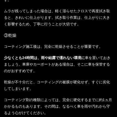
ムラが残ってしまった場合は、軽く湿らせたクロスで再度拭き取
ると、きれいに仕上がります。拭き取り作業は、仕上がりに大き
く影響するため、丁寧に行うことが大切です。
③乾燥
コーティング施工後は、完全に乾燥させることが重要です。
少なくとも24時間は、雨や結露で濡れない環境に
車を置いておき
ましょう。車庫やカーポートがある場合は、そこに車を保管する
のがおすすめです。
乾燥が不十分だと、コーティングの被膜が硬化せず、すぐに劣化
してしまいます。
コーティング剤の種類によっては、完全に硬化するまでに約1ヵ月
かかるものもあります。その間は、なるべく車を雨や汚れから守
るよう心がけてください。