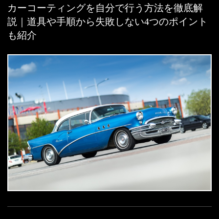
カーコーティングを自分で行う方法を徹底解
説｜道具や手順から失敗しない4つのポイント
も紹介