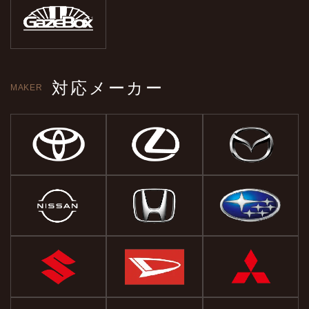
対応メーカー
MAKER