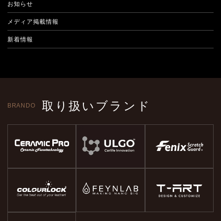
お知らせ
メディア掲載情報
新着情報
取り扱いブランド
BRANDO