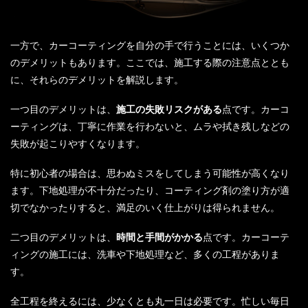
一方で、カーコーティングを自分の手で行うことには、いくつか
のデメリットもあります。ここでは、施工する際の注意点ととも
に、それらのデメリットを解説します。
一つ目のデメリットは、
施工の失敗リスクがある
点です。カーコ
ーティングは、丁寧に作業を行わないと、ムラや拭き残しなどの
失敗が起こりやすくなります。
特に初心者の場合は、思わぬミスをしてしまう可能性が高くなり
ます。下地処理が不十分だったり、コーティング剤の塗り方が適
切でなかったりすると、満足のいく仕上がりは得られません。
二つ目のデメリットは、
時間と手間がかかる
点です。カーコーテ
ィングの施工には、洗車や下地処理など、多くの工程がありま
す。
全工程を終えるには、少なくとも丸一日は必要です。忙しい毎日