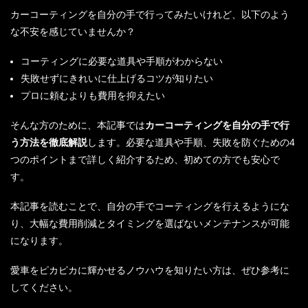
カーコーティングを自分の手で行ってみたいけれど、以下のよう
な不安を感じていませんか？
コーティングに必要な道具や手順がわからない
失敗せずにきれいに仕上げるコツが知りたい
プロに頼むよりも費用を抑えたい
そんな方のために、本記事では
カーコーティングを自分の手で行
う方法を徹底解説
します。必要な道具や手順、失敗を防ぐための4
つのポイントまで詳しく紹介するため、初めての方でも安心で
す。
本記事を読むことで、自分の手でコーティングを行えるようにな
り、大幅な費用削減とタイミングを選ばないメンテナンスが可能
になります。
愛車をピカピカに輝かせるノウハウを知りたい方は、ぜひ参考に
してください。