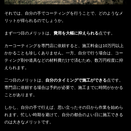
それでは、自分の手でコーティングを行うことで、どのようなメ
リットが得られるのでしょうか。
まず一つ目のメリットは、
費用を大幅に抑えられる
点です。
カーコーティングを専門店に依頼すると、施工料金は10万円以上
かかることも珍しくありません。一方、自分で行う場合は、コー
ティング剤や道具などの材料費だけで済むため、数万円程度に抑
えられます。
二つ目のメリットは、
自分のタイミングで施工ができる
点です。
専門店に依頼する場合は予約が必要で、施工までに時間がかかる
ことがあります。
しかし、自分の手で行えば、思い立ったその日から作業を始めら
れます。忙しい時期を避けて、自分の都合のよい日に施工できる
のは大きなメリットです。