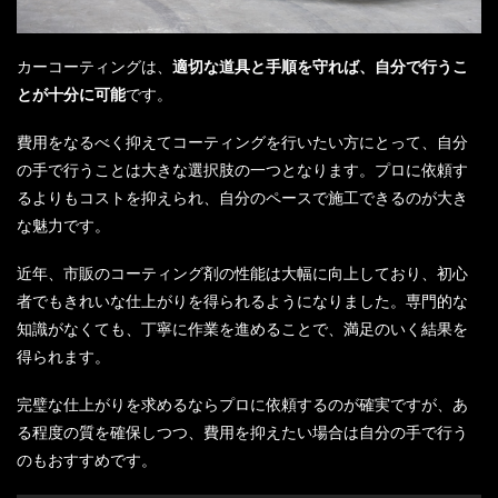
カーコーティングは、
適切な道具と手順を守れば、自分で行うこ
とが十分に可能
です。
費用をなるべく抑えてコーティングを行いたい方にとって、自分
の手で行うことは大きな選択肢の一つとなります。プロに依頼す
るよりもコストを抑えられ、自分のペースで施工できるのが大き
な魅力です。
近年、市販のコーティング剤の性能は大幅に向上しており、初心
者でもきれいな仕上がりを得られるようになりました。専門的な
知識がなくても、丁寧に作業を進めることで、満足のいく結果を
得られます。
完璧な仕上がりを求めるならプロに依頼するのが確実ですが、あ
る程度の質を確保しつつ、費用を抑えたい場合は自分の手で行う
のもおすすめです。