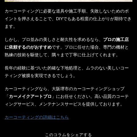
カーコーティングに必要な道具や施工手順、失敗しないためのポ
イントを押さえることで、DIYでもある程度の仕上がりが期待でき
ます。
しかし、プロ並みの美しさと耐久性を求めるなら、
プロの施工店
に依頼するのがおすすめ
です。プロに任せた場合、専門の機材と
熟練の技術を駆使して、隅々まで丁寧に仕上げてくれます。
長年の経験に基づいた的確な下地処理と、ムラのない美しいコー
ティング被膜を実現できるでしょう。
カーコーティングなら、大阪堺市のカーコーティングショップ
「
カーメイクアートプロ
」にお任せください。高い品質のコーテ
ィングサービス、メンテナンスサービスを提供しております。
カーコーティングの詳細はこちら
このコラムをシェアする