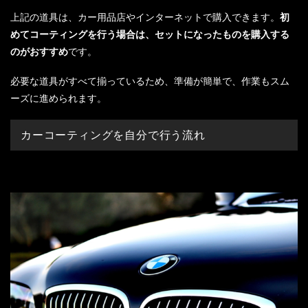
上記の道具は、カー用品店やインターネットで購入できます。
初
めてコーティングを行う場合は、セットになったものを購入する
のがおすすめ
です。
必要な道具がすべて揃っているため、準備が簡単で、作業もスム
ーズに進められます。
カーコーティングを自分で行う流れ