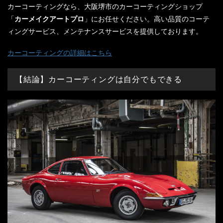
カーコーティングなら、大阪堺市のカーコーティングショップ
「
カーメイクアートプロ
」にお任せください。高い品質のコーテ
ィングサービス、メンテナンスサービスを提供しております。
カーコーティングの詳細はこちら
【結論】カーコーティングは自分でもできる