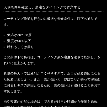
天候条件を確認し、最適なタイミングで作業する
コーティング作業を行うのに最適な天候条件は、以下の通りで
す。
気温が20〜28度
湿度が50％以下
晴れもしくは曇り
この条件下であれば、コーティング剤が適度な速さで乾燥し、き
れいに仕上がります。
真夏の炎天下では液剤が早く乾きすぎて、ムラが残る原因になる
ため避けましょう。また、風が強いと、砂ぼこりが舞って塗装面
に付着しキズの原因となるため、風の強い日も避けることをおす
すめします。
雨や夜露が心配な場合は、できるだけ早い時間から作業を始め、