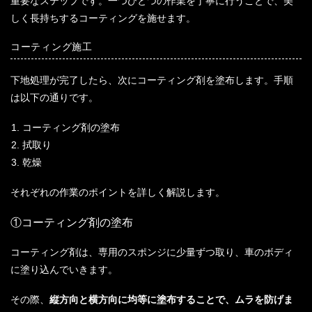
重要なステップです。一つひとつの作業を丁寧に行うことで、美
しく長持ちするコーティングを施せます。
コーティング施工
下地処理が完了したら、次にコーティング剤を塗布します。手順
は以下の通りです。
コーティング剤の塗布
拭取り
乾燥
それぞれの作業のポイントを詳しく解説します。
①コーティング剤の塗布
コーティング剤は、専用のスポンジに少量ずつ取り、車のボディ
に塗り込んでいきます。
その際、
縦方向と横方向に均等に塗布することで、ムラを防げま