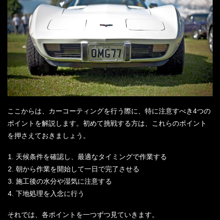
ここからは、カーコーティングを行う際に、特に注意すべき4つの
ポイントを解説します。初めて挑戦する方は、これらのポイント
を押さえておきましょう。
天候条件を確認し、最適なタイミングで作業する
朝から作業を開始して一日で完了させる
施工後の水分や湿気に注意する
下地処理を入念に行う
それでは、各ポイントを一つずつ見ていきます。