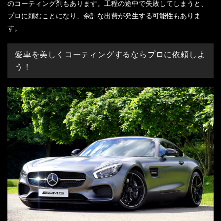
のコーティング剤もあります。工程の途中で失敗してしまうと、
プロに頼むことになり、余計な出費が発生する可能性もありま
す。
愛車を美しくコーティングするならプロに依頼しよ
う！