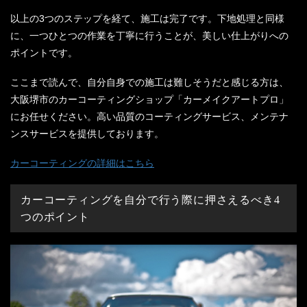
以上の3つのステップを経て、施工は完了です。下地処理と同様
に、一つひとつの作業を丁寧に行うことが、美しい仕上がりへの
ポイントです。
ここまで読んで、自分自身での施工は難しそうだと感じる方は、
大阪堺市のカーコーティングショップ「カーメイクアートプロ」
にお任せください。高い品質のコーティングサービス、メンテナ
ンスサービスを提供しております。
カーコーティングの詳細はこちら
カーコーティングを自分で行う際に押さえるべき4
つのポイント