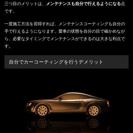
三つ目のメリットは、
メンテナンスも自分で行えるようになる
点
です。
一度施工方法を習得すれば、メンテナンスコーティングも自分の
手で行えるようになります。愛車の状態を自分の目で確かめなが
ら、必要なタイミングでメンテナンスができるのは大きな利点で
す。
自分でカーコーティングを行うデメリット