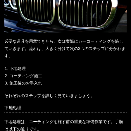
必要な道具を用意できたら、次は実際にカーコーティングを施し
ていきます。流れは、大きく分けて次の3つのステップに分かれま
す。
下地処理
コーティング施工
施工後のお手入れ
それぞれのステップを詳しく見ていきましょう。
下地処理
下地処理は、コーティングを施す前の重要な準備作業です。手順
は以下の通りです。