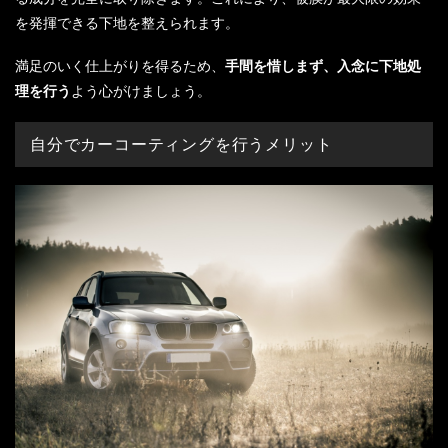
を発揮できる下地を整えられます。
満足のいく仕上がりを得るため、
手間を惜しまず、入念に下地処
理を行う
よう心がけましょう。
自分でカーコーティングを行うメリット