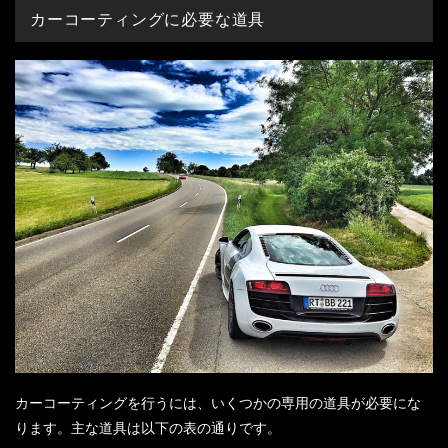
カーコーティングに必要な道具
カーコーティングを行うには、いくつかの専用の道具が必要にな
ります。主な道具は以下の表の通りです。