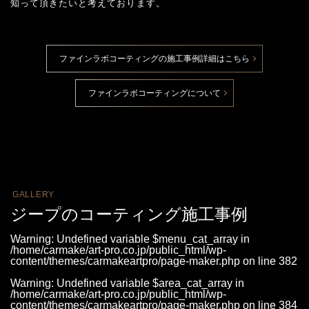
知って頂きたいと考えております。
ファインラボコーティングの施工事例詳細はこちら
ファインラボコーティングについて
GALLERY
ジープのコーティング施工事例
Warning
: Undefined variable $menu_cat_array in
/home/carmake/art-pro.co.jp/public_html/wp-
content/themes/carmakeartpro/page-maker.php
on line
382
Warning
: Undefined variable $area_cat_array in
/home/carmake/art-pro.co.jp/public_html/wp-
content/themes/carmakeartpro/page-maker.php
on line
384