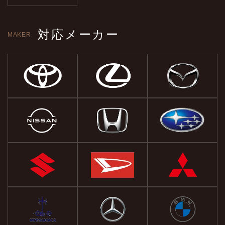
対応メーカー
MAKER