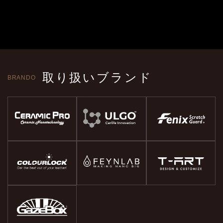
取り扱いブランド
BRANDO