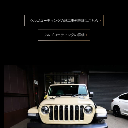
ウルゴコーティングの施工事例詳細はこちら
ウルゴコーティングの詳細