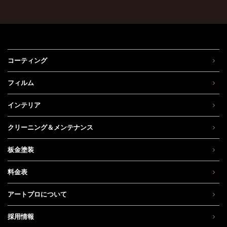
コーティング
フィルム
インテリア
クリーニング＆メンテナンス
板金塗装
料金表
アートプロについて
採用情報