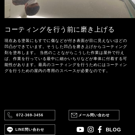
コーティングを行う前に磨き上げる
現在ある塗装にもすでに傷などが付き表面が目に見えないほどの
凹凸ができています。そうした凹凸を磨き上げからコーティング
剤を塗布します。 当然のことながらこうした作業は屋外で行え
ば、作業を行っている最中に細かいちりなどが車体に付着する可
能性があります。最高のコーティングを行うためにはコーティン
グを行うための屋内の専用のスペースが必要なのです。
072-369-3456
メール問い合わせ
BLOG
LINE問い合わせ