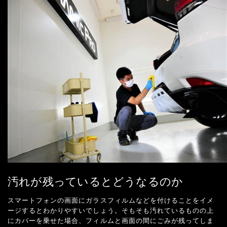
汚れが残っているとどうなるのか
スマートフォンの画面にガラスフィルムなどを付けることをイメ
ージするとわかりやすいでしょう。そもそも汚れているものの上
にカバーを乗せた場合、フィルムと画面の間にごみが残ってしま