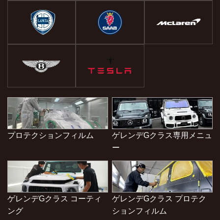
プロテクションフィルム
ゲレンデGクラス専用メニュ
ー
ゲレンデGクラス コーティ
ゲレンデGクラス プロテク
ング
ションフィルム