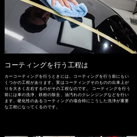
コーティングを行う工程は
カーコーティングを行うときには、コーティングを行う前にもい
くつかの工程があります。実はコーティングそのものの出来上が
りを大きく左右するのがその工程なのです。 コーティングを行う
前には車の洗浄、鉄粉の除去、油汚れのクレンジングなどを行い
ます。硬化性のあるコーティングの場合特にこうした洗浄が重要
な工程になってくるのです。