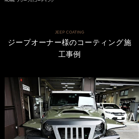
HOME
ジープのコーティング
JEEP COATING
ジープオーナー様のコーティング施
工事例