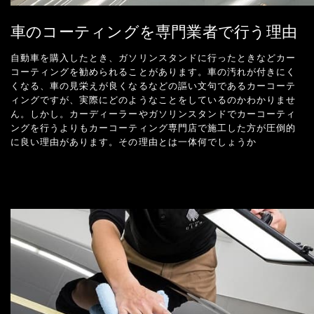
車のコーティングを専門業者で行う理由
自動車を購入したとき、ガソリンスタンドに行ったときなどカー
コーティングを勧められることがあります。車の汚れが付きにく
くなる、車の見栄えが良くなるなどの謳い文句であるカーコーテ
ィングですが、実際にどのようなことをしているのかわかりませ
ん。しかし。カーディーラーやガソリンスタンドでカーコーティ
ングを行うよりもカーコーティング専門店で施工した方が圧倒的
に良い理由があります。その理由とは一体何でしょうか