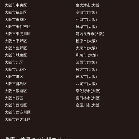
大阪市中央区
泉大津市(大阪)
大阪市福島区
高槻市(大阪)
大阪市東成区
守口市(大阪)
大阪市東住吉区
貝塚市(大阪)
大阪市東淀川区
河内長野市(大阪)
大阪市平野区
松原市(大阪)
大阪市生野区
大東市(大阪)
大阪市城東区
和泉市 (大阪)
大阪市北区
箕面市(大阪)
大阪市此花区
枚方市(大阪)
大阪市港区
茨木市(大阪)
大阪市都島区
八尾市(大阪)
大阪市浪速区
泉佐野市(大阪)
大阪市西区
富田林市(大阪)
大阪市西成区
寝屋川市(大阪)
大阪市西淀川区
大阪市住之江区