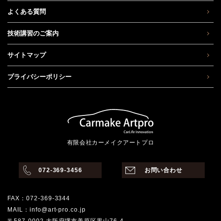
よくある質問
技術講習のご案内
サイトマップ
プライバシーポリシー
有限会社カーメイクアートプロ
072-369-3456
お問い合わせ
FAX：072-369-3344
MAIL：info@art-pro.co.jp