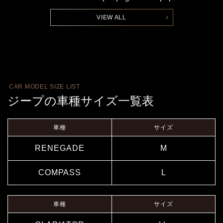
VIEW ALL
CAR MODEL SIZE LIST
ジープの車種サイズ一覧表
車種
サイズ
RENEGADE
M
COMPASS
L
車種
サイズ