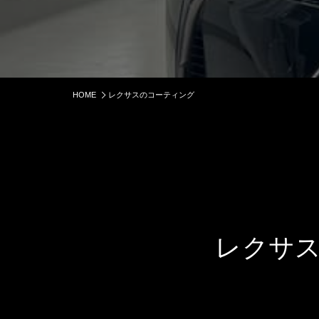
HOME
レクサスのコーティング
レクサ