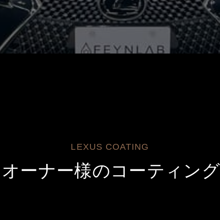
LEXUS COATING
スオーナー様のコーティング