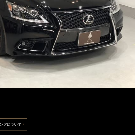
ングについて