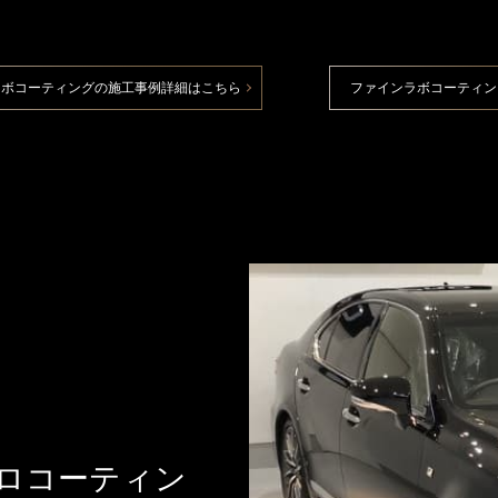
ラボコーティングの施工事例詳細はこちら
ファインラボコーティン
プロコーティン