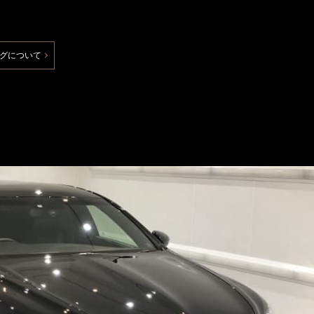
グについて