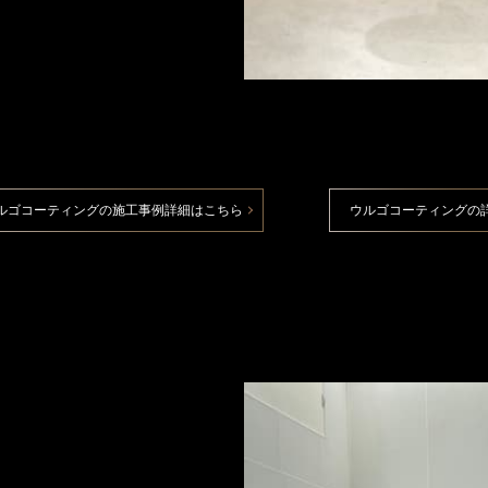
ルゴコーティングの施工事例詳細はこちら
ウルゴコーティングの