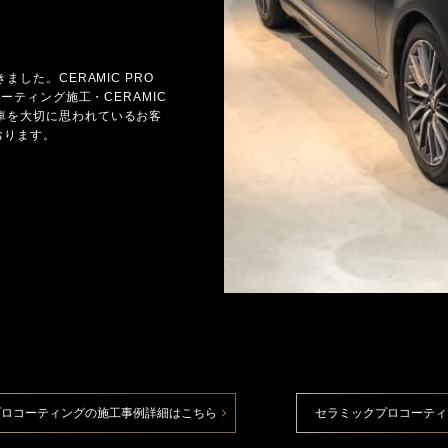
した。CERAMIC PRO
ーティング施工・CERAMIC
車を大切に思われているお客
おります。
プロコーティングの施工事例詳細はこちら
セラミックプロコーティ