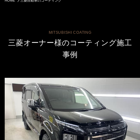
HOME
三菱自動車のコーティング
MITSUBISHI COATING
三菱オーナー様のコーティング施工
事例