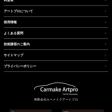
料金表
アートプロについて
採用情報
よくある質問
技術講習のご案内
サイトマップ
プライバシーポリシー
有限会社カーメイクアートプロ