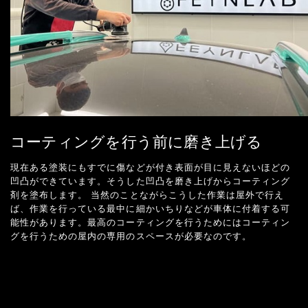
コーティングを行う前に磨き上げる
現在ある塗装にもすでに傷などが付き表面が目に見えないほどの
凹凸ができています。そうした凹凸を磨き上げからコーティング
剤を塗布します。 当然のことながらこうした作業は屋外で行え
ば、作業を行っている最中に細かいちりなどが車体に付着する可
能性があります。最高のコーティングを行うためにはコーティン
グを行うための屋内の専用のスペースが必要なのです。