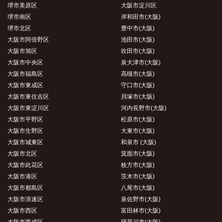
堺市美原区
大阪市淀川区
堺市南区
岸和田市(大阪)
堺市北区
豊中市(大阪)
大阪市阿倍野区
池田市(大阪)
大阪市旭区
吹田市(大阪)
大阪市中央区
泉大津市(大阪)
大阪市福島区
高槻市(大阪)
大阪市東成区
守口市(大阪)
大阪市東住吉区
貝塚市(大阪)
大阪市東淀川区
河内長野市(大阪)
大阪市平野区
松原市(大阪)
大阪市生野区
大東市(大阪)
大阪市城東区
和泉市 (大阪)
大阪市北区
箕面市(大阪)
大阪市此花区
枚方市(大阪)
大阪市港区
茨木市(大阪)
大阪市都島区
八尾市(大阪)
大阪市浪速区
泉佐野市(大阪)
大阪市西区
富田林市(大阪)