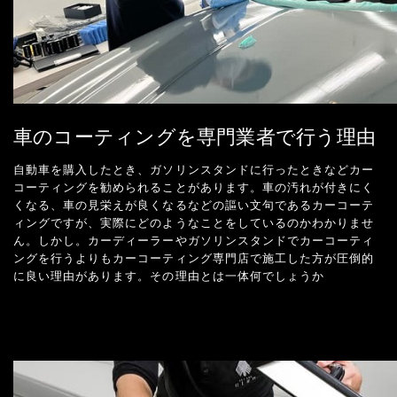
車のコーティングを専門業者で行う理由
自動車を購入したとき、ガソリンスタンドに行ったときなどカー
コーティングを勧められることがあります。車の汚れが付きにく
くなる、車の見栄えが良くなるなどの謳い文句であるカーコーテ
ィングですが、実際にどのようなことをしているのかわかりませ
ん。しかし。カーディーラーやガソリンスタンドでカーコーティ
ングを行うよりもカーコーティング専門店で施工した方が圧倒的
に良い理由があります。その理由とは一体何でしょうか