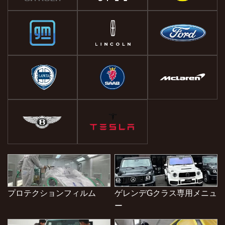
プロテクションフィルム
ゲレンデGクラス専用メニュ
ー