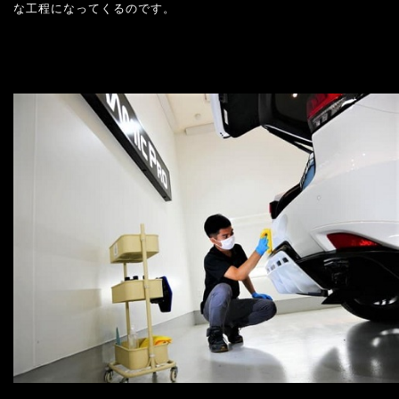
な工程になってくるのです。