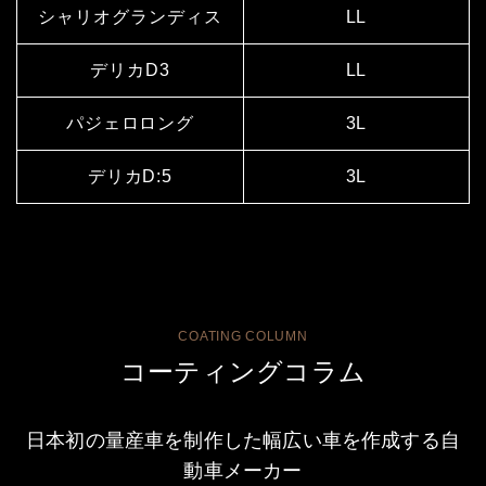
シャリオグランディス
LL
デリカD3
LL
パジェロロング
3L
デリカD:5
3L
COATING COLUMN
コーティングコラム
日本初の量産車を制作した幅広い車を作成する自
動車メーカー