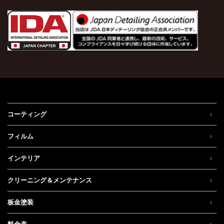
コーティング
フィルム
インテリア
クリーニング＆メンテナンス
板金塗装