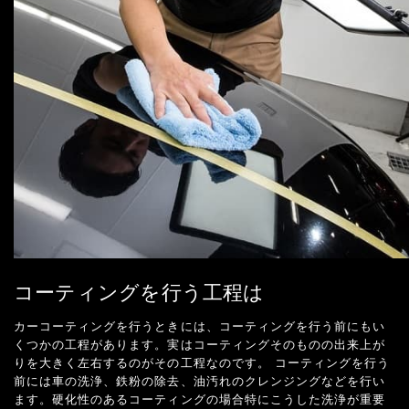
コーティングを行う工程は
カーコーティングを行うときには、コーティングを行う前にもい
くつかの工程があります。実はコーティングそのものの出来上が
りを大きく左右するのがその工程なのです。 コーティングを行う
前には車の洗浄、鉄粉の除去、油汚れのクレンジングなどを行い
ます。硬化性のあるコーティングの場合特にこうした洗浄が重要