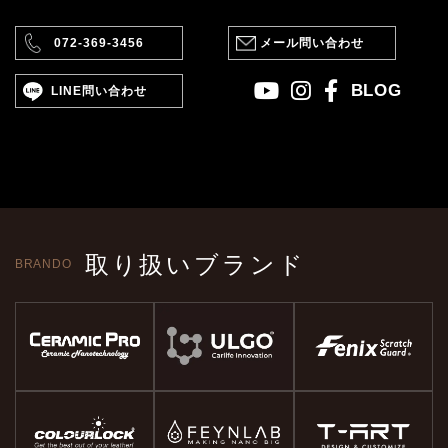
072-369-3456
メール問い合わせ
BLOG
LINE問い合わせ
取り扱いブランド
BRANDO