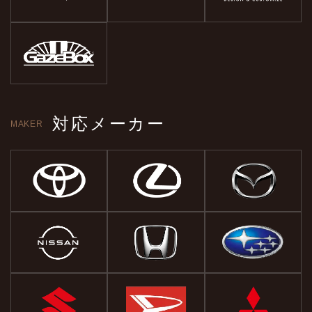
対応メーカー
MAKER