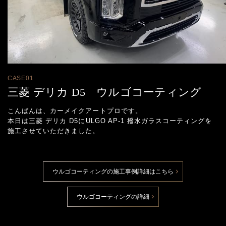
CASE01
三菱 デリカ D5 ウルゴコーティング
こんばんは、カーメイクアートプロです。
本日は三菱 デリカ D5にULGO AP-1 撥水ガラスコーティングを
施工させていただきました。
ウルゴコーティングの施工事例詳細はこちら
ウルゴコーティングの詳細