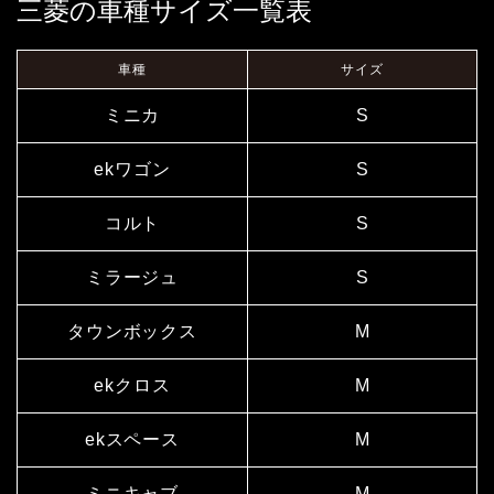
三菱の車種サイズ一覧表
車種
サイズ
ミニカ
S
ekワゴン
S
コルト
S
ミラージュ
S
タウンボックス
M
ekクロス
M
ekスペース
M
ミニキャブ
M