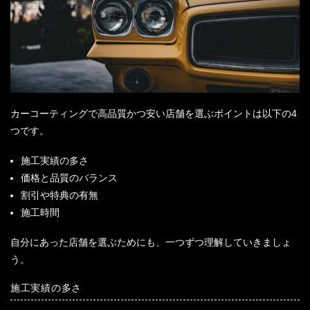
カーコーティングで高品質かつ安い店舗を選ぶポイントは以下の4
つです。
施工実績の多さ
価格と品質のバランス
割引や特典の有無
施工時間
自分にあった店舗を選ぶためにも、一つずつ理解していきましょ
う。
施工実績の多さ