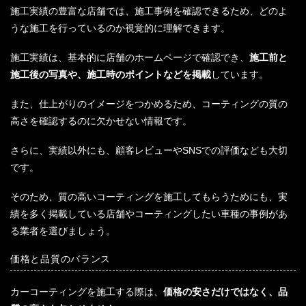
施工実績の豊富な店舗では、施工事例を確認できるため、どのよ
うな施工を行っているのか視覚的に理解できます。
施工実績は、基本的に店舗のホームページで確認でき、
施工前と
施工後の写真や、施工時のポイントなどを掲載
しています。
また、仕上がりのイメージをつかめるため、コーティングの質の
高さを確認するのに欠かせない情報です。
さらに、実績以外にも、顧客レビューやSNSでの評価なども大切
です。
そのため、質の高いコーティングを施工してもらうためにも、実
績を多く掲載している店舗やコーティングしたい車種の事例があ
る業者を選びましょう。
価格と品質のバランス
カーコーティングを施工する際は、
価格の安さだけではなく、品