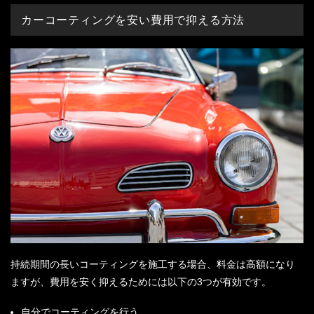
カーコーティングを安い費用で抑える方法
持続期間の長いコーティングを施工する場合、料金は高額になり
ますが、費用を安く抑えるためには以下の3つが有効です。
自分でコーティングを行う