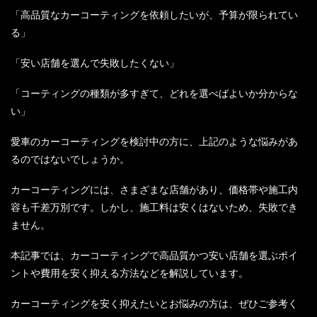
「高品質なカーコーティングを依頼したいが、予算が限られてい
る」
「安い店舗を選んで失敗したくない」
「コーティングの種類が多すぎて、どれを選べばよいか分からな
い」
愛車のカーコーティングを検討中の方に、上記のような悩みがあ
るのではないでしょうか。
カーコーティングには、さまざまな店舗があり、価格帯や施工内
容も千差万別です。しかし、施工料は安くはないため、失敗でき
ません。
本記事では、カーコーティングで高品質かつ安い店舗を選ぶポイ
ントや費用を安く抑える方法などを解説しています。
カーコーティングを安く抑えたいとお悩みの方は、ぜひご参考く