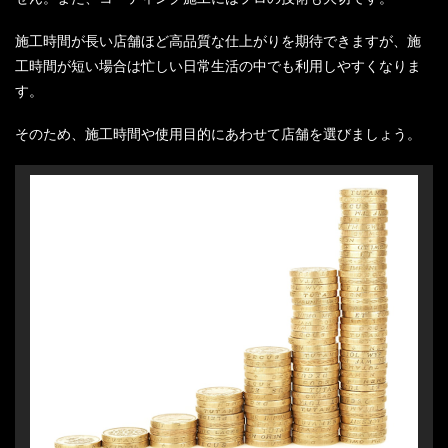
施工時間が長い店舗ほど高品質な仕上がりを期待できますが、施
工時間が短い場合は忙しい日常生活の中でも利用しやすくなりま
す。
そのため、施工時間や使用目的にあわせて店舗を選びましょう。