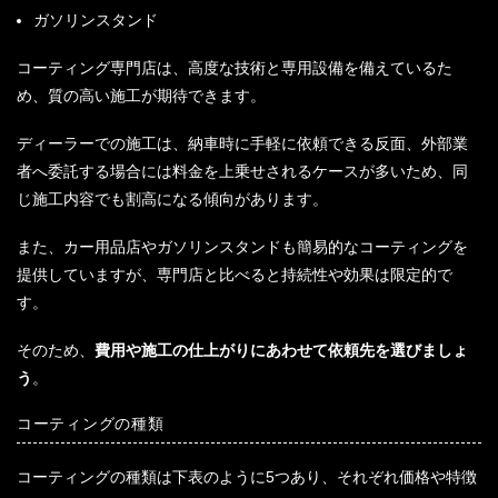
ガソリンスタンド
コーティング専門店は、高度な技術と専用設備を備えているた
め、質の高い施工が期待できます。
ディーラーでの施工は、納車時に手軽に依頼できる反面、外部業
者へ委託する場合には料金を上乗せされるケースが多いため、同
じ施工内容でも割高になる傾向があります。
また、カー用品店やガソリンスタンドも簡易的なコーティングを
提供していますが、専門店と比べると持続性や効果は限定的で
す。
そのため、
費用や施工の仕上がりにあわせて依頼先を選びましょ
う
。
コーティングの種類
コーティングの種類は下表のように5つあり、それぞれ価格や特徴