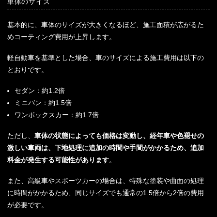
車体のサイズ
基本的に、車体のサイズが大きくなるほど、施工面積が広がるた
めコーティング費用が上昇します。
軽自動車を基準とした場合、車のサイズによる施工費用は以下の
とおりです。
セダン：約1.2倍
ミニバン：約1.5倍
ワンボックスカー：約1.7倍
ただし、
車体の状態によっても価格は変動し、経年車や色褪せの
激しい車両は、下地処理に追加の時間や手間がかかるため、追加
料金が発生する可能性があります
。
また、高級車やスポーツカーの場合は、特殊な塗装や曲面の処理
に時間がかかるため、同じサイズでも通常の1.5倍から2倍の費用
が必要です。