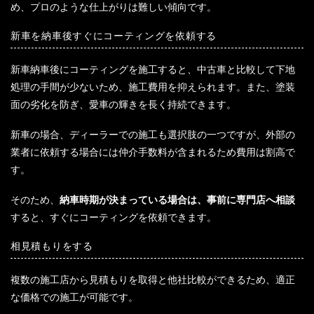
め、プロのような仕上がりは難しい傾向です。
新車を納車後すぐにコーティングを依頼する
新車納車後にコーティングを施工すると、中古車と比較して下地
処理の手間が少ないため、施工費用を抑えられます。また、塗装
面の劣化を防ぎ、愛車の輝きを長く持続できます。
新車の場合、ディーラーでの施工も選択肢の一つですが、外部の
業者に依頼する場合には仲介手数料が含まれるため費用は割高で
す。
そのため、
納車時期が決まっている場合は、事前に専門店へ相談
すると、すぐにコーティングを依頼できます。
相見積もりをする
複数の施工店から見積もりを取得と他社比較ができるため、適正
な価格での施工が可能です。