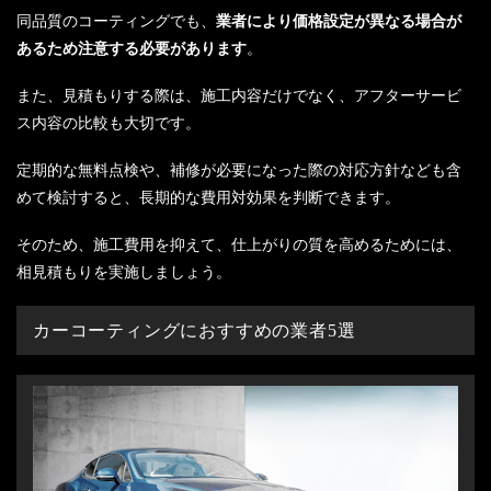
同品質のコーティングでも、
業者により価格設定が異なる場合が
あるため注意する必要があります
。
また、見積もりする際は、施工内容だけでなく、アフターサービ
ス内容の比較も大切です。
定期的な無料点検や、補修が必要になった際の対応方針なども含
めて検討すると、長期的な費用対効果を判断できます。
そのため、施工費用を抑えて、仕上がりの質を高めるためには、
相見積もりを実施しましょう。
カーコーティングにおすすめの業者5選