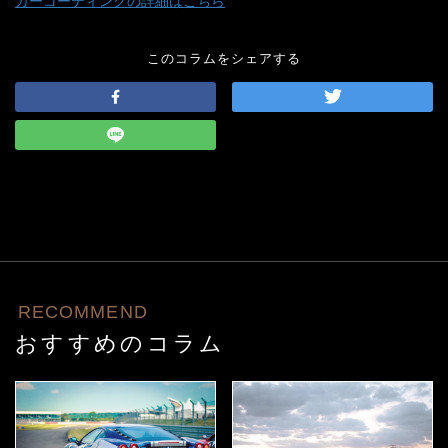
カーコーティングの詳細はこちら
このコラムをシェアする
RECOMMEND
おすすめのコラム