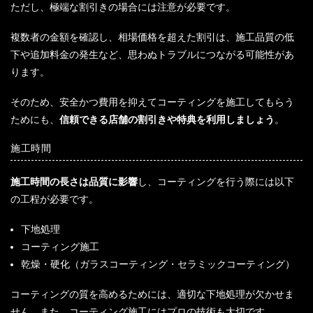
ただし、極端な割引きの場合には注意が必要です。
複数者の金額を確認し、相場価格を超えた割引は、施工品質の低
下や追加料金の発生など、思わぬトラブルにつながる可能性があ
ります。
そのため、安全かつ費用を抑えてコーティングを施工してもらう
ためにも、
信頼できる店舗の割引きや特典を利用しましょう
。
施工時間
施工時間の長さは品質に影響
し、コーティングを行う際には以下
の工程が必要です。
下地処理
コーティング施工
乾燥・硬化（ガラスコーティング・セラミックコーティング）
コーティングの質を高めるためには、適切な下地処理が欠かせま
せん。また、コーティング施工にはプロの技術も大切です。