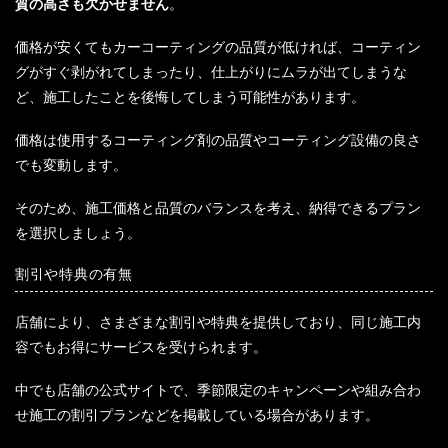
質の高さも欠かせません
。
価格が安くてもカーコーティングの品質が低ければ、コーティン
グがすぐ剥がれてしまったり、仕上がりにムラが出てしまうな
ど、施工したことを後悔してしまう可能性があります。
価格は使用するコーティング剤の品質やコーティング設備の良さ
でも変動します。
そのため、施工価格と品質のバランスを考え、納得できるプラン
を選択しましょう。
割引や特典の有無
店舗により、さまざまな割引や特典を提供しており、同じ施工内
容でもお得にサービスを受けられます。
中でも店舗の公式サイトで、季節限定のキャンペーンや組み合わ
せ施工の割引プランなどを掲載している場合があります。