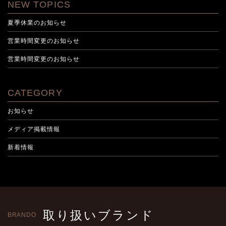
NEW TOPICS
夏季休業のお知らせ
営業時間変更のお知らせ
営業時間変更のお知らせ
CATEGORY
お知らせ
メディア掲載情報
新着情報
取り扱いブランド
BRANDO