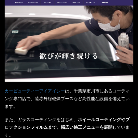
カービューティーアイアイシー
は、千葉県市川市にあるコーティ
ング専門店で、遠赤外線乾燥ブースなど高性能な設備を備えてい
ます。
また、ガラスコーティングをはじめ、
ホイールコーティングやプ
ロテクションフィルムまで、幅広い施工メニューを展開
していま
す。