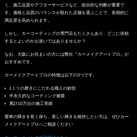
く、施工品質やアフターサービスなど、総合的な判断が重要で
す。価格と品質のバランスが取れた店舗を選ぶことで、長期的に
満足度を高められます。
しかし、カーコーティングの専門店もたくさんあり、どこに依頼
するとよいのかお迷いではありませんか？
なお、大阪にお住まいの方には弊社『カーメイクアートプロ』が
おすすめです。
カーメイクアートプロの特徴は以下の3つです。
1ミリの磨きにこだわる職人の妙技
半永久的なコーティング被膜
累計10万台の施工実績
愛車の輝きを長く保ち、美しい輝きを維持したい方は、ぜひカー
メイクアートプロへご相談ください