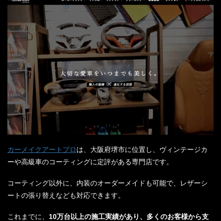
カーメイクアートプロ
は、大阪府堺市に位置し、ヴィンテージカ
ーや高級車のコーティングに定評がある専門店です。
コーティング以外に、内装のオーダーメイドも可能で、レザーシ
ートの張り替えなども対応できます。
これまでに、
10万台以上の施工実績があり、多くのお客様から支