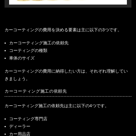
カーコーティングの費用を決める要素は主に以下の3つです。
カーコーティング施工の依頼先
コーティングの種類
車体のサイズ
カーコーティングの費用に納得したい方は、それぞれ理解してい
きましょう。
カーコーティング施工の依頼先
カーコーティング施工の依頼先は主に以下の4つです。
コーティング専門店
ディーラー
カー用品店