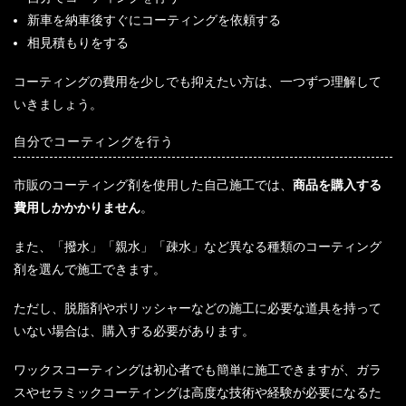
新車を納車後すぐにコーティングを依頼する
相見積もりをする
コーティングの費用を少しでも抑えたい方は、一つずつ理解して
いきましょう。
自分でコーティングを行う
市販のコーティング剤を使用した自己施工では、
商品を購入する
費用しかかかりません
。
また、「撥水」「親水」「疎水」など異なる種類のコーティング
剤を選んで施工できます。
ただし、脱脂剤やポリッシャーなどの施工に必要な道具を持って
いない場合は、購入する必要があります。
ワックスコーティングは初心者でも簡単に施工できますが、ガラ
スやセラミックコーティングは高度な技術や経験が必要になるた