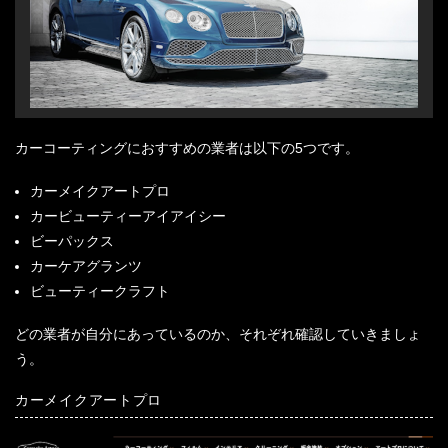
カーコーティングにおすすめの業者は以下の5つです。
カーメイクアートプロ
カービューティーアイアイシー
ビーパックス
カーケアグランツ
ビューティークラフト
どの業者が自分にあっているのか、それぞれ確認していきましょ
う。
カーメイクアートプロ