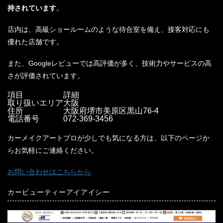
持されています
。
店内は、高級ショールームのような待合室を備え、接客対応にも
優れた店舗です。
また、Googleレビューでは高評価が多く、技術力やサービスの高
さが評価されています。
項目
詳細
取り扱いエリア
大阪
住所
大阪府堺市美原区黒山76-4
電話番号
072-369-3456
カーメイクアートプロが少しでも気になる方は、以下のページか
らお気軽にご連絡ください。
お問い合わせはこちらから
カービューティーアイアイシー