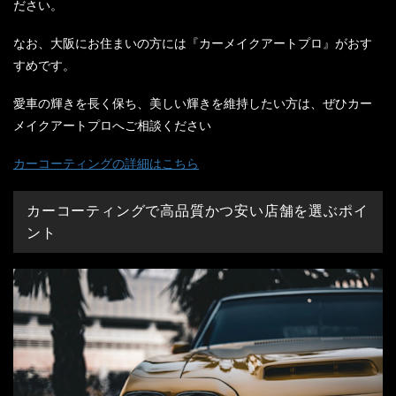
ださい。
なお、大阪にお住まいの方には『カーメイクアートプロ』がおす
すめです。
愛車の輝きを長く保ち、美しい輝きを維持したい方は、ぜひカー
メイクアートプロへご相談ください
カーコーティングの詳細はこちら
カーコーティングで高品質かつ安い店舗を選ぶポイ
ント