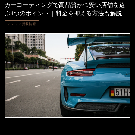
カーコーティングで高品質かつ安い店舗を選
ぶ4つのポイント｜料金を抑える方法も解説
メディア掲載情報