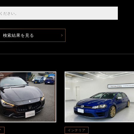
検索結果を見る
ア
インテリア