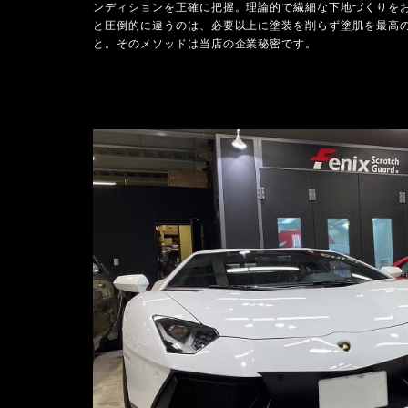
ンディションを正確に把握。理論的で繊細な下地づくりを
と圧倒的に違うのは、必要以上に塗装を削らず塗肌を最高
と。そのメソッドは当店の企業秘密です。