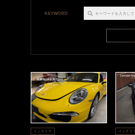
KEYWORD
インテリア
インテリ