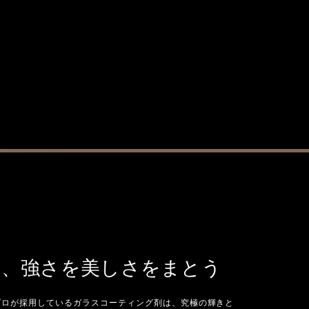
い、強さを美しさをまとう
プロが採用しているガラスコーティング剤は、究極の輝きと