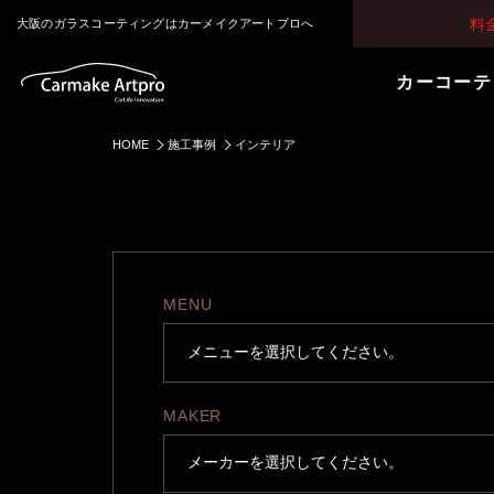
料
大阪のガラスコーティングはカーメイクアートプロへ
カーコーテ
HOME
施工事例
インテリア
MENU
MAKER