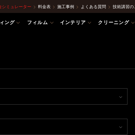
金シミュレーター
料金表
施工事例
よくある質問
技術講習の
ィング
フィルム
インテリア
クリーニング