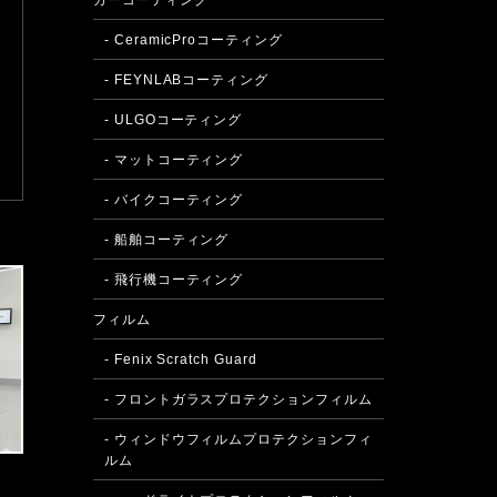
カーコーティング
- CeramicProコーティング
- FEYNLABコーティング
- ULGOコーティング
- マットコーティング
- バイクコーティング
- 船舶コーティング
- 飛行機コーティング
フィルム
- Fenix Scratch Guard
- フロントガラスプロテクションフィルム
- ウィンドウフィルムプロテクションフィ
ルム