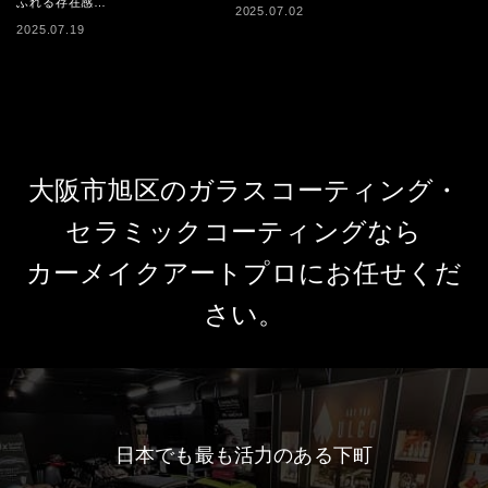
ふれる存在感…
2025.07.02
2025.07.19
大阪市旭区のガラスコーティング・
セラミックコーティングなら
カーメイクアートプロにお任せくだ
さい。
日本でも最も活力のある下町