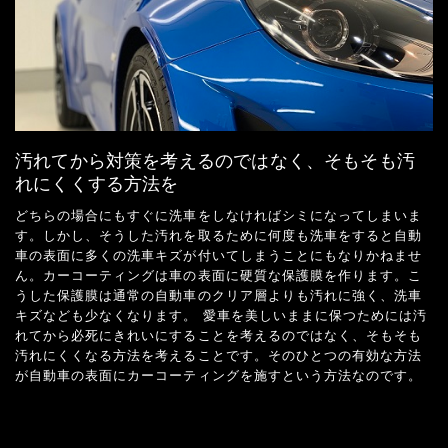
汚れてから対策を考えるのではなく、そもそも汚
れにくくする方法を
どちらの場合にもすぐに洗車をしなければシミになってしまいま
す。しかし、そうした汚れを取るために何度も洗車をすると自動
車の表面に多くの洗車キズが付いてしまうことにもなりかねませ
ん。カーコーティングは車の表面に硬質な保護膜を作ります。こ
うした保護膜は通常の自動車のクリア層よりも汚れに強く、洗車
キズなども少なくなります。 愛車を美しいままに保つためには汚
れてから必死にきれいにすることを考えるのではなく、そもそも
汚れにくくなる方法を考えることです。そのひとつの有効な方法
が自動車の表面にカーコーティングを施すという方法なのです。