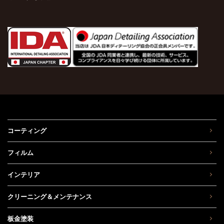
コーティング
フィルム
インテリア
クリーニング＆メンテナンス
板金塗装