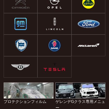
プロテクションフィルム
ゲレンデGクラス専用メニュ
ー