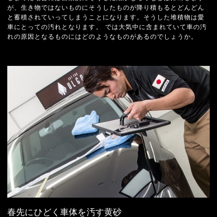
が、生き物ではないものにそうしたものが降り積もるとどんどん
と蓄積されていってしまうことになります。そうした堆積物は愛
車にとっての汚れとなります。 では大気中に含まれていて車の汚
れの原因となるものにはどのようなものがあるのでしょうか。
春先にひどく車体を汚す黄砂