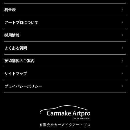
料金表
アートプロについて
採用情報
よくある質問
技術講習のご案内
サイトマップ
プライバシーポリシー
有限会社カーメイクアートプロ