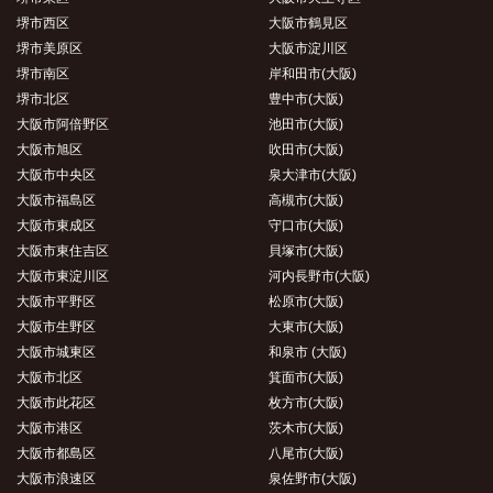
堺市西区
大阪市鶴見区
堺市美原区
大阪市淀川区
堺市南区
岸和田市(大阪)
堺市北区
豊中市(大阪)
大阪市阿倍野区
池田市(大阪)
大阪市旭区
吹田市(大阪)
大阪市中央区
泉大津市(大阪)
大阪市福島区
高槻市(大阪)
大阪市東成区
守口市(大阪)
大阪市東住吉区
貝塚市(大阪)
大阪市東淀川区
河内長野市(大阪)
大阪市平野区
松原市(大阪)
大阪市生野区
大東市(大阪)
大阪市城東区
和泉市 (大阪)
大阪市北区
箕面市(大阪)
大阪市此花区
枚方市(大阪)
大阪市港区
茨木市(大阪)
大阪市都島区
八尾市(大阪)
大阪市浪速区
泉佐野市(大阪)