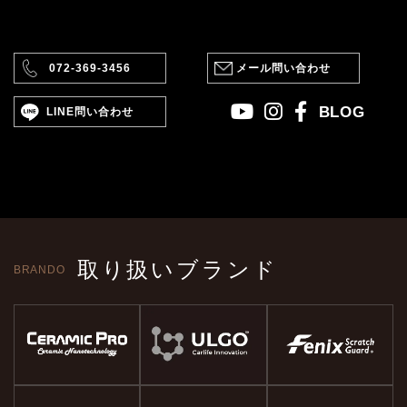
072-369-3456
メール問い合わせ
BLOG
LINE問い合わせ
取り扱いブランド
BRANDO