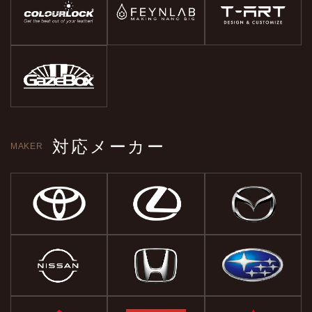
対応メーカー
MAKER