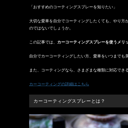
「おすすめのコーティングスプレーを知りたい」
大切な愛車を自分でコーティングしたくても、やり方
のではないでしょうか。
この記事では、
カーコーティングスプレーを使うメリ
自分でカーコーティングしたい方、愛車をいつまでも
また、コーティングなら、さまざまな種類に対応でき
カーコーティングの詳細はこちら
カーコーティングスプレーとは？