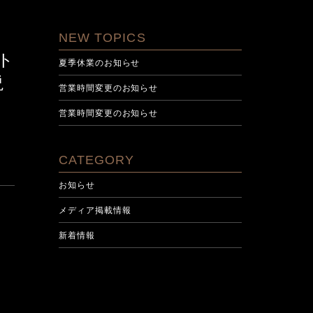
NEW TOPICS
ト
夏季休業のお知らせ
説
営業時間変更のお知らせ
営業時間変更のお知らせ
CATEGORY
お知らせ
メディア掲載情報
新着情報