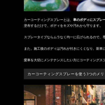
カーコーティングスプレーとは、
車のボディにスプレ
塗布するだけで、ボディをキズや汚れから守ります。
スプレータイプならムラなく均一に広げられるので、
また、施工後のボディは汚れが付きにくくなり、新車
愛車を大切にメンテナンスしたい方にコーティングス
カーコーティングスプレーを使う3つのメリ