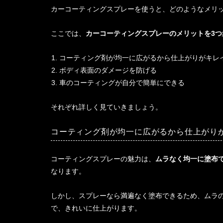
カーコーティングスプレーを使うと、どのようなメリ
ここでは、
カーコーティングスプレーのメリットを3つ
コーティング剤が均一に広がるから仕上がりがキレ
ボディ表面のダメージを防げる
車のコーティングが自分で簡単にできる
それぞれ詳しく見ていきましょう。
コーティング剤が均一に広がるから仕上がり
コーティングスプレーの魅力は、
ムラなく均一に塗布
なります。
しかし、スプレーなら満遍なく塗布できるため、ムラ
で、きれいに仕上がります。