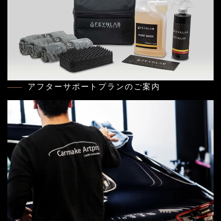
アフターサポートプランのご案内