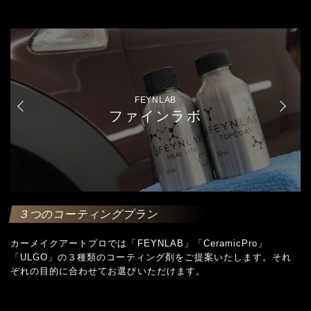
FEYNLAB
ファインラボ
３つのコーティングプラン
カーメイクアートプロでは「FEYNLAB」「CeramicPro」
「ULGO」の３種類のコーティング剤をご提案いたします。それ
ぞれの目的に合わせてお選びいただけます。