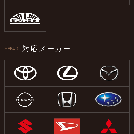
対応メーカー
MAKER