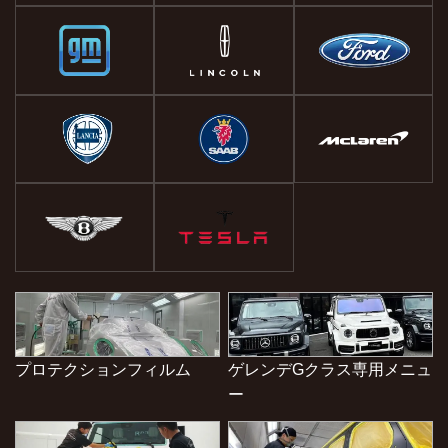
プロテクションフィルム
ゲレンデGクラス専用メニュ
ー