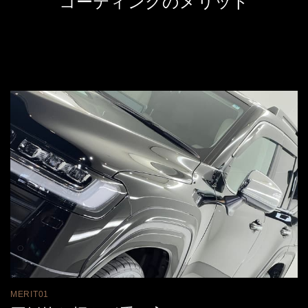
コーティングのメリット
MERIT01