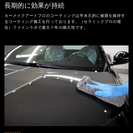
長期的に効果が持続
カーメイクアートプロのコーティングは半永久的に被膜を維持す
るコーティング施工を行っております。（セラミックプロの場
合）ファインラボで最大７年の耐久性です。