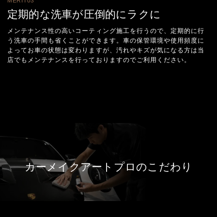
MERIT03
定期的な洗車が圧倒的にラクに
メンテナンス性の高いコーティング施工を行うので、定期的に行
う洗車の手間も省くことができます。車の保管環境や使用頻度に
よってお車の状態は変わりますが、汚れやキズが気になる方は当
店でもメンテナンスを行っておりますのでご利用ください。
カーメイクアートプロのこだわり