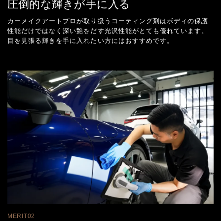
圧倒的な輝きが手に入る
カーメイクアートプロが取り扱うコーティング剤はボディの保護
性能だけではなく深い艶をだす光沢性能がとても優れています。
目を見張る輝きを手に入れたい方にはおすすめです。
MERIT02