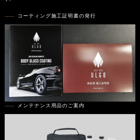
コーティング施工証明書の発行
メンテナンス用品のご案内