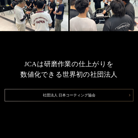
JCAは研磨作業の仕上がりを
数値化できる世界初の社団法人
社団法人 日本コーティング協会