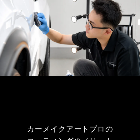
カーメイクアートプロの