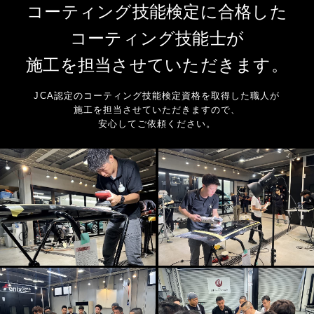
コーティング技能検定に合格した
コーティング技能士が
施工を担当させていただきます。
JCA認定のコーティング技能検定資格を取得した職人が
施工を担当させていただきますので、
安心してご依頼ください。