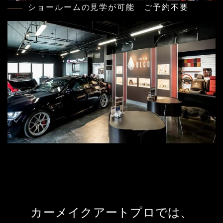
ショールームの見学が可能 ご予約不要
カーメイクアートプロでは、