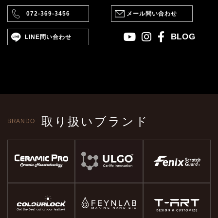
072-369-3456
メール問い合わせ
BLOG
LINE問い合わせ
取り扱いブランド
BRANDO