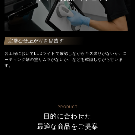
完璧な仕上がりを目指す
各工程においてLEDライトで確認しながらキズ残りがないか、コ
ーティング剤の塗りムラがないか、などを確認しながら行いま
す。
PRODUCT
目的に合わせた
最適な商品をご提案