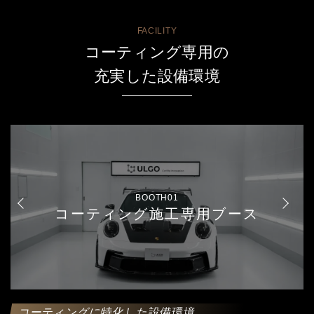
FACILITY
コーティング専用の
充実した設備環境
BOOTH01
コーティング施工専用ブース
コーティングに特化した設備環境