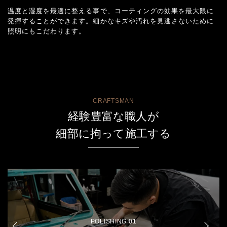
温度と湿度を最適に整える事で、コーティングの効果を最大限に
発揮することができます。細かなキズや汚れを見逃さないために
照明にもこだわります。
CRAFTSMAN
経験豊富な職人が
細部に拘って施工する
POLISHING 01