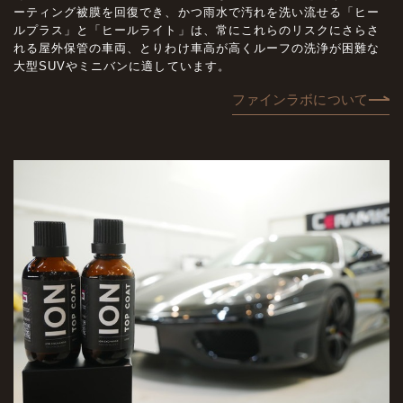
ーティング被膜を回復でき、かつ雨水で汚れを洗い流せる「ヒー
ルプラス」と「ヒールライト」は、常にこれらのリスクにさらさ
れる屋外保管の車両、とりわけ車高が高くルーフの洗浄が困難な
大型SUVやミニバンに適しています。
ファインラボについて