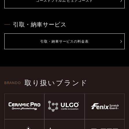
ゴーストフィルム ピュアゴースト
引取・納車サービス
引取・納車サービスの料金表
取り扱いブランド
BRANDO