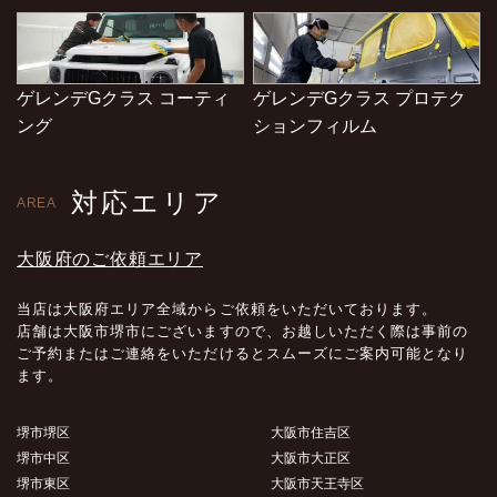
ゲレンデGクラス コーティ
ゲレンデGクラス プロテク
ング
ションフィルム
対応エリア
AREA
大阪府のご依頼エリア
当店は大阪府エリア全域からご依頼をいただいております。
店舗は大阪市堺市にございますので、お越しいただく際は事前の
ご予約またはご連絡をいただけるとスムーズにご案内可能となり
ます。
堺市堺区
大阪市住吉区
堺市中区
大阪市大正区
堺市東区
大阪市天王寺区