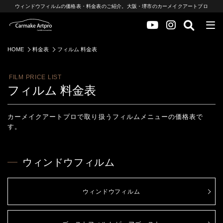
ウィンドウフィルムの価格表・料金表のご紹介。大阪・堺市のカーメイクアートプロ
HOME
料金表
フィルム 料金表
FILM PRICE LIST
フィルム 料金表
カーメイクアートプロで取り扱うフィルムメニューの価格表で
す。
ウィンドウフィルム
ウィンドウフィルム