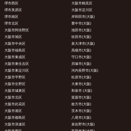
堺市西区
大阪市鶴見区
堺市美原区
大阪市淀川区
堺市南区
岸和田市(大阪)
堺市北区
豊中市(大阪)
大阪市阿倍野区
池田市(大阪)
大阪市旭区
吹田市(大阪)
大阪市中央区
泉大津市(大阪)
大阪市福島区
高槻市(大阪)
大阪市東成区
守口市(大阪)
大阪市東住吉区
貝塚市(大阪)
大阪市東淀川区
河内長野市(大阪)
大阪市平野区
松原市(大阪)
大阪市生野区
大東市(大阪)
大阪市城東区
和泉市 (大阪)
大阪市北区
箕面市(大阪)
大阪市此花区
枚方市(大阪)
大阪市港区
茨木市(大阪)
大阪市都島区
八尾市(大阪)
大阪市浪速区
泉佐野市(大阪)