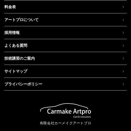
料金表
アートプロについて
採用情報
よくある質問
技術講習のご案内
サイトマップ
プライバシーポリシー
有限会社カーメイクアートプロ