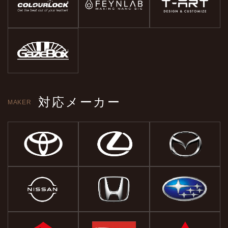
対応メーカー
MAKER