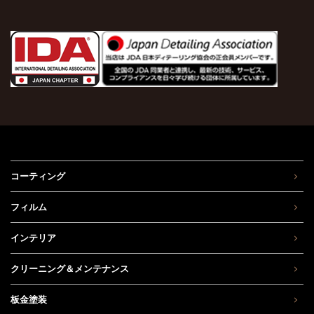
コーティング
フィルム
インテリア
クリーニング＆メンテナンス
板金塗装