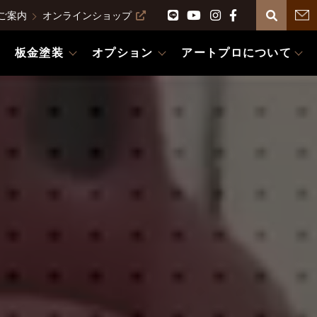
ご案内
オンラインショップ
板金塗装
オプション
アートプロについて