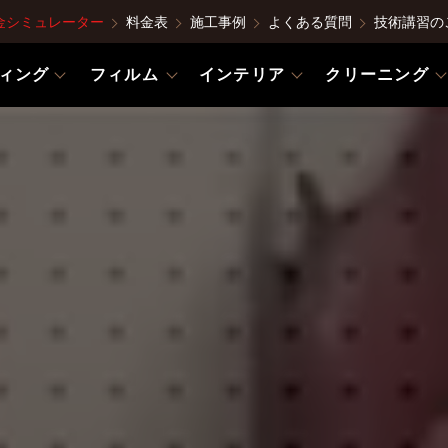
金シミュレーター
料金表
施工事例
よくある質問
技術講習の
ィング
フィルム
インテリア
クリーニング