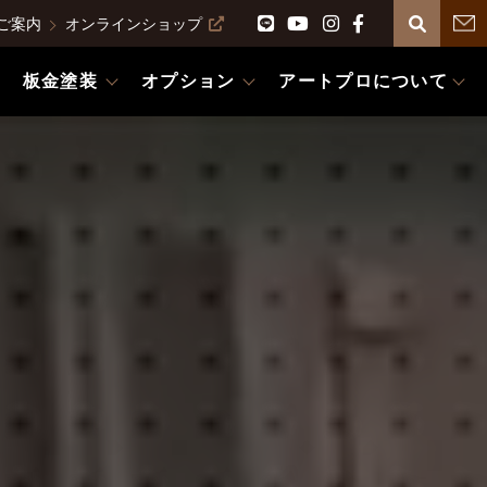
ご案内
オンラインショップ
板金塗装
オプション
アートプロについて