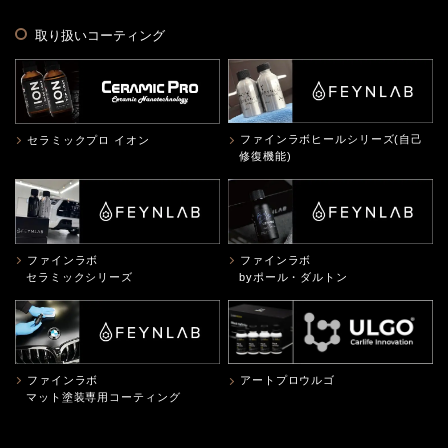
取り扱いコーティング
ファインラボヒールシリーズ(自己
セラミックプロ イオン
修復機能)
ファインラボ
ファインラボ
セラミックシリーズ
byポール・ダルトン
ファインラボ
アートプロウルゴ
マット塗装専用コーティング