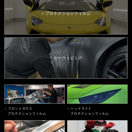
プロテクションフィルム
カーラッピング
フロントガラス
ヘッドライト
プロテクションフィルム
プロテクションフィルム