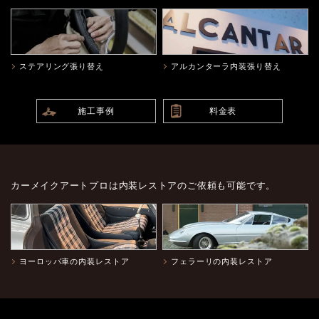
ステアリング張り替え
アルカンターラ内装張り替え
施工事例
料金表
カーメイクアートプロは内装レストアのご依頼も可能です。
ヨーロッパ車の内装レストア
フェラーリの内装レストア