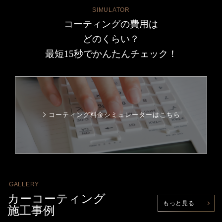
SIMULATOR
コーティングの費用は
どのくらい？
最短15秒でかんたんチェック！
コーティング料金シミュレーターはこちら
GALLERY
カーコーティング
もっと見る
施工事例