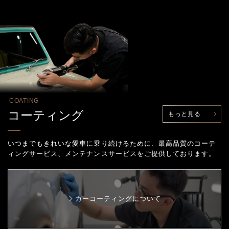
COATING
コーティング
もっと見る
いつまでもきれいな愛車に乗り続けるために、最高品質のコーテ
ィングサービス、
メンテナンスサービスをご提供しております。
カーコーティングについて