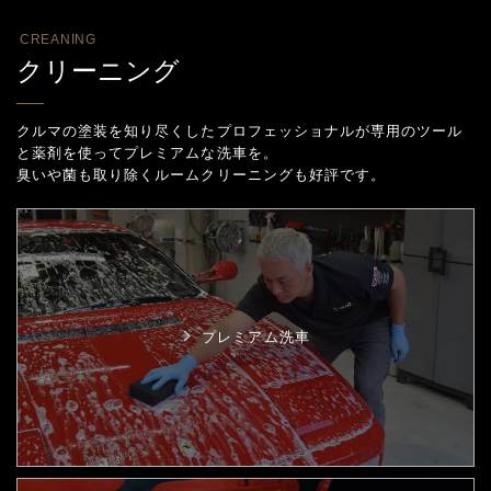
CREANING
クリーニング
クルマの塗装を知り尽くしたプロフェッショナルが専用のツール
と薬剤を使ってプレミアムな洗車を。
臭いや菌も取り除くルームクリーニングも好評です。
プレミアム洗車