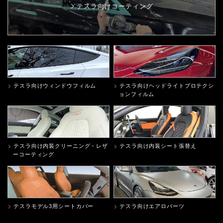
テスラ向けコーティング
テスラ向けウィンドウフィルム
テスラ向けヘッドライトプロテクシ
ョンフィルム
テスラ向け内装クリーニング・レザ
テスラ向け内装シート張替え
ーコーティング
テスラモデル3用シートカバー
テスラ向けエアロパーツ