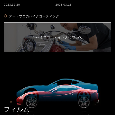
2023.12.20
2023.03.15
アートプロのバイクコーティング
バイクコーティングについて
FILM
フィルム