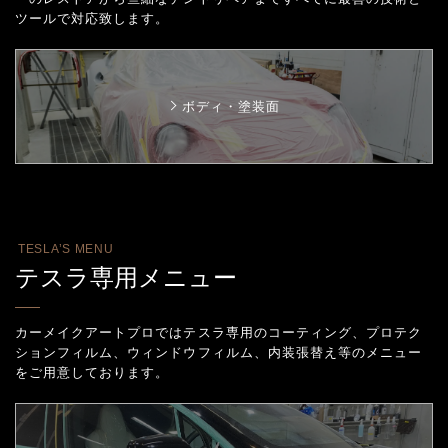
ツールで対応致します。
ボディ・塗装面
TESLA’S MENU
テスラ専用メニュー
カーメイクアートプロではテスラ専用のコーティング、プロテク
ションフィルム、
ウィンドウフィルム、内装張替え等のメニュー
をご用意しております。