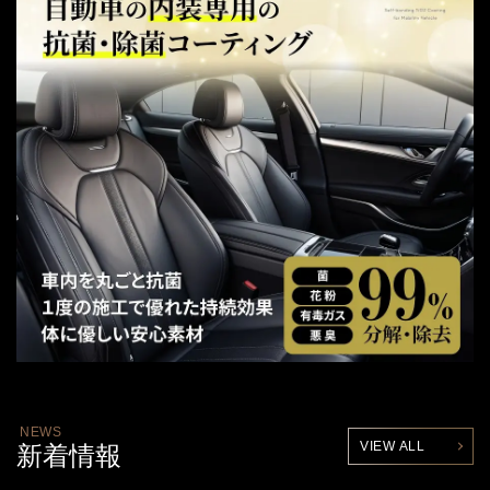
NEWS
VIEW ALL
新着情報