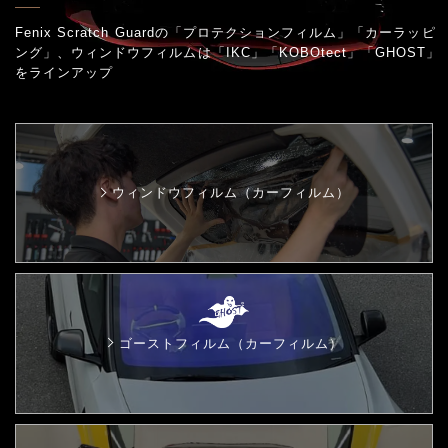
Fenix Scratch Guardの「プロテクションフィルム」「カーラッピ
ング」、
ウィンドウフィルムは「IKC」「KOBOtect」「GHOST」
をラインアップ
ウィンドウフィルム（カーフィルム）
ゴーストフィルム（カーフィルム）