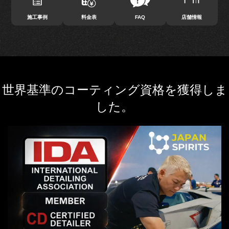
施工事例
料金表
FAQ
店舗情報
世界基準のコーティング資格を獲得しま
した。