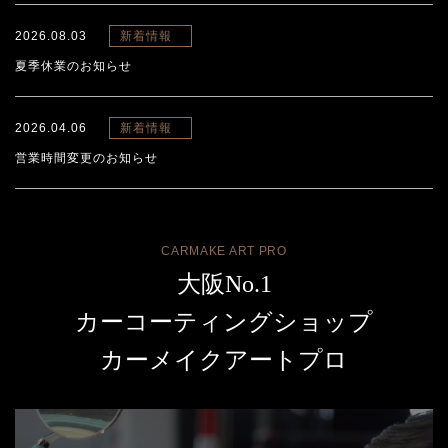
2026.08.03
新着情報
夏季休業のお知らせ
2026.04.06
新着情報
営業時間変更のお知らせ
CARMAKE ART PRO
大阪No.1
カーコーティングショップ
カーメイクアートプロ