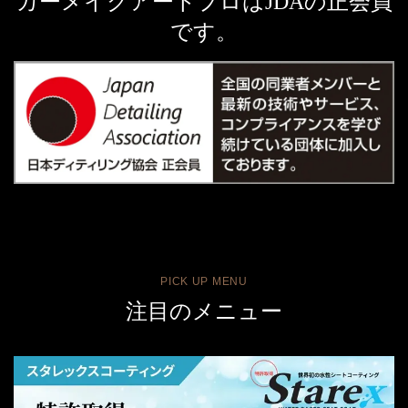
カーメイクアートプロはJDAの正会員
です。
PICK UP MENU
注目のメニュー