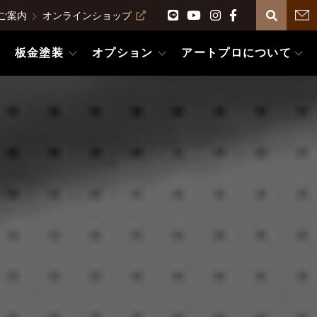
ご案内
オンラインショップ
板金塗装
オプション
アートプロについて