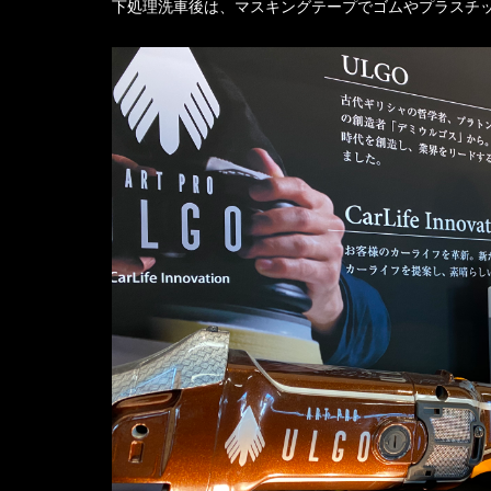
下処理洗車後は、マスキングテープでゴムやプラスチ