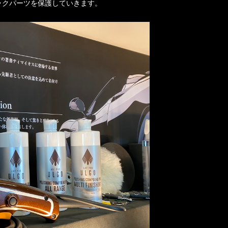
ックパーツを保護していきます。