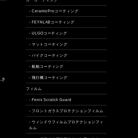
カーコーティング
- CeramicProコーティング
- FEYNLABコーティング
- ULGOコーティング
- マットコーティング
- バイクコーティング
- 船舶コーティング
- 飛行機コーティング
しさ
フィルム
- Fenix Scratch Guard
- フロントガラスプロテクションフィルム
- ウィンドウフィルムプロテクションフィ
ルム