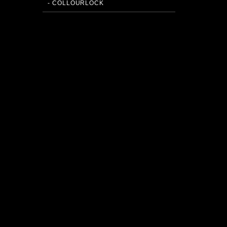
- COLLOURLOCK