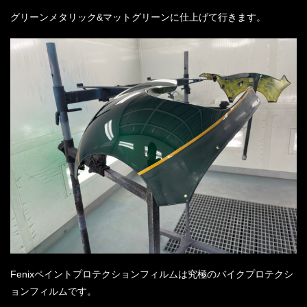
グリーンメタリック&マットグリーンに仕上げて行きます。
Fenixペイントプロテクションフィルムは究極のバイクプロテクシ
ョンフィルムです。