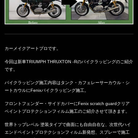
カーメイクアートプロです。
今回は新車TRIUMPH THRUXTON -Rのバイクラッピングのご紹介
です。
バイクラッピング施工内容はタンク・カフェレーサーカウル・シ
ートカウルにFenixバイクラッピング施工。
フロントフェンダー・サイドカバーにFenix scratch guardクリア
ペイントプロテクションフィルム施工のご紹介させて頂きます。
世界トップレベル 塗装タイプで曲面にも自由自在な、次世代ハイ
エンドペイントプロテクションフィルム新発想、スプレーで施工