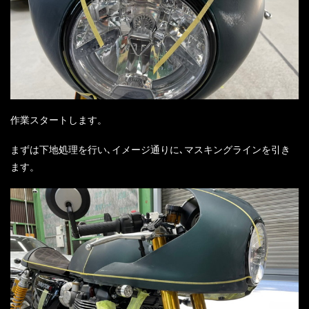
作業スタートします。
まずは下地処理を行い､イメージ通りに､マスキングラインを引き
ます。