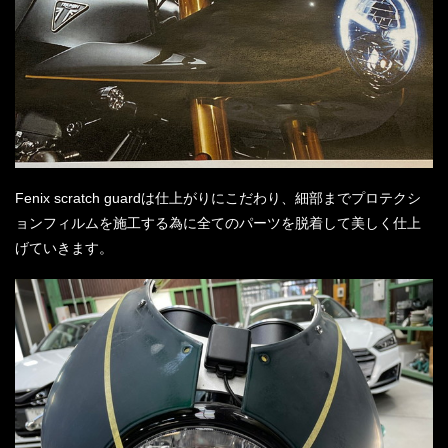
Fenix scratch guardは仕上がりにこだわり、細部までプロテクシ
ョンフィルムを施工する為に全てのパーツを脱着して美しく仕上
げていきます。