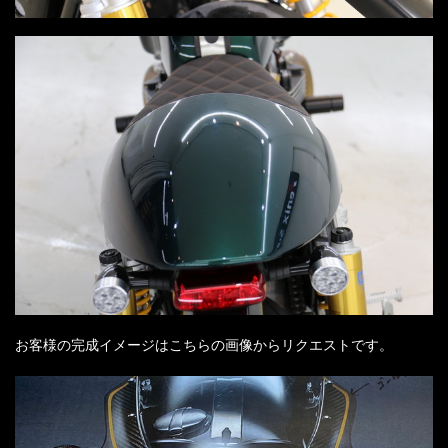
お客様の完成イメージはこちらの画像からリクエストです。