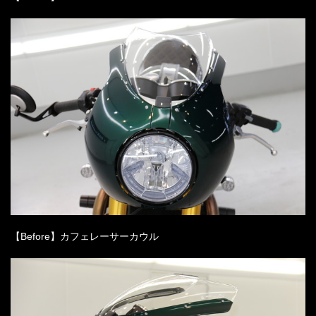
【Before】カフェレーサーカウル