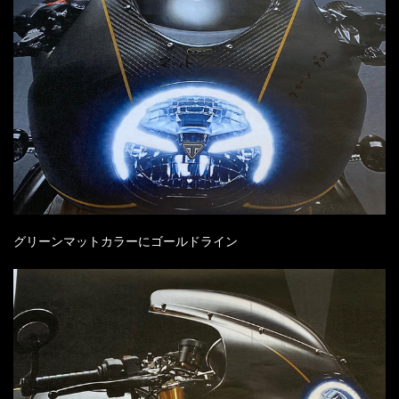
グリーンマットカラーにゴールドライン