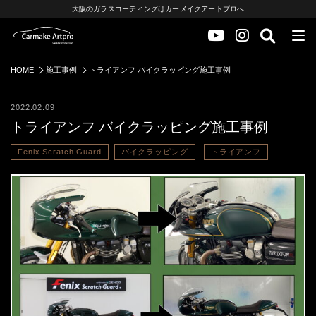
大阪のガラスコーティングはカーメイクアートプロへ
HOME
施工事例
トライアンフ バイクラッピング施工事例
2022.02.09
トライアンフ バイクラッピング施工事例
Fenix Scratch Guard
バイクラッピング
トライアンフ