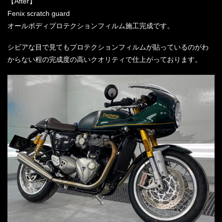
【After】
Fenix scratch guard
オールボディプロテクションフィルム施工完成です。
シビアな目で見てもプロテクションフィルムが貼っているのがわ
からない程の完成度の高いクオリティで仕上がっております。