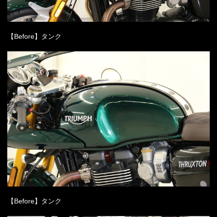
【Before】タンク
【Before】タンク