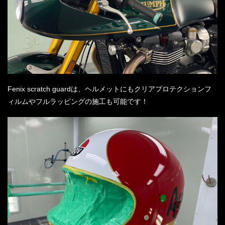
Fenix scratch guardは、ヘルメットにもクリアプロテクションフ
ィルムやフルラッピングの施工も可能です！