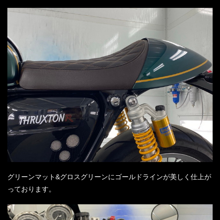
グリーンマット&グロスグリーンにゴールドラインが美しく仕上が
っております。