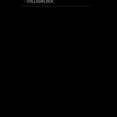
- COLLOURLOCK