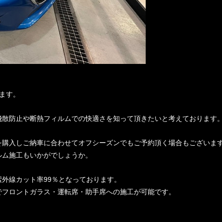
ます。
飛散防止や断熱フィルムでの快適さを知って頂きたいと考えております
を購入しご納車に合わせてオフシーズンでもご予約頂く場合もございま
ルム施工もいかがでしょうか。
外線カット率99％となっております。
でフロントガラス・運転席・助手席への施工が可能です。