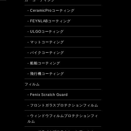
カーコーティング
- CeramicProコーティング
- FEYNLABコーティング
- ULGOコーティング
- マットコーティング
- バイクコーティング
- 船舶コーティング
- 飛行機コーティング
フィルム
- Fenix Scratch Guard
- フロントガラスプロテクションフィルム
- ウィンドウフィルムプロテクションフィ
ルム