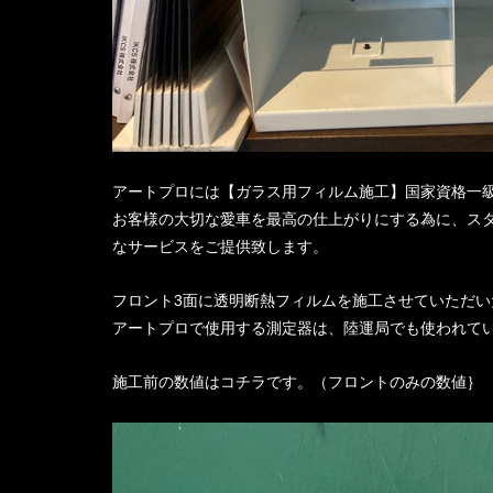
アートプロには【ガラス用フィルム施工】国家資格一
お客様の大切な愛車を最高の仕上がりにする為に、ス
なサービスをご提供致します。
フロント3面に透明断熱フィルムを施工させていただ
アートプロで使用する測定器は、陸運局でも使われている
施工前の数値はコチラです。（フロントのみの数値｝