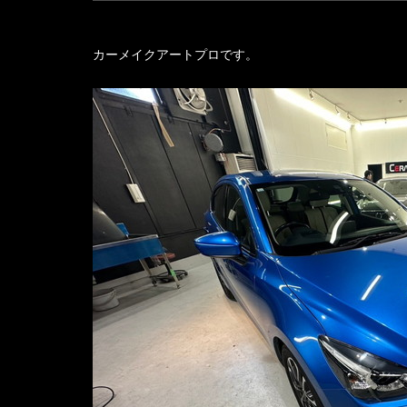
カーメイクアートプロです。