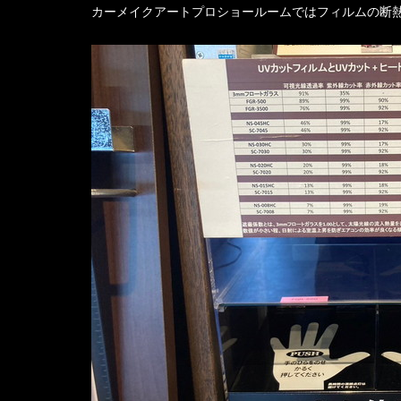
カーメイクアートプロショールームではフィルムの断