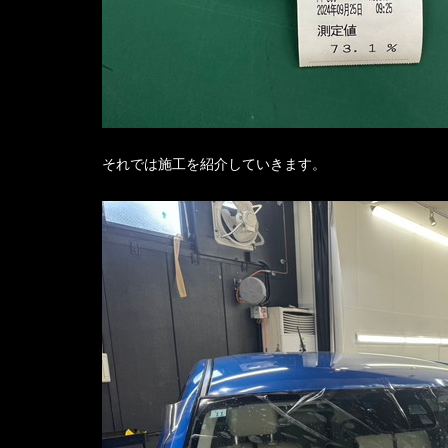
それでは施工を紹介していきます。