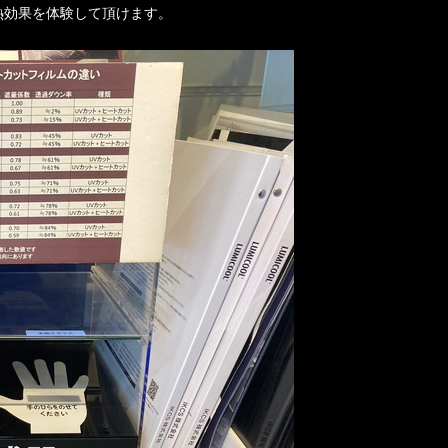
熱効果を体験して頂けます。