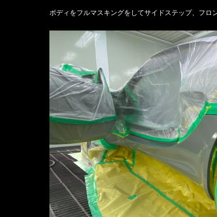
ボディをフルマスキングをしてサイドステップ、フロン