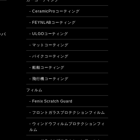
カーコーティング
- CeramicProコーティング
- FEYNLABコーティング
- ULGOコーティング
ンパ
- マットコーティング
- バイクコーティング
- 船舶コーティング
- 飛行機コーティング
フィルム
- Fenix Scratch Guard
- フロントガラスプロテクションフィルム
- ウィンドウフィルムプロテクションフィ
ルム