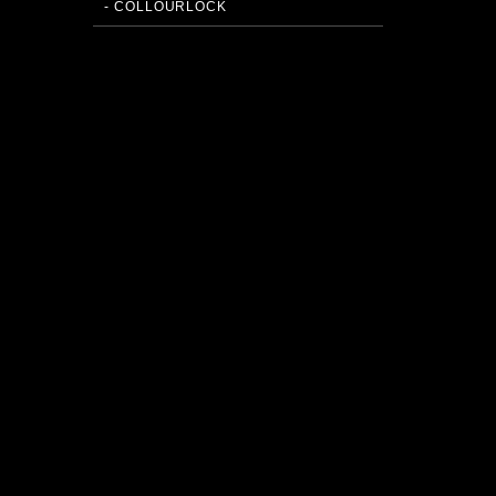
- COLLOURLOCK