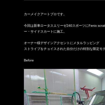
カーメイクアートプロです。
今回は新車ロータスエリーゼ240スポーツにFenix sc
ー・サイドスカートに施工。
オーナー様デザインアクセントにメタルラッピング
ストライプをチョイスされた自分だけの特別な限定モ
Before