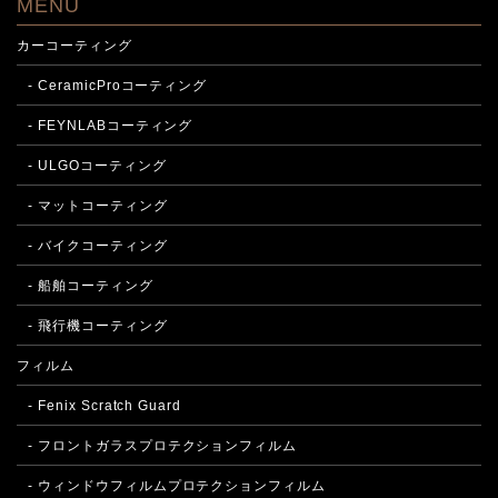
MENU
カーコーティング
- CeramicProコーティング
- FEYNLABコーティング
- ULGOコーティング
- マットコーティング
- バイクコーティング
- 船舶コーティング
- 飛行機コーティング
フィルム
- Fenix Scratch Guard
- フロントガラスプロテクションフィルム
- ウィンドウフィルムプロテクションフィルム