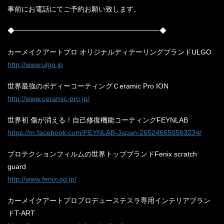
事前にお電話にてご予約お願い致します。
◆─────────────────────────────◆
カーメイクアートプロ オリジナルディテーリングブランドULGO
http://www.ulgo.jp
世界最強のボディーコーティングＣeramic Pro ION
http://www.ceramic-pro.jp/
世界初 傷が消える！自己修復機能コーティングFEYNLAB
https://m.facebook.com/FEYNLAB-Japan-265246650583234/
プロテクションフィルムの世界トップブランドFenix scratch
guard
http://www.fenix-sg.jp/
カーメイクアートプロプロデューステスラ専用インテリアブラン
ドT-ART