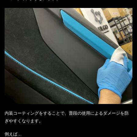
内装コーティングをすることで、普段の使用によるダメージを防
ぎやすくなります。
例えば…