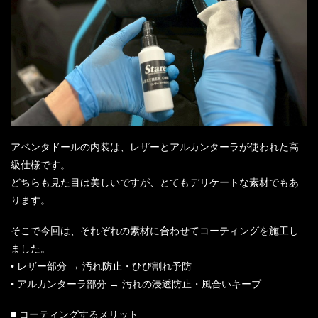
アベンタドールの内装は、レザーとアルカンターラが使われた高
級仕様です。
どちらも見た目は美しいですが、とてもデリケートな素材でもあ
ります。
そこで今回は、それぞれの素材に合わせてコーティングを施工し
ました。
• レザー部分 → 汚れ防止・ひび割れ予防
• アルカンターラ部分 → 汚れの浸透防止・風合いキープ
■ コーティングするメリット