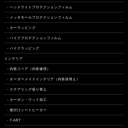
- ヘッドライトプロテクションフィルム
- メッキモールプロテクションフィルム
- カーラッピング
- バイクプロテクションフィルム
- バイクラッピング
インテリア
- 内装リペア（内装修理）
- オーダーメイドインテリア（内装張替え）
- ステアリング張り替え
- カーボン・ウッド加工
- 後付けシートヒーター
- T-ART