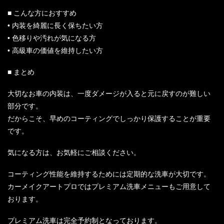
■ こんな方におすすめ
• 内装を綺麗に長く保ちたい方
• 色移りや汚れが気になる方
• 高級車の価値を維持したい方
■ まとめ
大切なお車の内装は、一度ダメージが入ると元に戻すのが難しい
部分です。
だからこそ、早めのコーティングでしっかり保護することが重要
です。
気になる方は、お気軽にご相談ください。
コーティング性能を維持するためには定期的な洗車が大切です。
カーメイクアートプロではプレミアム洗車メニューもご用意して
おります。
プレミアム洗車は完全予約制となっております。