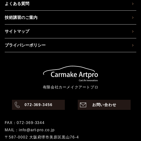
よくある質問
技術講習のご案内
サイトマップ
プライバシーポリシー
有限会社カーメイクアートプロ
072-369-3456
お問い合わせ
FAX：072-369-3344
MAIL：info@art-pro.co.jp
〒587-0002 大阪府堺市美原区黒山76-4