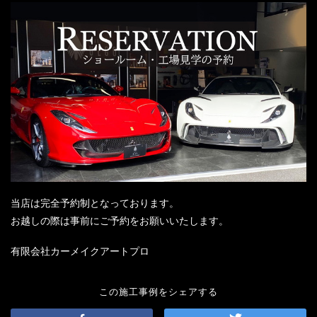
当店は完全予約制となっております。
お越しの際は事前にご予約をお願いいたします。
有限会社カーメイクアートプロ
この施工事例をシェアする