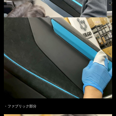
・ファブリック部分