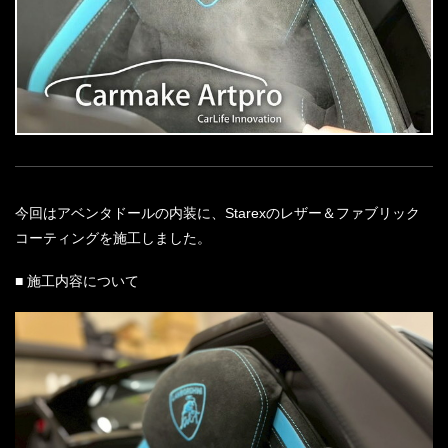
今回はアベンタドールの内装に、Starexのレザー＆ファブリック
コーティングを施工しました。
■ 施工内容について