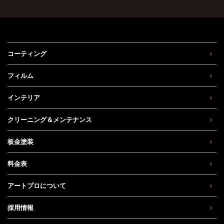
コーティング
フィルム
インテリア
クリーニング＆メンテナンス
板金塗装
料金表
アートプロについて
採用情報