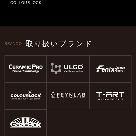
- COLLOURLOCK
取り扱いブランド
BRANDO