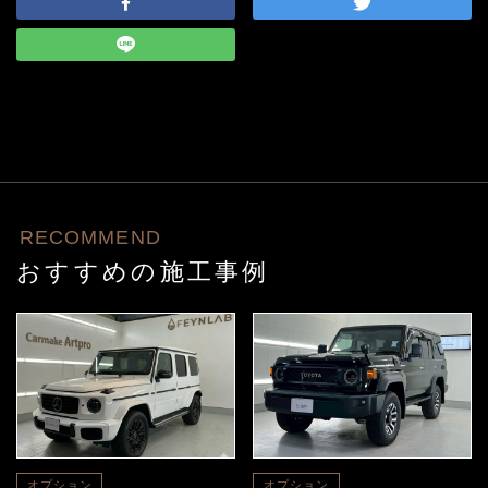
RECOMMEND
おすすめの施工事例
オプション
オプション