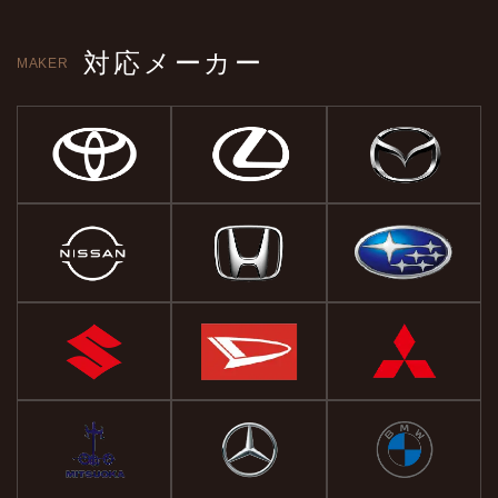
対応メーカー
MAKER