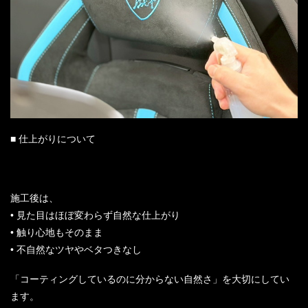
■ 仕上がりについて
施工後は、
• 見た目はほぼ変わらず自然な仕上がり
• 触り心地もそのまま
• 不自然なツヤやベタつきなし
「コーティングしているのに分からない自然さ」を大切にしてい
ます。