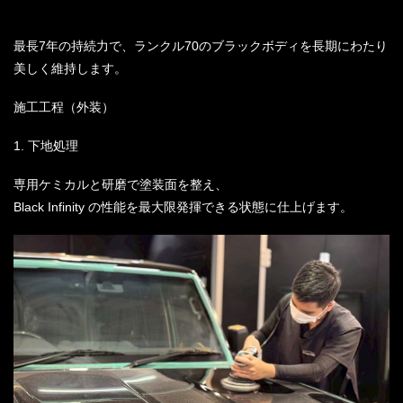
最長7年の持続力で、ランクル70のブラックボディを長期にわたり
美しく維持します。
施工工程（外装）
1. 下地処理
専用ケミカルと研磨で塗装面を整え、
Black Infinity の性能を最大限発揮できる状態に仕上げます。