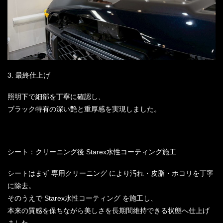
3. 最終仕上げ
照明下で細部を丁寧に確認し、
ブラック特有の深い艶と重厚感を実現しました。
シート：クリーニング後 Starex水性コーティング施工
シートはまず 専用クリーニング により汚れ・皮脂・ホコリを丁寧
に除去。
そのうえで Starex水性コーティング を施工し、
本来の質感を保ちながら美しさを長期間維持できる状態へ仕上げ