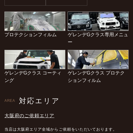
プロテクションフィルム
ゲレンデGクラス専用メニュ
ー
ゲレンデGクラス コーティ
ゲレンデGクラス プロテク
ング
ションフィルム
対応エリア
AREA
大阪府のご依頼エリア
当店は大阪府エリア全域からご依頼をいただいております。