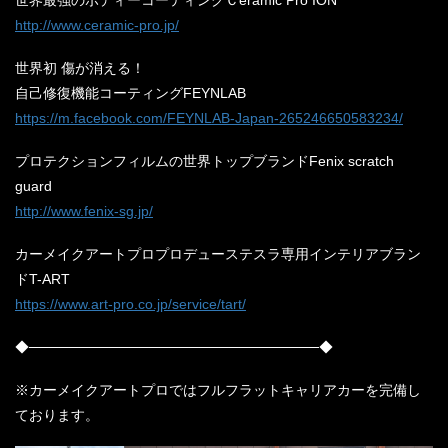
http://www.ceramic-pro.jp/
世界初 傷が消える！
自己修復機能コーティングFEYNLAB
https://m.facebook.com/FEYNLAB-Japan-265246650583234/
プロテクションフィルムの世界トップブランドFenix scratch
guard
http://www.fenix-sg.jp/
カーメイクアートプロプロデューステスラ専用インテリアブラン
ドT-ART
https://www.art-pro.co.jp/service/tart/
◆─────────────────────────────◆
※カーメイクアートプロではフルフラットキャリアカーを完備し
ております。