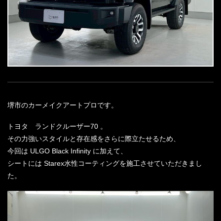
堺市のカーメイクアートプロです。
トヨタ ランドクルーザー70 。
その力強いスタイルと存在感をさらに際立たせるため、
今回は ULGO Black Infinity に加えて、
シートには Starex水性コーティングを施工させていただきまし
た。