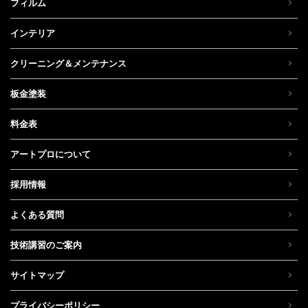
フィルム
インテリア
クリーニング＆メンテナンス
板金塗装
料金表
アートプロについて
採用情報
よくある質問
技術講習のご案内
サイトマップ
プライバシーポリシー