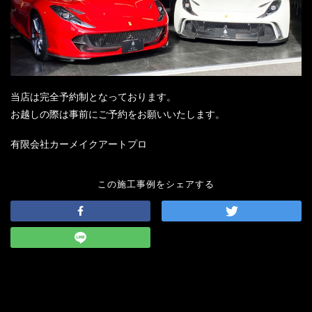
当店は完全予約制となっております。
お越しの際は事前にご予約をお願いいたします。
有限会社カーメイクアートプロ
この施工事例をシェアする