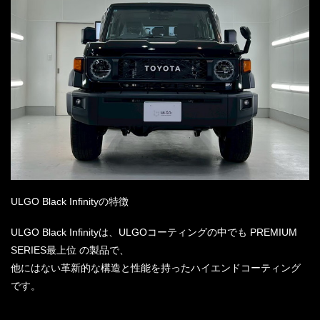
ULGO Black Infinityの特徴
ULGO Black Infinityは、ULGOコーティングの中でも PREMIUM
SERIES最上位 の製品で、
他にはない革新的な構造と性能を持ったハイエンドコーティング
です。