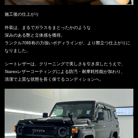
施工後の仕上がり
外装は、まるでガラスをまとったかのような
深みのある艶と立体感を獲得。
ランクル70特有の力強いボディラインが、より際立つ仕上がりに
なりました。
シートレザーは、クリーニングで美しさを引き戻したうえで、
Starexレザーコーティングによる防汚・耐摩耗性能が加わり、
清潔で上質な状態を長く保てるコンディションへ。