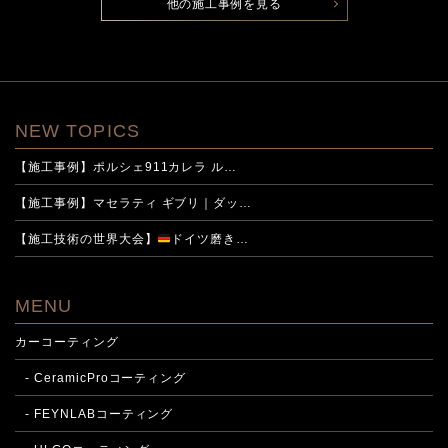
他の施工事例を見る
NEW TOPICS
【施工事例】ポルシェ911カレラ ル…
【施工事例】マセラティ ギブリ｜ダッ…
【施工技術の世界大会】
ドイツ磨き…
MENU
カーコーティング
- CeramicProコーティング
- FEYNLABコーティング