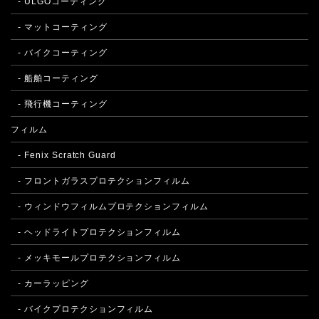
- ULGOコーティング
- マットコーティング
- バイクコーティング
- 船舶コーティング
- 飛行機コーティング
フィルム
- Fenix Scratch Guard
- フロントガラスプロテクションフィルム
- ウィンドウフィルムプロテクションフィルム
- ヘッドライトプロテクションフィルム
- メッキモールプロテクションフィルム
- カーラッピング
- バイクプロテクションフィルム