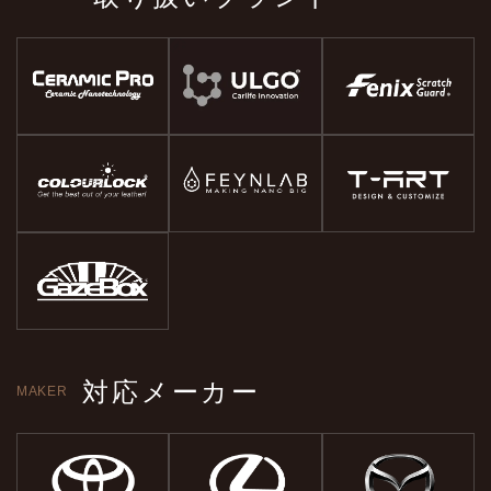
対応メーカー
MAKER