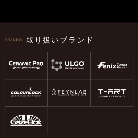
取り扱いブランド
BRANDO