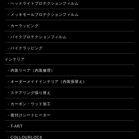
- ヘッドライトプロテクションフィルム
- メッキモールプロテクションフィルム
- カーラッピング
- バイクプロテクションフィルム
- バイクラッピング
インテリア
- 内装リペア（内装修理）
- オーダーメイドインテリア（内装張替え）
- ステアリング張り替え
- カーボン・ウッド加工
- 後付けシートヒーター
- T-ART
- COLLOURLOCK