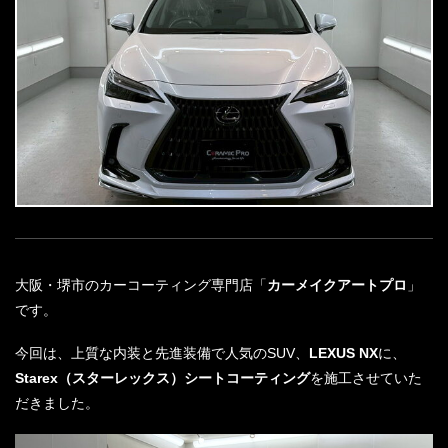
大阪・堺市のカーコーティング専門店「
カーメイクアートプロ
」
です。
今回は、上質な内装と先進装備で人気のSUV、
LEXUS NX
に、
Starex（スターレックス）シートコーティング
を施工させていた
だきました。