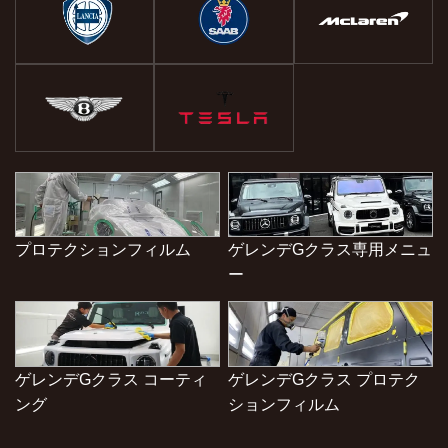
プロテクションフィルム
ゲレンデGクラス専用メニュ
ー
ゲレンデGクラス コーティ
ゲレンデGクラス プロテク
ング
ションフィルム