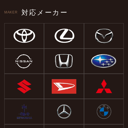
対応メーカー
MAKER