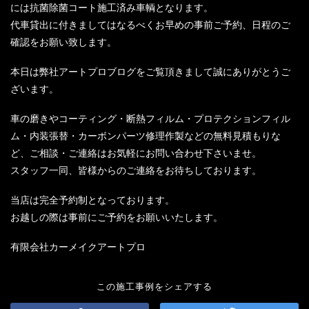
には抗菌除菌コート施工済み車輌となります。
代車貸出に付きましてはなるべくお早めの事前ご予約、日程のご
確認をお願い致します。
本日は弊社アートプロブログをご覧頂きまして誠にありがとうご
ざいます。
車の磨きやコーティング・断熱フィルム・プロテクションフィル
ム・内装張替・カーボンパーツ修理作製などの無料見積もりな
ど、ご相談・ご連絡はお気軽にお問い合わせ下さいませ。
スタッフ一同、皆様からのご連絡をお待ちしております。
当店は完全予約制となっております。
お越しの際は事前にご予約をお願いいたします。
有限会社カーメイクアートプロ
この施工事例をシェアする