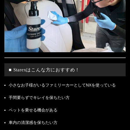
■ Starexはこんな方におすすめ！
小さなお子様がいるファミリーカーとしてNXを使っている
手間要らずでキレイを保ちたい方
ペットを乗せる機会がある
車内の清潔感を保ちたい方