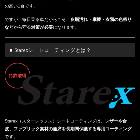
の高い1台です。
ですが、毎日乗る車だからこそ、
皮脂汚れ・摩擦・衣類の色移り
などから守る対策が必要
になります。
■ Starexシートコーティングとは？
Starex（スターレックス）シートコーティングは、
レザーや合
皮、ファブリック素材の座席を長期間保護する専用コーティング
です。