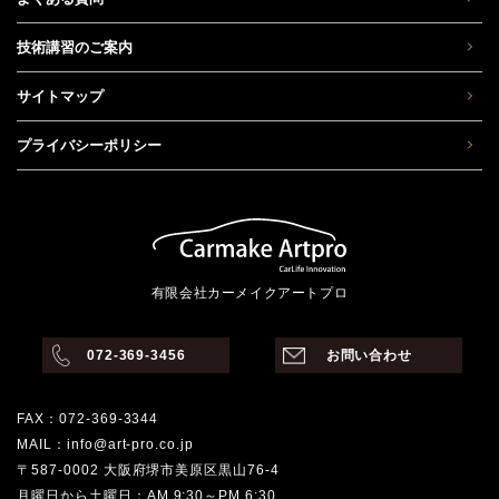
技術講習のご案内
サイトマップ
プライバシーポリシー
有限会社カーメイクアートプロ
072-369-3456
お問い合わせ
FAX：072-369-3344
MAIL：info@art-pro.co.jp
〒587-0002 大阪府堺市美原区黒山76-4
月曜日から土曜日：AM 9:30～PM 6:30