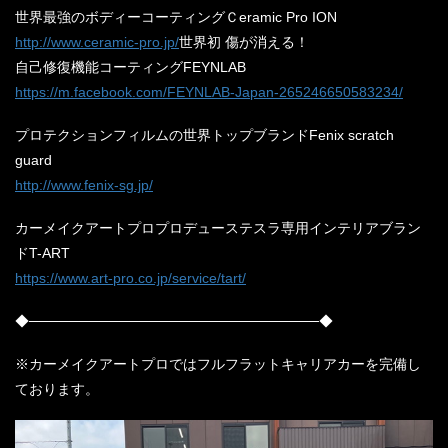
世界最強のボディーコーティングＣeramic Pro ION
http://www.ceramic-pro.jp/
世界初 傷が消える！
自己修復機能コーティングFEYNLAB
https://m.facebook.com/FEYNLAB-Japan-265246650583234/
プロテクションフィルムの世界トップブランドFenix scratch
guard
http://www.fenix-sg.jp/
カーメイクアートプロプロデューステスラ専用インテリアブラン
ドT-ART
https://www.art-pro.co.jp/service/tart/
◆─────────────────────────────◆
※カーメイクアートプロではフルフラットキャリアカーを完備し
ております。