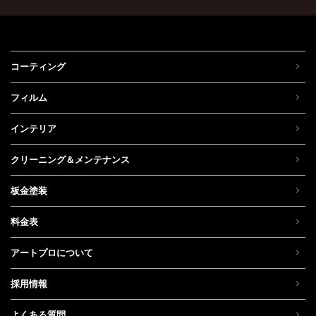
コーティング
フィルム
インテリア
クリーニング＆メンテナンス
板金塗装
料金表
アートプロについて
採用情報
よくある質問