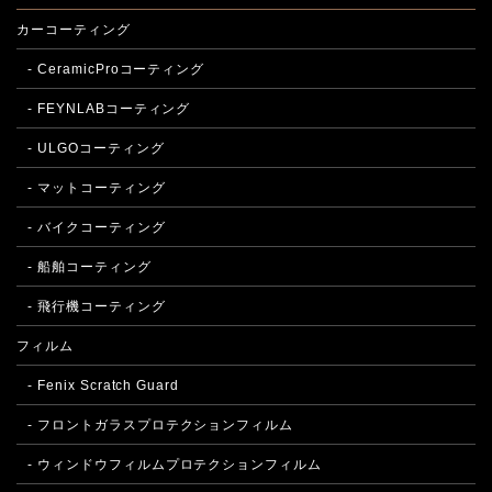
カーコーティング
- CeramicProコーティング
- FEYNLABコーティング
- ULGOコーティング
- マットコーティング
- バイクコーティング
- 船舶コーティング
- 飛行機コーティング
フィルム
- Fenix Scratch Guard
- フロントガラスプロテクションフィルム
- ウィンドウフィルムプロテクションフィルム