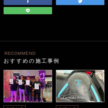
RECOMMEND
おすすめの施工事例