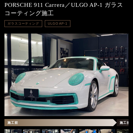
PORSCHE 911 Carrera／ULGO AP-1 ガラス
コーティング施工
ガラスコーティング
ULGO AP-1
施工前
施工後