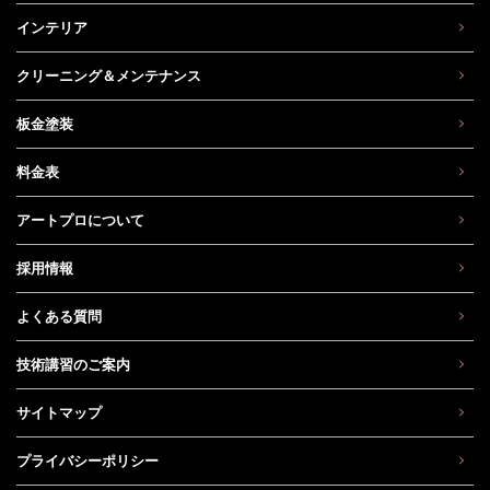
インテリア
クリーニング＆メンテナンス
板金塗装
料金表
アートプロについて
採用情報
よくある質問
技術講習のご案内
サイトマップ
プライバシーポリシー