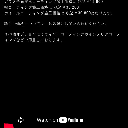
ガラス全面撥水コーティング施工価格は 税込￥19,800
幌コーティング施工価格は 税込￥35,200
ホイールコーティング施工価格は 税込￥30,800となります。
詳しい価格については、お気軽にお問い合わせください。
その他オプションにてウィンドコーティングやインテリアコーテ
ィングなどご用意しております。