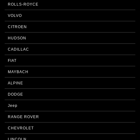
ROLLS-ROYCE
VOLVO
CITROEN
HUDSON
CADILLAC
FIAT
MAYBACH
ALPINE
DODGE
Jeep
RANGE ROVER
CHEVROLET
LINCOLN