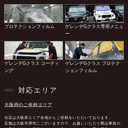
プロテクションフィルム
ゲレンデGクラス専用メニュ
ー
ゲレンデGクラス コーティ
ゲレンデGクラス プロテク
ング
ションフィルム
対応エリア
AREA
大阪府のご依頼エリア
当店は大阪府エリア全域からご依頼をいただいております。
店舗は大阪市堺市にございますので、お越しいただく際は事前の