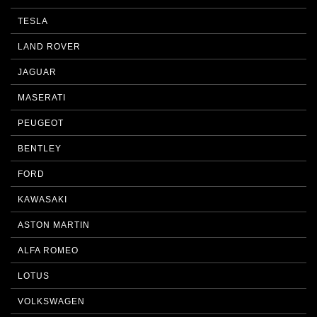
TESLA
LAND ROVER
JAGUAR
MASERATI
PEUGEOT
BENTLEY
FORD
KAWASAKI
ASTON MARTIN
ALFA ROMEO
LOTUS
VOLKSWAGEN