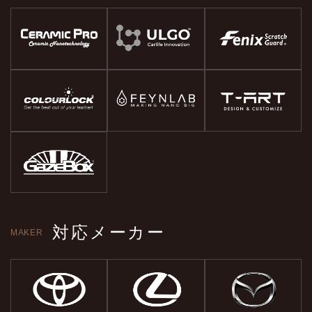
対応メーカー
MAKER