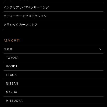
インテリアリペア&クリーニング
ボディーガードプロテクション
クラシックカーレストア
MAKER
国産車
TOYOTA
HONDA
LEXUS
NISSAN
MAZDA
MITSUOKA