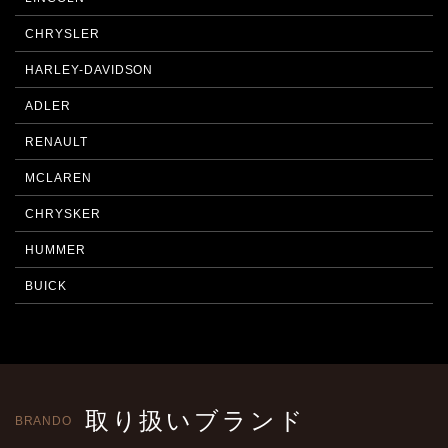
CHRYSLER
HARLEY-DAVIDSON
ADLER
RENAULT
MCLAREN
CHRYSKER
HUMMER
BUICK
取り扱いブランド
BRANDO