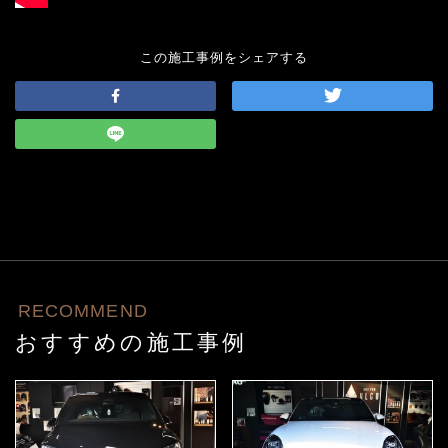
この施工事例をシェアする
RECOMMEND
おすすめの施工事例