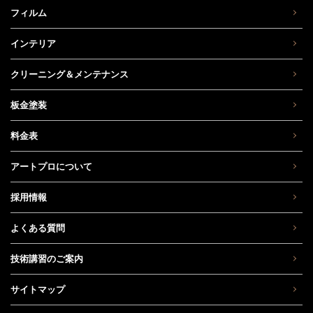
フィルム
インテリア
クリーニング＆メンテナンス
板金塗装
料金表
アートプロについて
採用情報
よくある質問
技術講習のご案内
サイトマップ