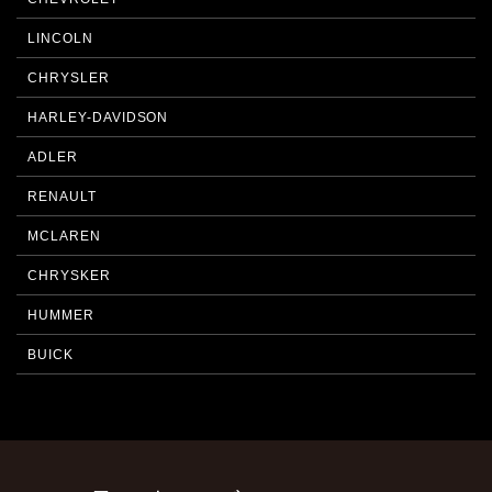
LINCOLN
CHRYSLER
HARLEY-DAVIDSON
ADLER
RENAULT
MCLAREN
CHRYSKER
HUMMER
BUICK