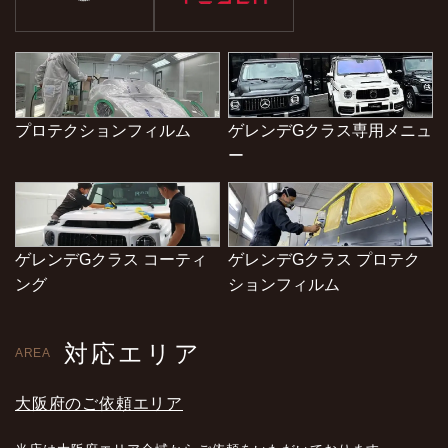
プロテクションフィルム
ゲレンデGクラス専用メニュ
ー
ゲレンデGクラス コーティ
ゲレンデGクラス プロテク
ング
ションフィルム
対応エリア
AREA
大阪府のご依頼エリア