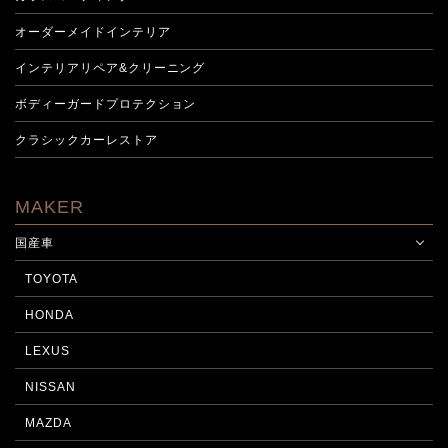
オーダーメイドインテリア
インテリアリペア&クリーニング
ボディーガードプロテクション
クラシックカーレストア
MAKER
国産車
TOYOTA
HONDA
LEXUS
NISSAN
MAZDA