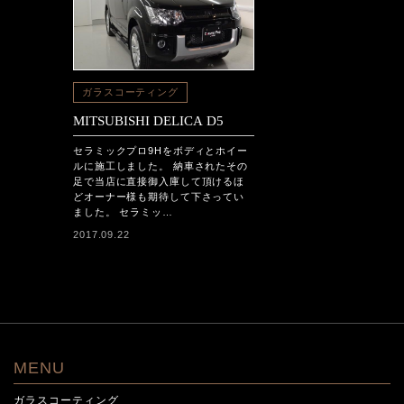
ガラスコーティング
MITSUBISHI DELICA D5
セラミックプロ9Hをボディとホイー
ルに施工しました。 納車されたその
足で当店に直接御入庫して頂けるほ
どオーナー様も期待して下さってい
ました。 セラミッ…
2017.09.22
MENU
ガラスコーティング