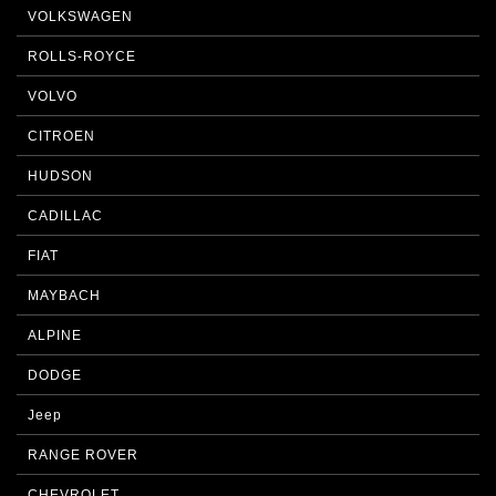
VOLKSWAGEN
ROLLS-ROYCE
VOLVO
CITROEN
HUDSON
CADILLAC
FIAT
MAYBACH
ALPINE
DODGE
Jeep
RANGE ROVER
CHEVROLET