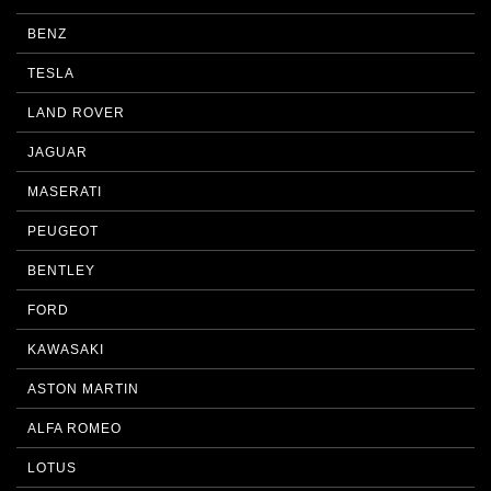
BENZ
TESLA
LAND ROVER
JAGUAR
MASERATI
PEUGEOT
BENTLEY
FORD
KAWASAKI
ASTON MARTIN
ALFA ROMEO
LOTUS