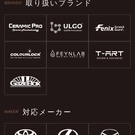
取り扱いブランド
BRANDO
対応メーカー
MAKER