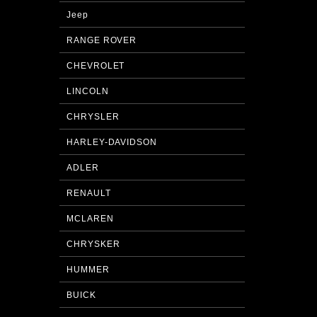
Jeep
RANGE ROVER
CHEVROLET
LINCOLN
CHRYSLER
HARLEY-DAVIDSON
ADLER
RENAULT
MCLAREN
CHRYSKER
HUMMER
BUICK