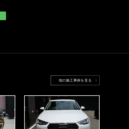
他の施工事例を見る