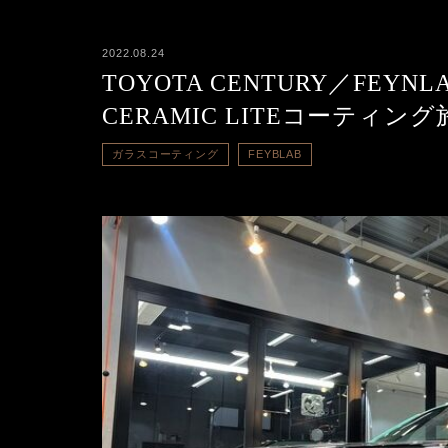
2022.08.24
TOYOTA CENTURY／FEYNLA
CERAMIC LITEコーティング
ガラスコーティング
FEYBLAB