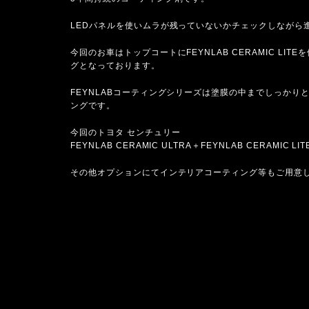
LEDパネルを使いムラが残っていないかチェックしながら
今回のお車はトップコートにFEYNLAB CERAMIC 
グとなっております。
FEYNLABコーティングシリーズは塗膜の中までしっか
ングです。
今回のトヨタ センチュリー
FEYNLAB CERAMIC ULTRA＋FEYNLAB CERAMI
その他オプションにてインテリアコーティング等もご用意