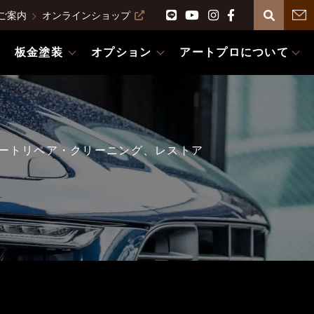
ご案内
オンラインショップ
板金塗装
オプション
アートプロについて
ートリペア・クリーニング、レストア