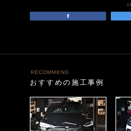
こ
RECOMMEND
おすすめの施工事例