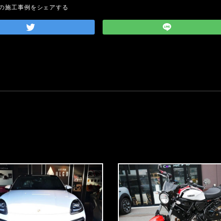
の施工事例をシェアする