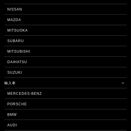
NISSAN
MAZDA
MITSUOKA
SUBARU
MITSUBISHI
DAIHATSU
SUZUKI
輸入車
MERCEDES-BENZ
PORSCHE
BMW
AUDI