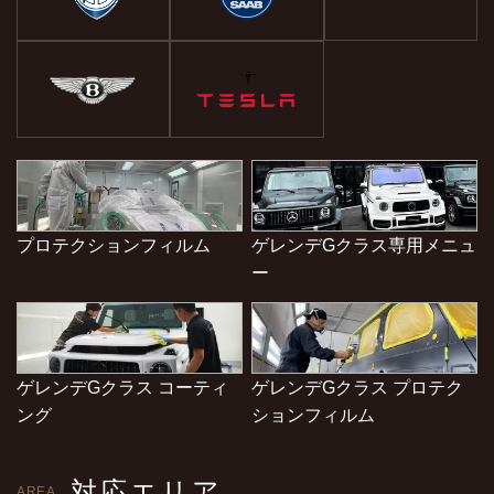
プロテクションフィルム
ゲレンデGクラス専用メニュ
ー
ゲレンデGクラス コーティ
ゲレンデGクラス プロテク
ング
ションフィルム
対応エリア
AREA