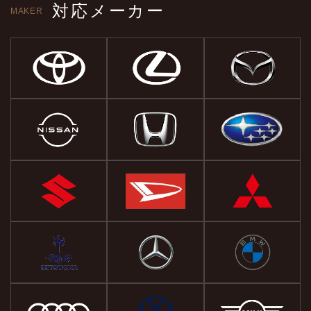
対応メーカー
MAKER