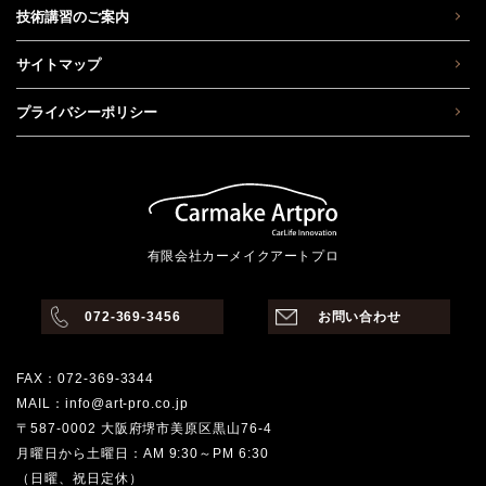
技術講習のご案内
サイトマップ
プライバシーポリシー
有限会社カーメイクアートプロ
072-369-3456
お問い合わせ
FAX：072-369-3344
MAIL：info@art-pro.co.jp
〒587-0002 大阪府堺市美原区黒山76-4
月曜日から土曜日：AM 9:30～PM 6:30
（日曜、祝日定休）