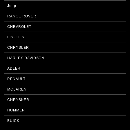
Jeep
RANGE ROVER
CHEVROLET
LINCOLN
CHRYSLER
HARLEY-DAVIDSON
ADLER
RENAULT
MCLAREN
CHRYSKER
HUMMER
BUICK