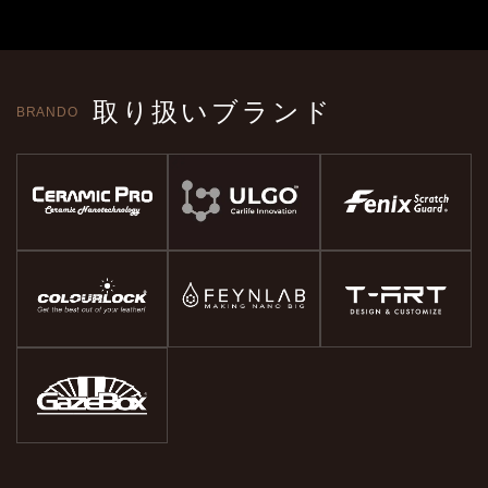
取り扱いブランド
BRANDO