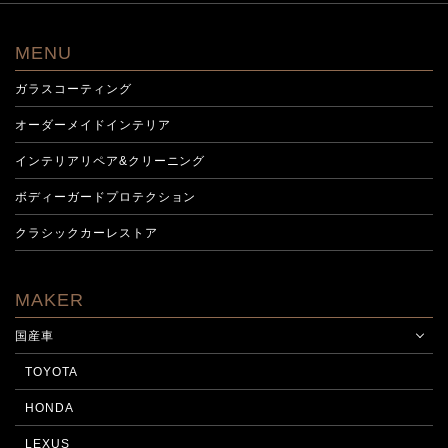
MENU
ガラスコーティング
オーダーメイドインテリア
インテリアリペア&クリーニング
ボディーガードプロテクション
クラシックカーレストア
MAKER
国産車
TOYOTA
HONDA
LEXUS