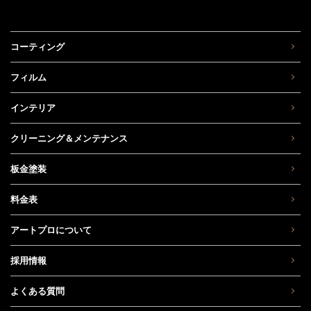
コーティング
フィルム
インテリア
クリーニング＆メンテナンス
板金塗装
料金表
アートプロについて
採用情報
よくある質問