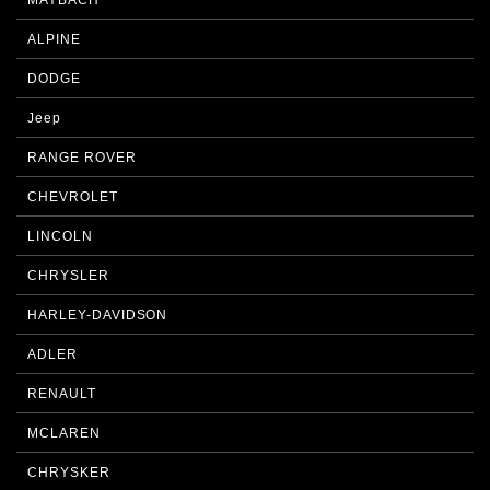
MAYBACH
ALPINE
DODGE
Jeep
RANGE ROVER
CHEVROLET
LINCOLN
CHRYSLER
HARLEY-DAVIDSON
ADLER
RENAULT
MCLAREN
CHRYSKER