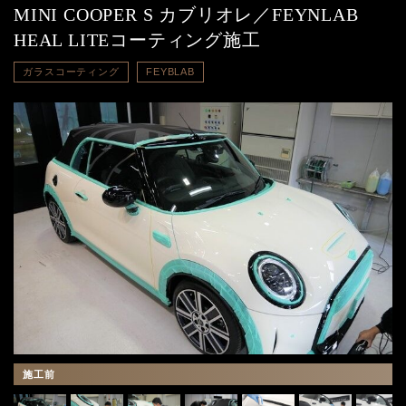
MINI COOPER S カブリオレ／FEYNLAB
HEAL LITEコーティング施工
ガラスコーティング
FEYBLAB
施工前