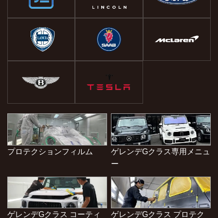
プロテクションフィルム
ゲレンデGクラス専用メニュ
ー
ゲレンデGクラス コーティ
ゲレンデGクラス プロテク