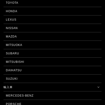
TOYOTA
HONDA
LEXUS
NISSAN
MAZDA
MITSUOKA
SUBARU
MITSUBISHI
DAIHATSU
SUZUKI
輸入車
MERCEDES-BENZ
PORSCHE