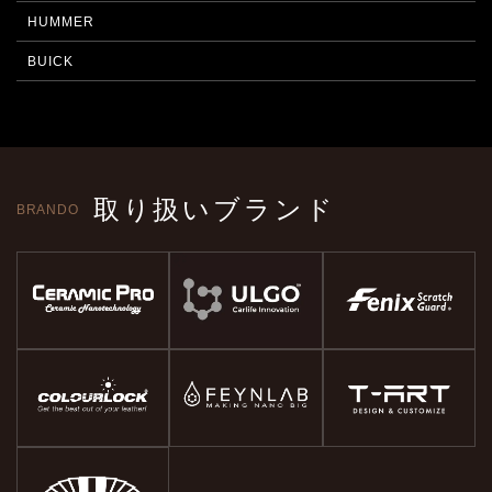
HUMMER
BUICK
取り扱いブランド
BRANDO