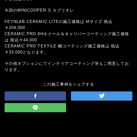
今回のMINICOOPER S カブリオレ
FEYNLAB CERAMIC LITEの施工価格は Mサイズ 税込
￥209,000
CERAMIC PRO 9Hホイール＆キャリパーコーティング施工価格
は 税込￥44,000
CERAMIC PRO TEXTILE 幌コーティング施工価格は 税込
￥33,000となります。
その他オプションにてインテリアコーティング等もご用意してお
ります。
この施工事例をシェアする