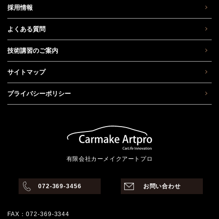
採用情報
よくある質問
技術講習のご案内
サイトマップ
プライバシーポリシー
有限会社カーメイクアートプロ
072-369-3456
お問い合わせ
FAX：072-369-3344