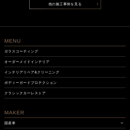
他の施工事例を見る
MENU
ガラスコーティング
オーダーメイドインテリア
インテリアリペア&クリーニング
ボディーガードプロテクション
クラシックカーレストア
MAKER
国産車