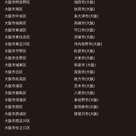
大阪市阿倍野区
池田市(大阪)
大阪市旭区
吹田市(大阪)
大阪市中央区
泉大津市(大阪)
大阪市福島区
高槻市(大阪)
大阪市東成区
守口市(大阪)
大阪市東住吉区
貝塚市(大阪)
大阪市東淀川区
河内長野市(大阪)
大阪市平野区
松原市(大阪)
大阪市生野区
大東市(大阪)
大阪市城東区
和泉市 (大阪)
大阪市北区
箕面市(大阪)
大阪市此花区
枚方市(大阪)
大阪市港区
茨木市(大阪)
大阪市都島区
八尾市(大阪)
大阪市浪速区
泉佐野市(大阪)
大阪市西区
富田林市(大阪)
大阪市西成区
寝屋川市(大阪)
大阪市西淀川区
大阪市住之江区