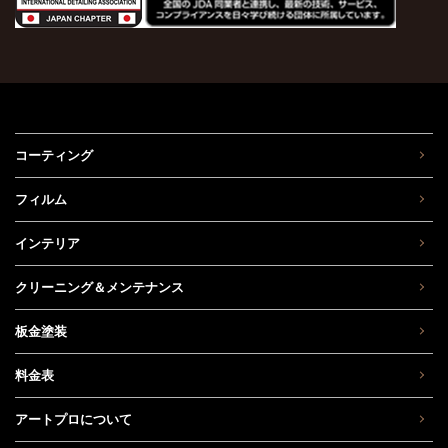
コーティング
フィルム
インテリア
クリーニング＆メンテナンス
板金塗装
料金表
アートプロについて