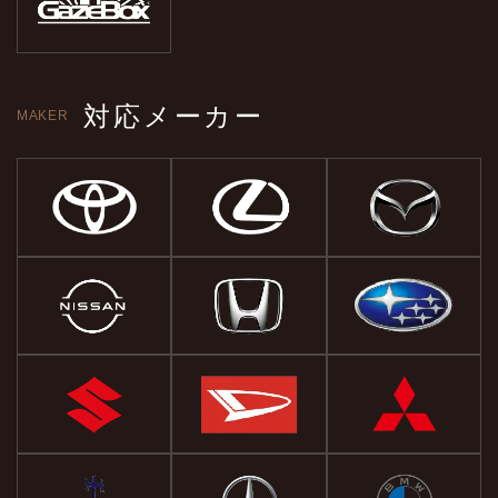
対応メーカー
MAKER