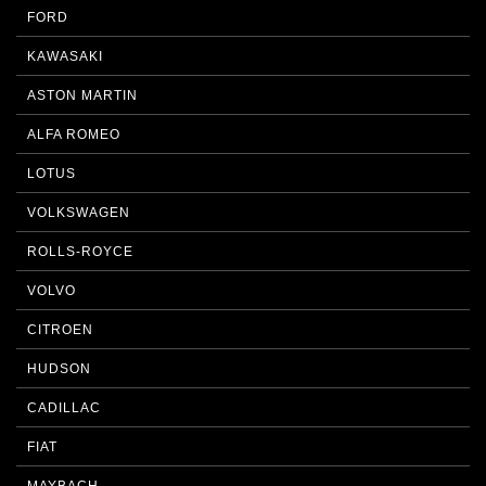
FORD
KAWASAKI
ASTON MARTIN
ALFA ROMEO
LOTUS
VOLKSWAGEN
ROLLS-ROYCE
VOLVO
CITROEN
HUDSON
CADILLAC
FIAT