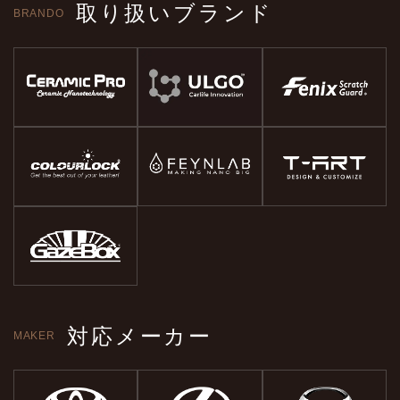
取り扱いブランド
BRANDO
対応メーカー
MAKER