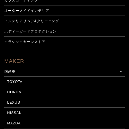
ガラスコーティング
オーダーメイドインテリア
インテリアリペア&クリーニング
ボディーガードプロテクション
クラシックカーレストア
MAKER
国産車
TOYOTA
HONDA
LEXUS
NISSAN
MAZDA