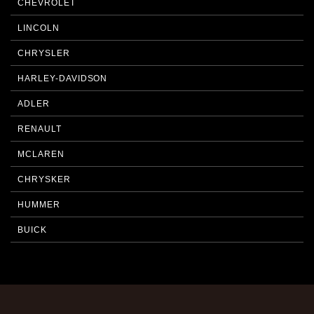
CHEVROLET
LINCOLN
CHRYSLER
HARLEY-DAVIDSON
ADLER
RENAULT
MCLAREN
CHRYSKER
HUMMER
BUICK