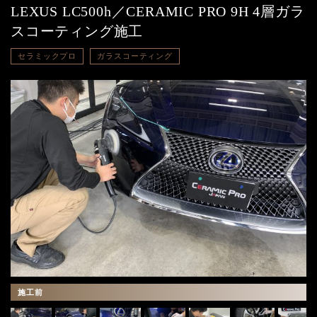
LEXUS LC500h／CERAMIC PRO 9H 4層ガラ
スコーティング施工
セラミックプロ
ガラスコーティング
施工前