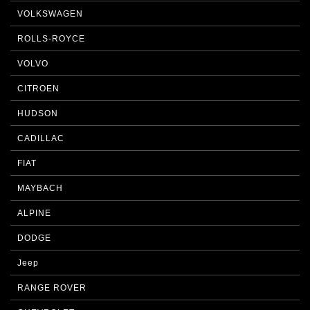
VOLKSWAGEN
ROLLS-ROYCE
VOLVO
CITROEN
HUDSON
CADILLAC
FIAT
MAYBACH
ALPINE
DODGE
Jeep
RANGE ROVER