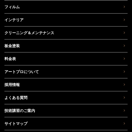
フィルム
インテリア
クリーニング＆メンテナンス
板金塗装
料金表
アートプロについて
採用情報
よくある質問
技術講習のご案内
サイトマップ