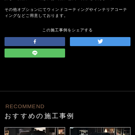
その他オプションにてウィンドコーティングやインテリアコーテ
ィングなどご用意しております。
この施工事例をシェアする
RECOMMEND
おすすめの施工事例