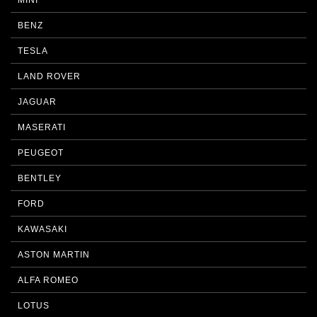
MINI
BENZ
TESLA
LAND ROVER
JAGUAR
MASERATI
PEUGEOT
BENTLEY
FORD
KAWASAKI
ASTON MARTIN
ALFA ROMEO
LOTUS