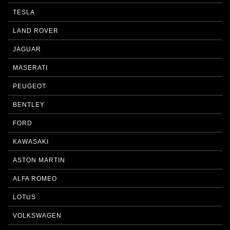
TESLA
LAND ROVER
JAGUAR
MASERATI
PEUGEOT
BENTLEY
FORD
KAWASAKI
ASTON MARTIN
ALFA ROMEO
LOTUS
VOLKSWAGEN