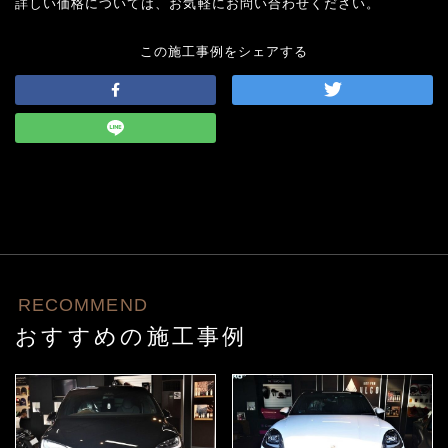
詳しい価格については、お気軽にお問い合わせください。
この施工事例をシェアする
RECOMMEND
おすすめの施工事例