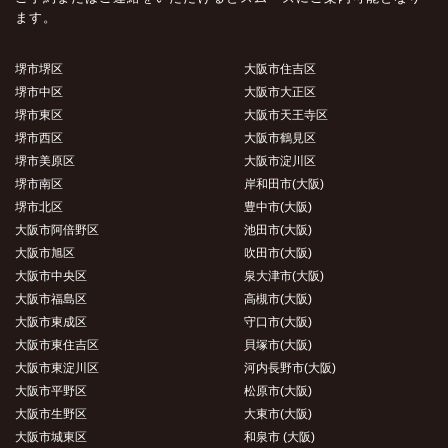
ます。
堺市堺区
大阪市住吉区
堺市中区
大阪市大正区
堺市東区
大阪市天王寺区
堺市西区
大阪市鶴見区
堺市美原区
大阪市淀川区
堺市南区
岸和田市(大阪)
堺市北区
豊中市(大阪)
大阪市阿倍野区
池田市(大阪)
大阪市旭区
吹田市(大阪)
大阪市中央区
泉大津市(大阪)
大阪市福島区
高槻市(大阪)
大阪市東成区
守口市(大阪)
大阪市東住吉区
貝塚市(大阪)
大阪市東淀川区
河内長野市(大阪)
大阪市平野区
松原市(大阪)
大阪市生野区
大東市(大阪)
大阪市城東区
和泉市 (大阪)