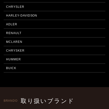
CHRYSLER
HARLEY-DAVIDSON
ADLER
RENAULT
MCLAREN
CHRYSKER
HUMMER
BUICK
取り扱いブランド
BRANDO