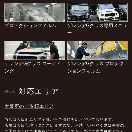
プロテクションフィルム
ゲレンデGクラス専用メニュ
ー
ゲレンデGクラス コーティ
ゲレンデGクラス プロテク
ング
ションフィルム
対応エリア
AREA
大阪府のご依頼エリア
当店は大阪府エリア全域からご依頼をいただいております。
店舗は大阪市堺市にございますので、お越しいただく際は事前の
ご予約またはご連絡をいただけるとスムーズにご案内可能となり