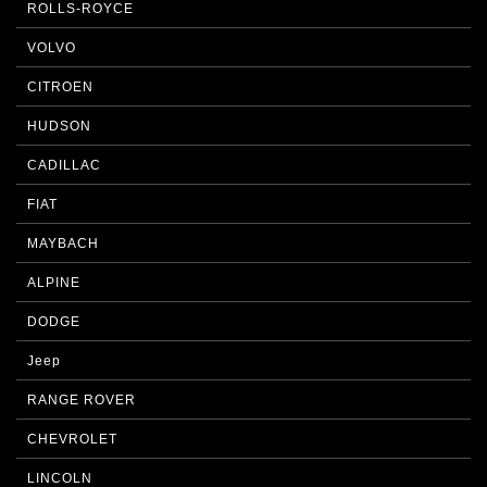
ROLLS-ROYCE
VOLVO
CITROEN
HUDSON
CADILLAC
FIAT
MAYBACH
ALPINE
DODGE
Jeep
RANGE ROVER
CHEVROLET
LINCOLN