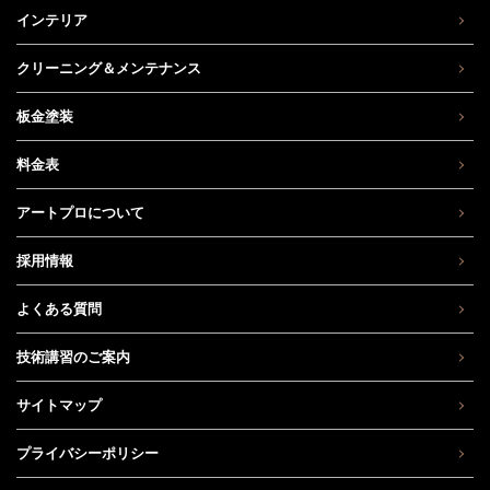
インテリア
クリーニング＆メンテナンス
板金塗装
料金表
アートプロについて
採用情報
よくある質問
技術講習のご案内
サイトマップ
プライバシーポリシー