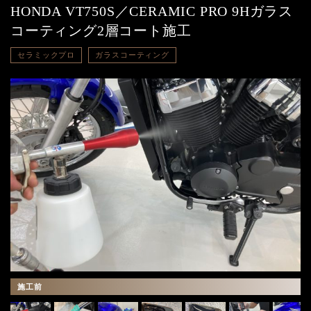
HONDA VT750S／CERAMIC PRO 9Hガラス
コーティング2層コート施工
セラミックプロ
ガラスコーティング
施工前