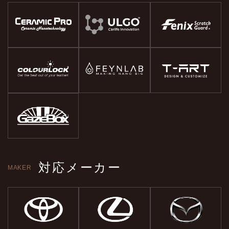
対応メーカー
MAKER