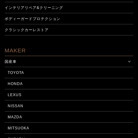
インテリアリペア&クリーニング
ボディーガードプロテクション
クラシックカーレストア
MAKER
国産車
TOYOTA
HONDA
LEXUS
NISSAN
MAZDA
MITSUOKA