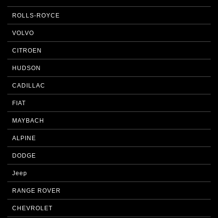
ROLLS-ROYCE
VOLVO
CITROEN
HUDSON
CADILLAC
FIAT
MAYBACH
ALPINE
DODGE
Jeep
RANGE ROVER
CHEVROLET