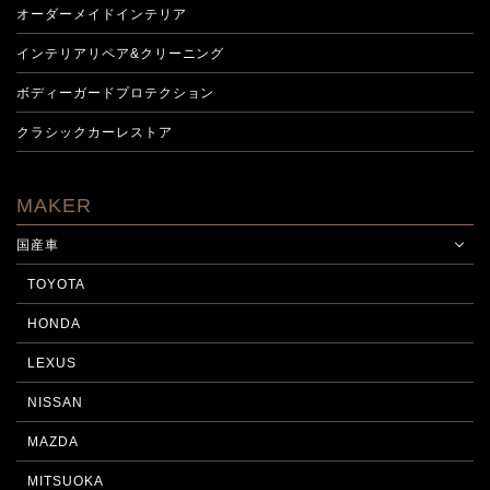
オーダーメイドインテリア
インテリアリペア&クリーニング
ボディーガードプロテクション
クラシックカーレストア
MAKER
国産車
TOYOTA
HONDA
LEXUS
NISSAN
MAZDA
MITSUOKA