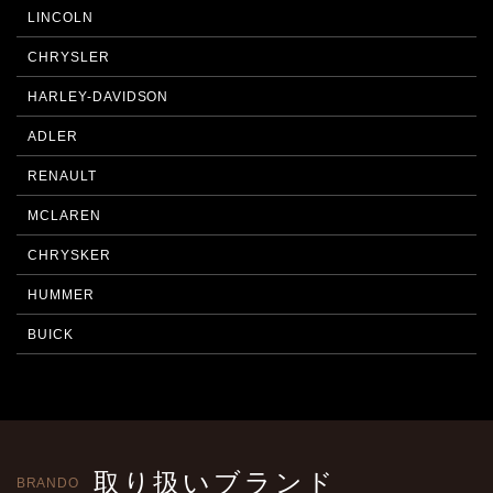
LINCOLN
CHRYSLER
HARLEY-DAVIDSON
ADLER
RENAULT
MCLAREN
CHRYSKER
HUMMER
BUICK
取り扱いブランド
BRANDO