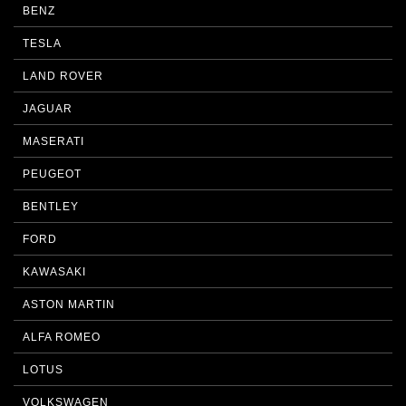
BENZ
TESLA
LAND ROVER
JAGUAR
MASERATI
PEUGEOT
BENTLEY
FORD
KAWASAKI
ASTON MARTIN
ALFA ROMEO
LOTUS
VOLKSWAGEN