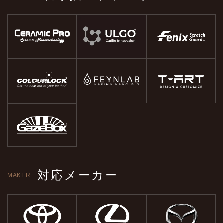
対応メーカー
MAKER