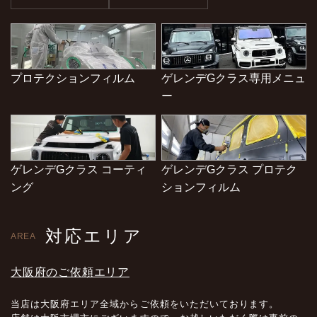
プロテクションフィルム
ゲレンデGクラス専用メニュ
ー
ゲレンデGクラス コーティ
ゲレンデGクラス プロテク
ング
ションフィルム
対応エリア
AREA
大阪府のご依頼エリア
当店は大阪府エリア全域からご依頼をいただいております。