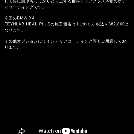
して更に膜厚もしっかりと向上する世界トップクラス本物のボデ
ィコーティングです。
今回のBMW X4
FEYNLAB HEAL PLUSの施工価格は LLサイズ 税込￥382,800と
なります。
その他オプションにてインテリアコーティング等もご用意してお
ります。