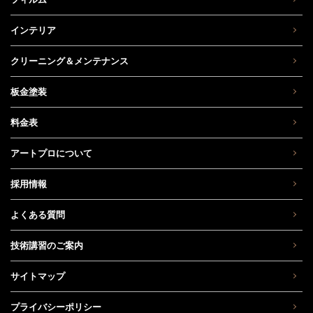
インテリア
クリーニング＆メンテナンス
板金塗装
料金表
アートプロについて
採用情報
よくある質問
技術講習のご案内
サイトマップ
プライバシーポリシー