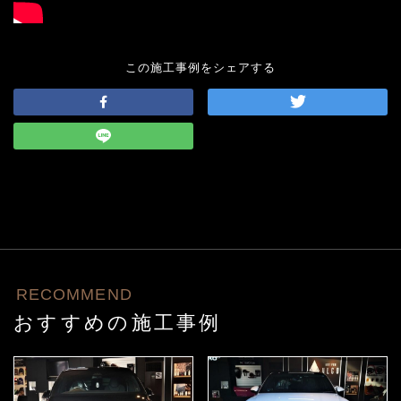
この施工事例をシェアする
RECOMMEND
おすすめの施工事例