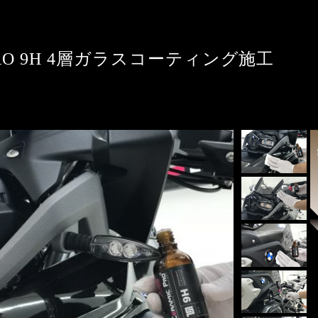
C PRO 9H 4層ガラスコーティング施工