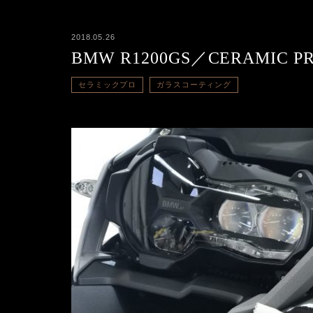
2018.05.26
BMW R1200GS／CERAMI
セラミックプロ
ガラスコーティング