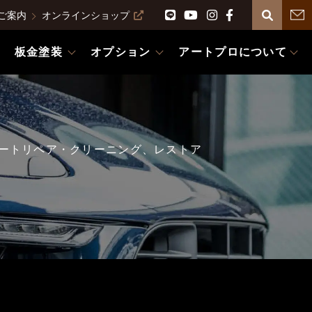
ご案内
オンラインショップ
板金塗装
オプション
アートプロについて
ートリペア・クリーニング、レストア