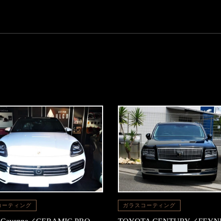
コーティング
ガラスコーティング