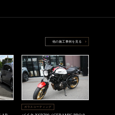
他の施工事例を見る
ガラスコーティング