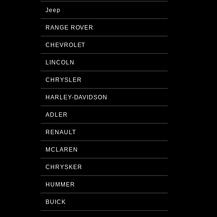
Jeep
RANGE ROVER
CHEVROLET
LINCOLN
CHRYSLER
HARLEY-DAVIDSON
ADLER
RENAULT
MCLAREN
CHRYSKER
HUMMER
BUICK