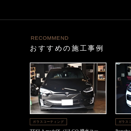
RECOMMEND
おすすめの施工事例
ガラスコーティング
ガラス