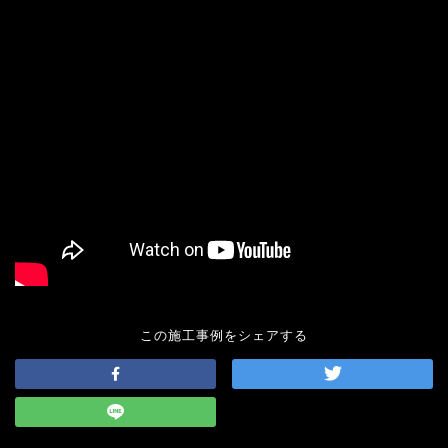
この施工事例をシェアする