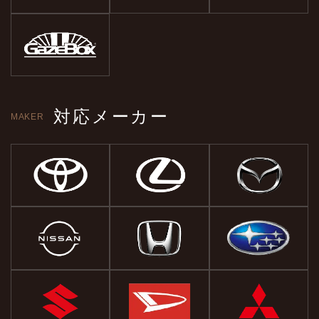
対応メーカー
MAKER