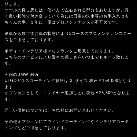
ります。
ツールの良し悪しは、使い方で左右される部分もありますが、長
く良い状態で付き合っていく為には日常の洗車等のお手入れはも
ちろんの事、１年に一度はプロメンテナンスが不可欠です。
納車から数年後お車の状態により3コースのプロメンテナンスコー
スをご用意しております。
ボディ・インテリア様々なプランをご用意しております。
こちらのサービスにより愛車の美しさをいつまでもキープ致しま
す。
今回のBMW 840i
ULGOガラスコーティング価格は 3Lサイズ 税込￥154,000となり
ます。
オプションとして、１レイヤー追加ごとに税込￥25,300となりま
す。
詳しい価格については、お気軽にお問い合わせください。
その他オプションにてウィンドコーティングやインテリアコーテ
ィングなどご用意しております。