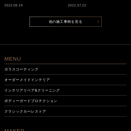
2022.08.24
2022.07.22
他の施工事例を見る
MENU
ガラスコーティング
オーダーメイドインテリア
インテリアリペア&クリーニング
ボディーガードプロテクション
クラシックカーレストア