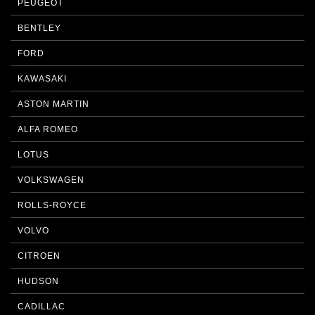
PEUGEOT
BENTLEY
FORD
KAWASAKI
ASTON MARTIN
ALFA ROMEO
LOTUS
VOLKSWAGEN
ROLLS-ROYCE
VOLVO
CITROEN
HUDSON
CADILLAC