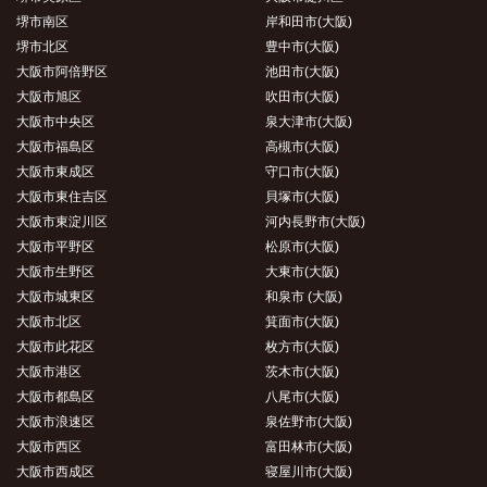
堺市南区
岸和田市(大阪)
堺市北区
豊中市(大阪)
大阪市阿倍野区
池田市(大阪)
大阪市旭区
吹田市(大阪)
大阪市中央区
泉大津市(大阪)
大阪市福島区
高槻市(大阪)
大阪市東成区
守口市(大阪)
大阪市東住吉区
貝塚市(大阪)
大阪市東淀川区
河内長野市(大阪)
大阪市平野区
松原市(大阪)
大阪市生野区
大東市(大阪)
大阪市城東区
和泉市 (大阪)
大阪市北区
箕面市(大阪)
大阪市此花区
枚方市(大阪)
大阪市港区
茨木市(大阪)
大阪市都島区
八尾市(大阪)
大阪市浪速区
泉佐野市(大阪)
大阪市西区
富田林市(大阪)
大阪市西成区
寝屋川市(大阪)