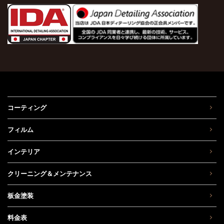
コーティング
フィルム
インテリア
クリーニング＆メンテナンス
板金塗装
料金表