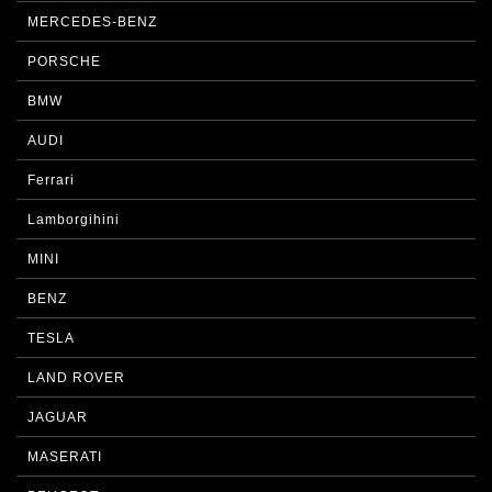
MERCEDES-BENZ
PORSCHE
BMW
AUDI
Ferrari
Lamborgihini
MINI
BENZ
TESLA
LAND ROVER
JAGUAR
MASERATI