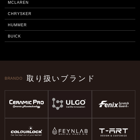
MCLAREN
CHRYSKER
HUMMER
BUICK
取り扱いブランド
BRANDO