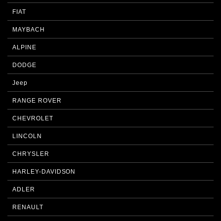
FIAT
MAYBACH
ALPINE
DODGE
Jeep
RANGE ROVER
CHEVROLET
LINCOLN
CHRYSLER
HARLEY-DAVIDSON
ADLER
RENAULT