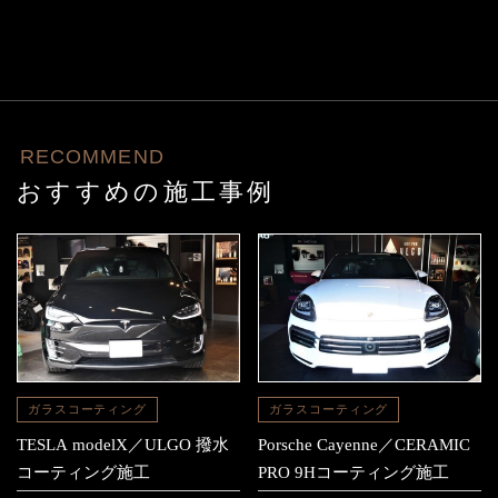
RECOMMEND
おすすめの施工事例
ガラスコーティング
ガラスコーティング
TESLA modelX／ULGO 撥水
Porsche Cayenne／CERAMIC
コーティング施工
PRO 9Hコーティング施工