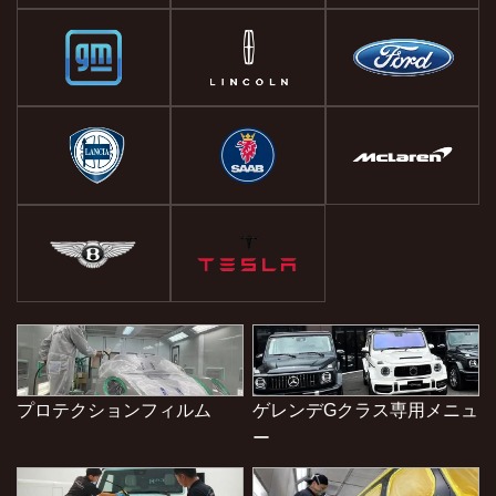
プロテクションフィルム
ゲレンデGクラス専用メニュ
ー