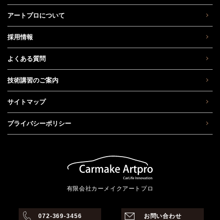
アートプロについて
採用情報
よくある質問
技術講習のご案内
サイトマップ
プライバシーポリシー
有限会社カーメイクアートプロ
072-369-3456
お問い合わせ