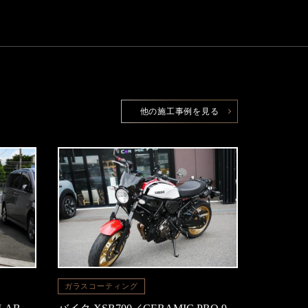
他の施工事例を見る
ガラスコーティング