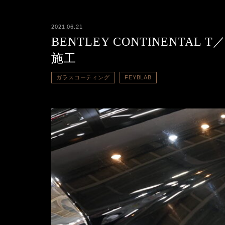
2021.06.21
BENTLEY CONTINENTAL 
施工
ガラスコーティング
FEYBLAB