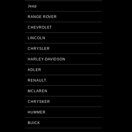
Jeep
RANGE ROVER
CHEVROLET
LINCOLN
CHRYSLER
HARLEY-DAVIDSON
ADLER
RENAULT
MCLAREN
CHRYSKER
HUMMER
BUICK