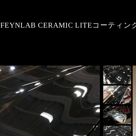
T／FEYNLAB CERAMIC LITEコーティン