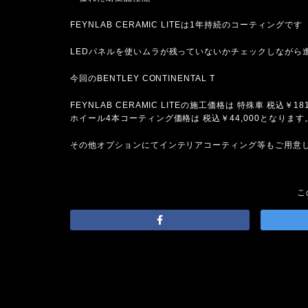
FEYNLAB CERAMIC LITEは1年持続のコーティングです
LEDパネルを使いムラが残っていないかチェックしながら
今回のBENTLEY CONTINENTAL T
FEYNLAB CERAMIC LITEの施工価格は 特殊車 税込￥1
ホイール4本コーティング価格は 税込￥44,000となります
その他オプションにてインテリアコーティング等もご用意
こ