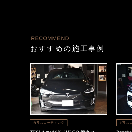
RECOMMEND
おすすめの施工事例
ガラスコーティング
ガラス