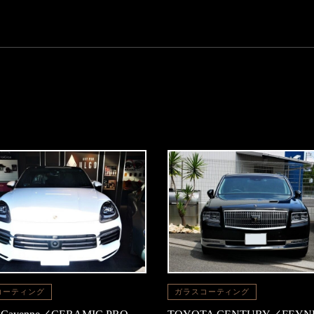
コーティング
ガラスコーティング