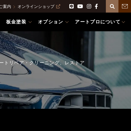
ご案内
オンラインショップ
板金塗装
オプション
アートプロについて
ートリペア・クリーニング、レストア