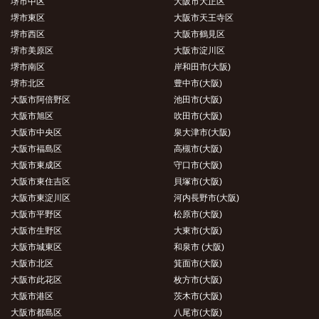
堺市中区
大阪市大正区
堺市東区
大阪市天王寺区
堺市西区
大阪市鶴見区
堺市美原区
大阪市淀川区
堺市南区
岸和田市(大阪)
堺市北区
豊中市(大阪)
大阪市阿倍野区
池田市(大阪)
大阪市旭区
吹田市(大阪)
大阪市中央区
泉大津市(大阪)
大阪市福島区
高槻市(大阪)
大阪市東成区
守口市(大阪)
大阪市東住吉区
貝塚市(大阪)
大阪市東淀川区
河内長野市(大阪)
大阪市平野区
松原市(大阪)
大阪市生野区
大東市(大阪)
大阪市城東区
和泉市 (大阪)
大阪市北区
箕面市(大阪)
大阪市此花区
枚方市(大阪)
大阪市港区
茨木市(大阪)
大阪市都島区
八尾市(大阪)