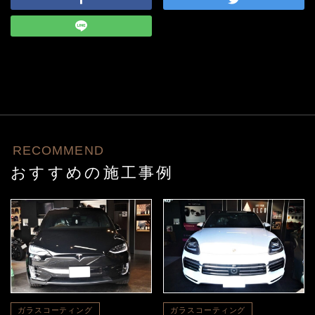
RECOMMEND
おすすめの施工事例
ガラスコーティング
ガラスコーティング