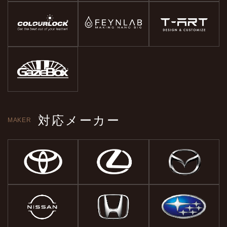
対応メーカー
MAKER