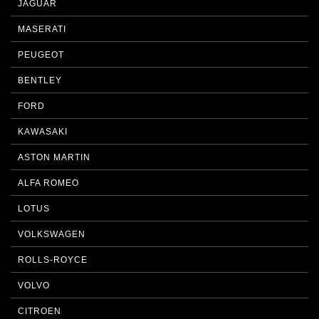
JAGUAR
MASERATI
PEUGEOT
BENTLEY
FORD
KAWASAKI
ASTON MARTIN
ALFA ROMEO
LOTUS
VOLKSWAGEN
ROLLS-ROYCE
VOLVO
CITROEN