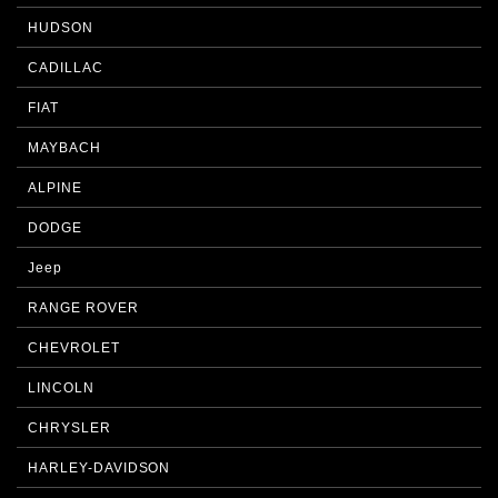
HUDSON
CADILLAC
FIAT
MAYBACH
ALPINE
DODGE
Jeep
RANGE ROVER
CHEVROLET
LINCOLN
CHRYSLER
HARLEY-DAVIDSON