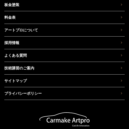
板金塗装
料金表
アートプロについて
採用情報
よくある質問
技術講習のご案内
サイトマップ
プライバシーポリシー