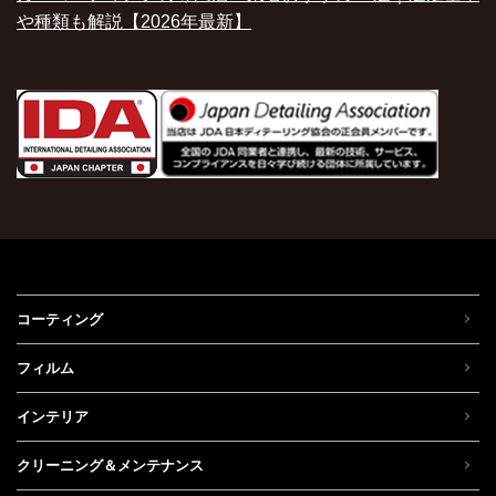
や種類も解説【2026年最新】
コーティング
フィルム
インテリア
クリーニング＆メンテナンス