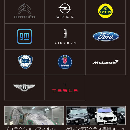
プロテクションフィルム
ゲレンデGクラス専用メニュ