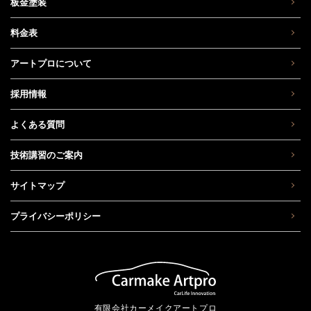
板金塗装
料金表
アートプロについて
採用情報
よくある質問
技術講習のご案内
サイトマップ
プライバシーポリシー
有限会社カーメイクアートプロ