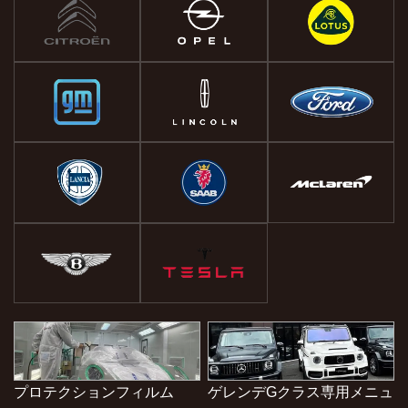
プロテクションフィルム
ゲレンデGクラス専用メニュ