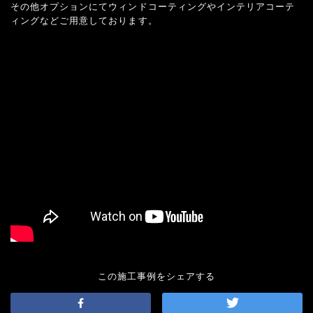
その他オプションにてウィンドコーティングやインテリアコーテ
ィングなどご用意しております。
この施工事例をシェアする