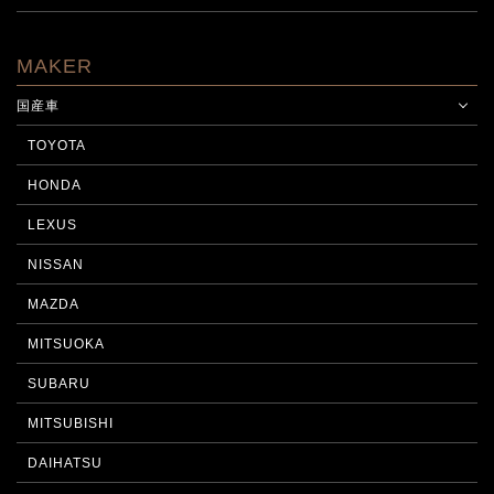
MAKER
国産車
TOYOTA
HONDA
LEXUS
NISSAN
MAZDA
MITSUOKA
SUBARU
MITSUBISHI
DAIHATSU