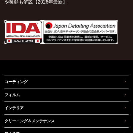
や種類も解説【2026年最新】
コーティング
フィルム
インテリア
クリーニング＆メンテナンス