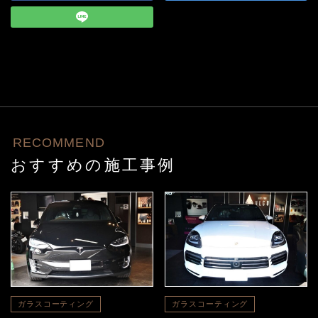
RECOMMEND
おすすめの施工事例
ガラスコーティング
ガラスコーティング