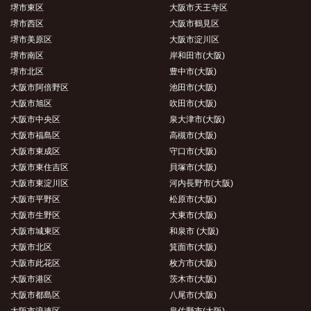
堺市東区
大阪市天王寺区
堺市西区
大阪市鶴見区
堺市美原区
大阪市淀川区
堺市南区
岸和田市(大阪)
堺市北区
豊中市(大阪)
大阪市阿倍野区
池田市(大阪)
大阪市旭区
吹田市(大阪)
大阪市中央区
泉大津市(大阪)
大阪市福島区
高槻市(大阪)
大阪市東成区
守口市(大阪)
大阪市東住吉区
貝塚市(大阪)
大阪市東淀川区
河内長野市(大阪)
大阪市平野区
松原市(大阪)
大阪市生野区
大東市(大阪)
大阪市城東区
和泉市 (大阪)
大阪市北区
箕面市(大阪)
大阪市此花区
枚方市(大阪)
大阪市港区
茨木市(大阪)
大阪市都島区
八尾市(大阪)