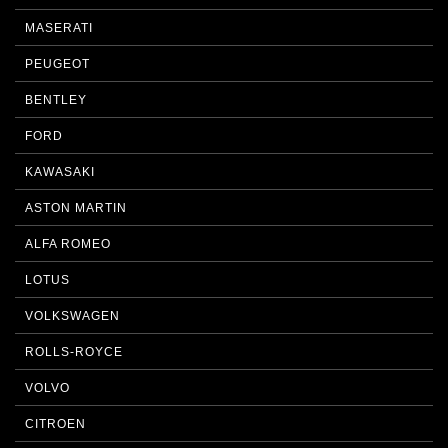
MASERATI
PEUGEOT
BENTLEY
FORD
KAWASAKI
ASTON MARTIN
ALFA ROMEO
LOTUS
VOLKSWAGEN
ROLLS-ROYCE
VOLVO
CITROEN