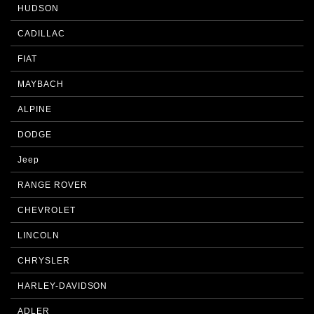
HUDSON
CADILLAC
FIAT
MAYBACH
ALPINE
DODGE
Jeep
RANGE ROVER
CHEVROLET
LINCOLN
CHRYSLER
HARLEY-DAVIDSON
ADLER