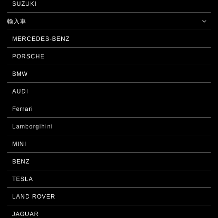
SUZUKI
輸入車
MERCEDES-BENZ
PORSCHE
BMW
AUDI
Ferrari
Lamborgihini
MINI
BENZ
TESLA
LAND ROVER
JAGUAR