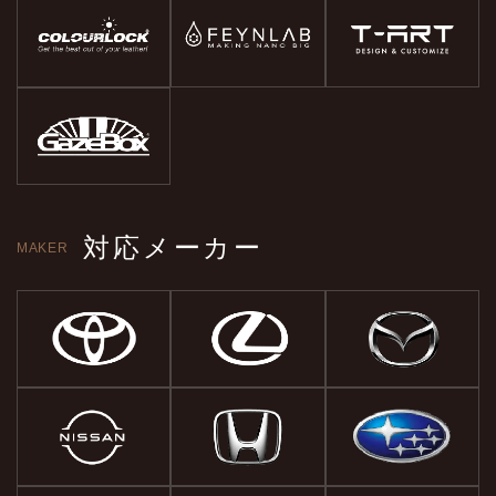
対応メーカー
MAKER