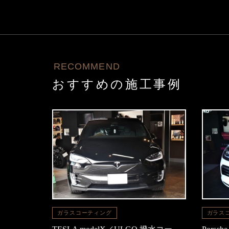
RECOMMEND
おすすめの施工事例
ガラスコーティング
ガラス