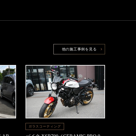
他の施工事例を見る
ガラスコーティング