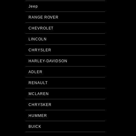
Jeep
RANGE ROVER
CHEVROLET
LINCOLN
CHRYSLER
HARLEY-DAVIDSON
ADLER
RENAULT
MCLAREN
CHRYSKER
HUMMER
BUICK