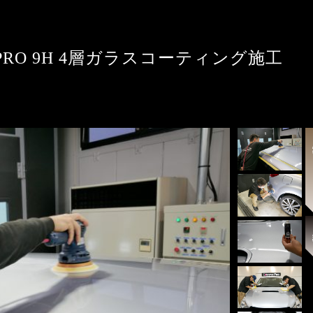
PRO 9H 4層ガラスコーティング施工