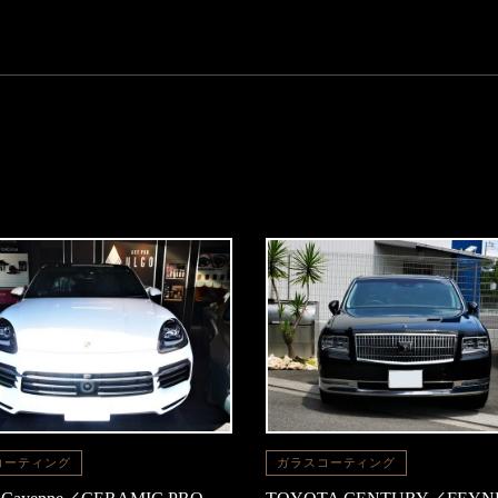
コーティング
ガラスコーティング