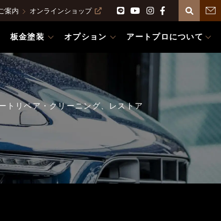
ご案内
オンラインショップ
板金塗装
オプション
アートプロについて
ートリペア・クリーニング、レストア