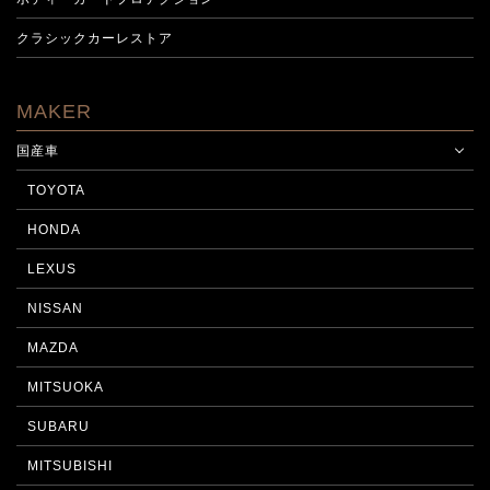
クラシックカーレストア
MAKER
国産車
TOYOTA
HONDA
LEXUS
NISSAN
MAZDA
MITSUOKA
SUBARU
MITSUBISHI