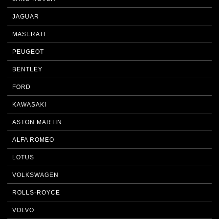
JAGUAR
MASERATI
PEUGEOT
BENTLEY
FORD
KAWASAKI
ASTON MARTIN
ALFA ROMEO
LOTUS
VOLKSWAGEN
ROLLS-ROYCE
VOLVO