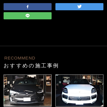
RECOMMEND
おすすめの施工事例