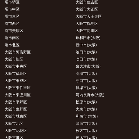
堺市堺区
大阪市住吉区
堺市中区
大阪市大正区
堺市東区
大阪市天王寺区
堺市西区
大阪市鶴見区
堺市美原区
大阪市淀川区
堺市南区
岸和田市(大阪)
堺市北区
豊中市(大阪)
大阪市阿倍野区
池田市(大阪)
大阪市旭区
吹田市(大阪)
大阪市中央区
泉大津市(大阪)
大阪市福島区
高槻市(大阪)
大阪市東成区
守口市(大阪)
大阪市東住吉区
貝塚市(大阪)
大阪市東淀川区
河内長野市(大阪)
大阪市平野区
松原市(大阪)
大阪市生野区
大東市(大阪)
大阪市城東区
和泉市 (大阪)
大阪市北区
箕面市(大阪)
大阪市此花区
枚方市(大阪)
大阪市港区
茨木市(大阪)