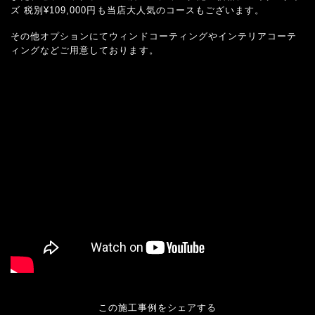
ズ 税別¥109,000円も当店大人気のコースもございます。
その他オプションにてウィンドコーティングやインテリアコーテ
ィングなどご用意しております。
この施工事例をシェアする