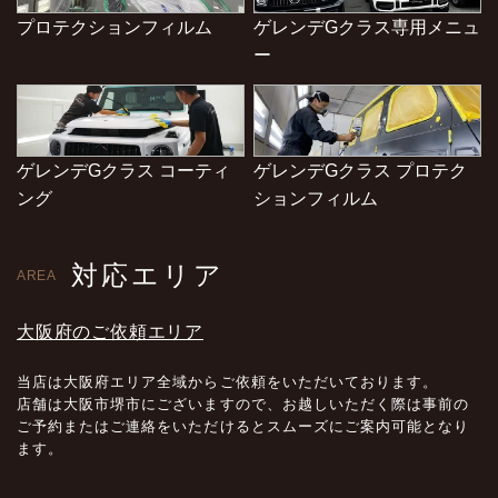
プロテクションフィルム
ゲレンデGクラス専用メニュ
ー
ゲレンデGクラス コーティ
ゲレンデGクラス プロテク
ング
ションフィルム
対応エリア
AREA
大阪府のご依頼エリア
当店は大阪府エリア全域からご依頼をいただいております。
店舗は大阪市堺市にございますので、お越しいただく際は事前の
ご予約またはご連絡をいただけるとスムーズにご案内可能となり
ます。