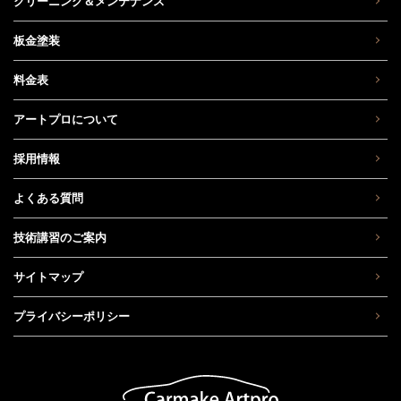
クリーニング＆メンテナンス
板金塗装
料金表
アートプロについて
採用情報
よくある質問
技術講習のご案内
サイトマップ
プライバシーポリシー