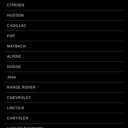
CITROEN
HUDSON
CADILLAC
FIAT
MAYBACH
ALPINE
DODGE
Jeep
RANGE ROVER
CHEVROLET
LINCOLN
CHRYSLER