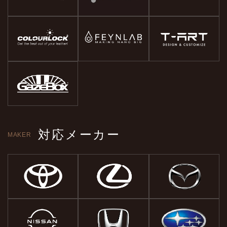
対応メーカー
MAKER