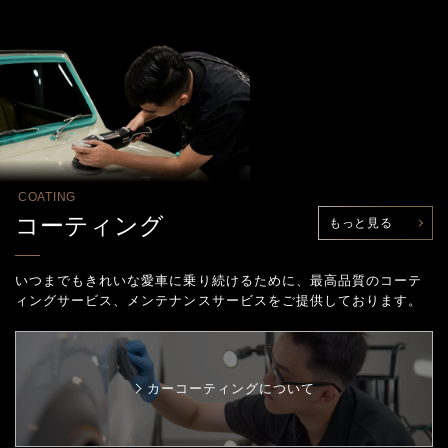
COATING
コーティング
もっと見る
いつまでもきれいな愛車に乗り続けるために、最高品質のコーテ
ィングサービス、
メンテナンスサービスをご提供しております。
カーコーティングについて