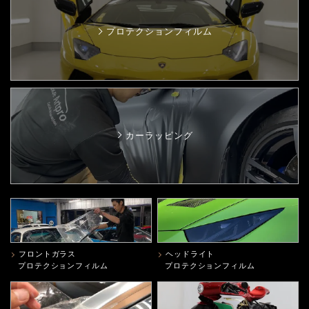
プロテクションフィルム
カーラッピング
フロントガラス
ヘッドライト
プロテクションフィルム
プロテクションフィルム