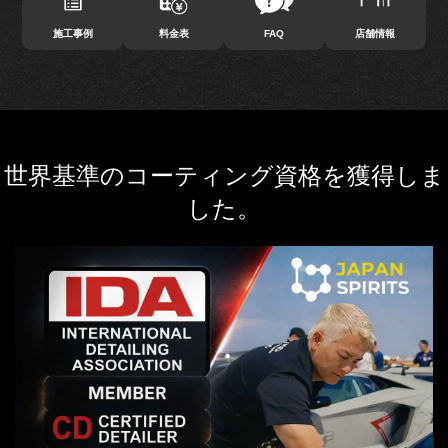
施工事例
料金表
FAQ
店舗情報
世界基準のコーティング資格を獲得しま
した。