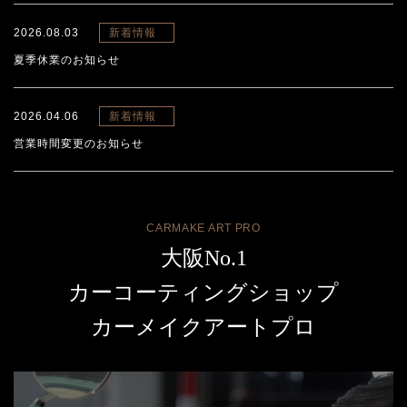
2026.08.03
新着情報
夏季休業のお知らせ
2026.04.06
新着情報
営業時間変更のお知らせ
CARMAKE ART PRO
大阪No.1
カーコーティングショップ
カーメイクアートプロ