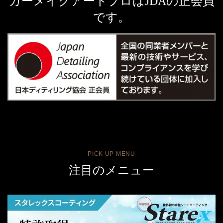
カーメイクアートプロはJDAの正会員
です。
PICK UP MENU
注目のメニュー