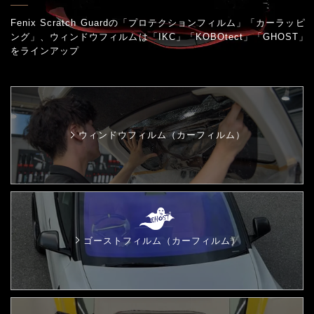
Fenix Scratch Guardの「プロテクションフィルム」「カーラッピ
ング」、
ウィンドウフィルムは「IKC」「KOBOtect」「GHOST」
をラインアップ
ウィンドウフィルム（カーフィルム）
ゴーストフィルム（カーフィルム）