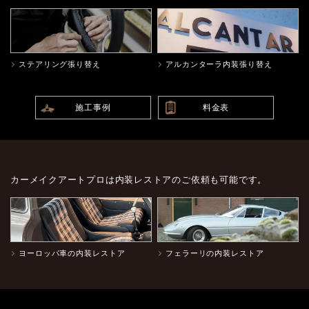
ステアリング張り替え
アルカンターラ内装張り替え
施工事例
料金表
カーメイクアートプロは内装レストアのご依頼も可能です。
ヨーロッパ車の内装レストア
フェラーリの内装レストア