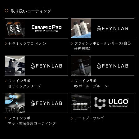
取り扱いコーティング
ファインラボヒールシリーズ(自己
セラミックプロ イオン
修復機能)
ファインラボ
ファインラボ
セラミックシリーズ
byポール・ダルトン
ファインラボ
アートプロウルゴ
マット塗装専用コーティング