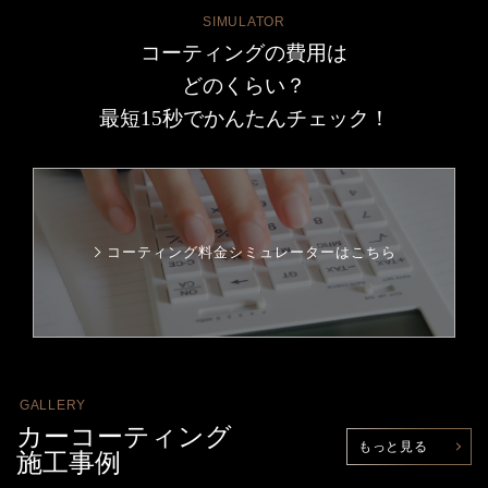
SIMULATOR
コーティングの費用は
どのくらい？
最短15秒でかんたんチェック！
コーティング料金シミュレーターはこちら
GALLERY
カーコーティング
もっと見る
施工事例