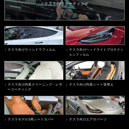
テスラ向けコーティング
テスラ向けウィンドウフィルム
テスラ向けヘッドライトプロテクシ
ョンフィルム
テスラ向け内装クリーニング・レザ
テスラ向け内装シート張替え
ーコーティング
テスラモデル3用シートカバー
テスラ向けエアロパーツ