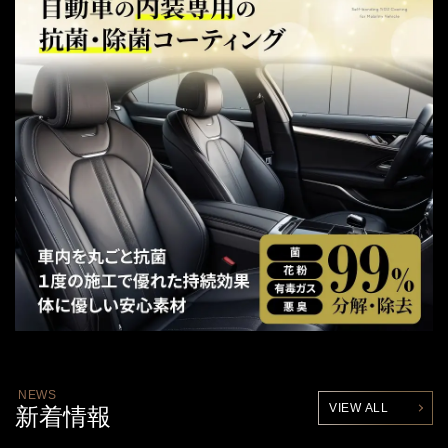
NEWS
VIEW ALL
新着情報