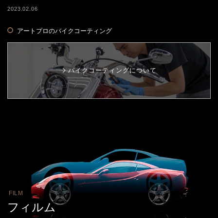
2023.02.06
アートプロのバイクコーティング
バイクコーティングについて
FILM
フィルム