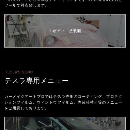
ツールで対応致します。
ボディ・塗装面
TESLA’S MENU
テスラ専用メニュー
カーメイクアートプロではテスラ専用のコーティング、プロテク
ションフィルム、
ウィンドウフィルム、内装張替え等のメニュー
をご用意しております。