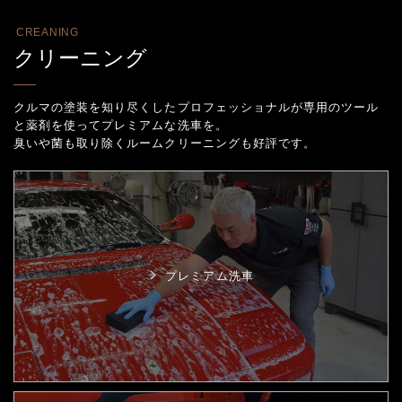
CREANING
クリーニング
クルマの塗装を知り尽くしたプロフェッショナルが専用のツール
と薬剤を使ってプレミアムな洗車を。
臭いや菌も取り除くルームクリーニングも好評です。
プレミアム洗車