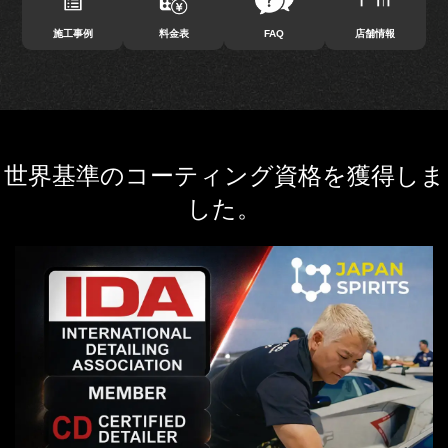
施工事例
料金表
FAQ
店舗情報
世界基準のコーティング資格を獲得しま
した。