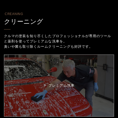
CREANING
クリーニング
クルマの塗装を知り尽くしたプロフェッショナルが専用のツール
と薬剤を使ってプレミアムな洗車を。
臭いや菌も取り除くルームクリーニングも好評です。
プレミアム洗車