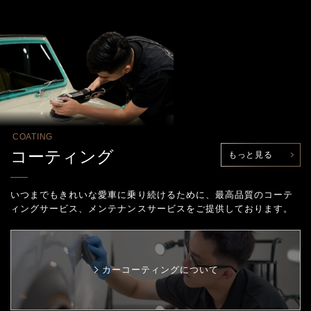
COATING
コーティング
もっと見る
いつまでもきれいな愛車に乗り続けるために、最高品質のコーテ
ィングサービス、
メンテナンスサービスをご提供しております。
カーコーティングについて