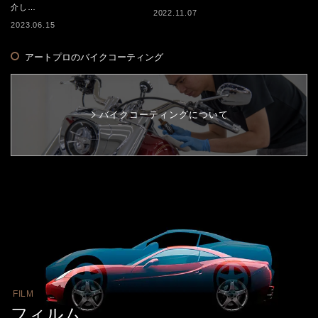
介し…
2022.11.07
2023.06.15
アートプロのバイクコーティング
バイクコーティングについて
FILM
フィルム