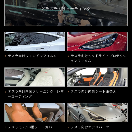
テスラ向けコーティング
テスラ向けウィンドウフィルム
テスラ向けヘッドライトプロテクシ
ョンフィルム
テスラ向け内装クリーニング・レザ
テスラ向け内装シート張替え
ーコーティング
テスラモデル3用シートカバー
テスラ向けエアロパーツ