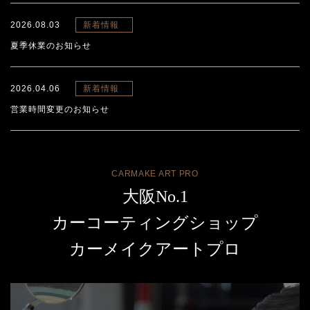
2026.08.03
新着情報
夏季休業のお知らせ
2026.04.06
新着情報
営業時間変更のお知らせ
CARMAKE ART PRO
大阪No.1
カーコーティングショップ
カーメイクアートプロ