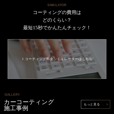
SIMULATOR
コーティングの費用は
どのくらい？
最短15秒でかんたんチェック！
コーティング料金シミュレーターはこちら
GALLERY
カーコーティング
もっと見る
施工事例