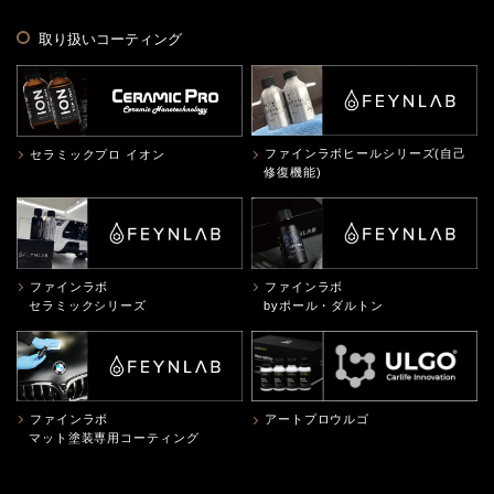
取り扱いコーティング
ファインラボヒールシリーズ(自己
セラミックプロ イオン
修復機能)
ファインラボ
ファインラボ
セラミックシリーズ
byポール・ダルトン
ファインラボ
アートプロウルゴ
マット塗装専用コーティング