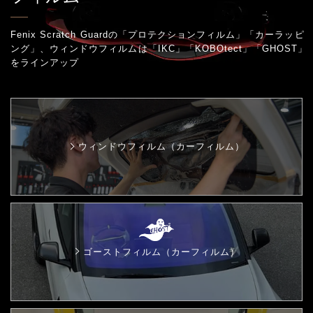
Fenix Scratch Guardの「プロテクションフィルム」「カーラッピ
ング」、
ウィンドウフィルムは「IKC」「KOBOtect」「GHOST」
をラインアップ
ウィンドウフィルム（カーフィルム）
ゴーストフィルム（カーフィルム）