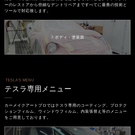
ーのレストアから些細なデントリペアまで
すべてに最善の技術と
ツールで対応致します。
ボディ・塗装面
TESLA’S MENU
テスラ専用メニュー
カーメイクアートプロではテスラ専用のコーティング、プロテク
ションフィルム、
ウィンドウフィルム、内装張替え等のメニュー
をご用意しております。