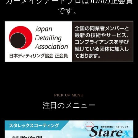
カーメイクアートプロはJDAの正会員
です。
PICK UP MENU
注目のメニュー