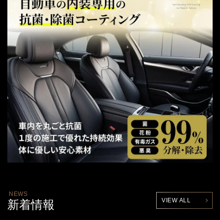
NEWS
VIEW ALL
新着情報