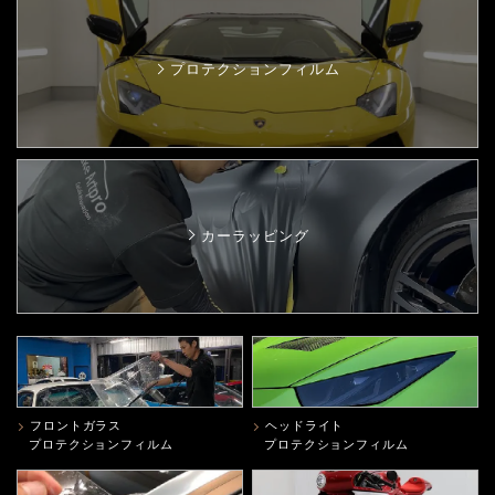
プロテクションフィルム
カーラッピング
フロントガラス
ヘッドライト
プロテクションフィルム
プロテクションフィルム