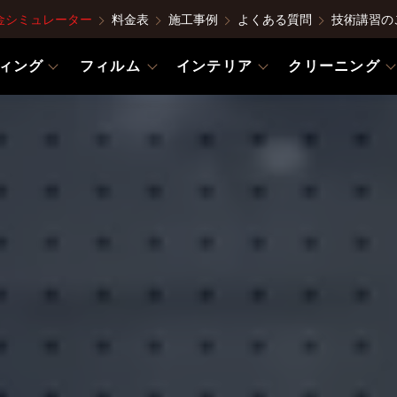
金シミュレーター
料金表
施工事例
よくある質問
技術講習の
ィング
フィルム
インテリア
クリーニング