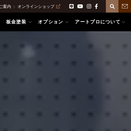
ご案内
オンラインショップ
板金塗装
オプション
アートプロについて