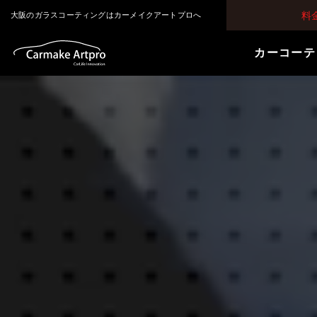
料
大阪のガラスコーティングはカーメイクアートプロへ
カーコーテ