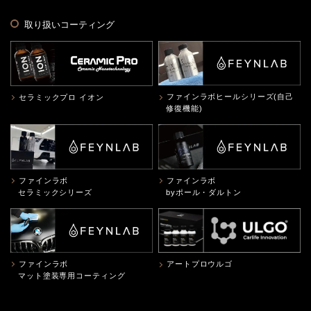
取り扱いコーティング
ファインラボヒールシリーズ(自己
セラミックプロ イオン
修復機能)
ファインラボ
ファインラボ
セラミックシリーズ
byポール・ダルトン
ファインラボ
アートプロウルゴ
マット塗装専用コーティング