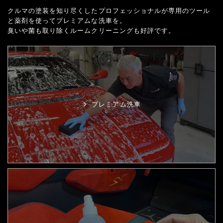
クルマの塗装を知り尽くしたプロフェッショナルが専用のツール
と薬剤を使ってプレミアムな洗車を。
臭いや菌も取り除くルームクリーニングも好評です。
プレミアム洗車