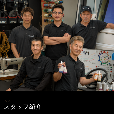
STAFF
スタッフ紹介