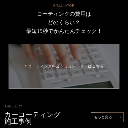
SIMULATOR
コーティングの費用は
どのくらい？
最短15秒でかんたんチェック！
コーティング料金シミュレーターはこちら
GALLERY
カーコーティング
もっと見る
施工事例