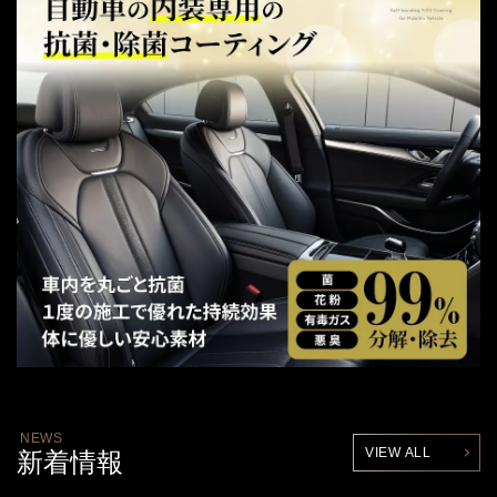
NEWS
VIEW ALL
新着情報