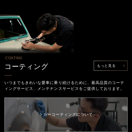
COATING
コーティング
もっと見る
いつまでもきれいな愛車に乗り続けるために、最高品質のコーテ
ィングサービス、
メンテナンスサービスをご提供しております。
カーコーティングについて