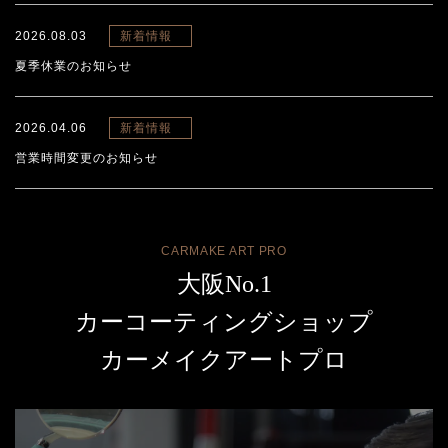
2026.08.03
新着情報
夏季休業のお知らせ
2026.04.06
新着情報
営業時間変更のお知らせ
CARMAKE ART PRO
大阪No.1
カーコーティングショップ
カーメイクアートプロ