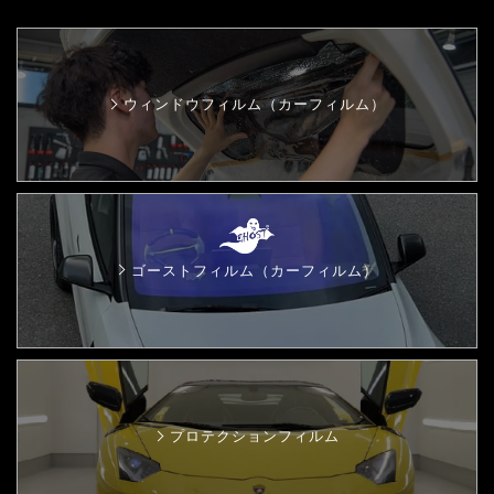
ウィンドウフィルム（カーフィルム）
ゴーストフィルム（カーフィルム）
プロテクションフィルム