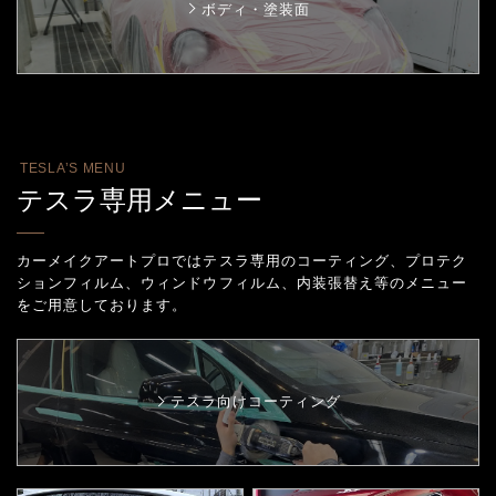
ボディ・塗装面
TESLA’S MENU
テスラ専用メニュー
カーメイクアートプロではテスラ専用のコーティング、プロテク
ションフィルム、
ウィンドウフィルム、内装張替え等のメニュー
をご用意しております。
テスラ向けコーティング