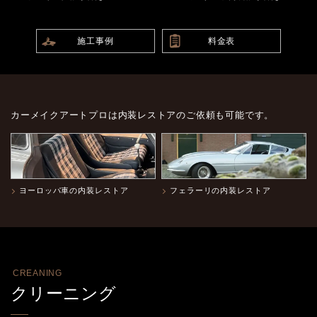
施工事例
料金表
カーメイクアートプロは内装レストアのご依頼も可能です。
ヨーロッパ車の内装レストア
フェラーリの内装レストア
CREANING
クリーニング