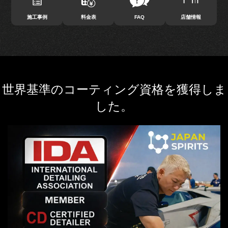
施工事例
料金表
FAQ
店舗情報
世界基準のコーティング資格を獲得しま
した。