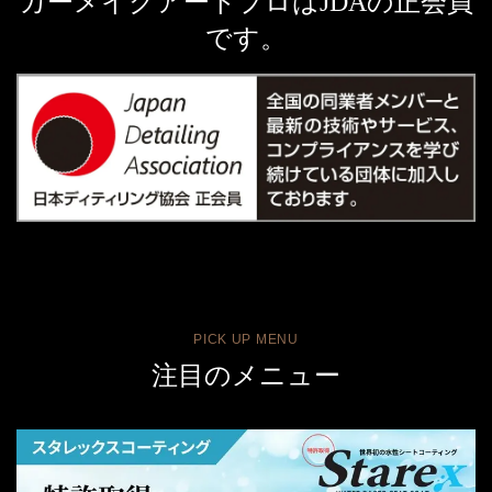
カーメイクアートプロはJDAの正会員
です。
PICK UP MENU
注目のメニュー