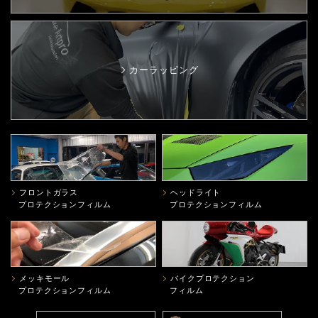
カーラッピング
フロントガラス
ヘッドライト
プロテクションフィルム
プロテクションフィルム
メッキモール
バイクプロテクション
プロテクションフィルム
フィルム