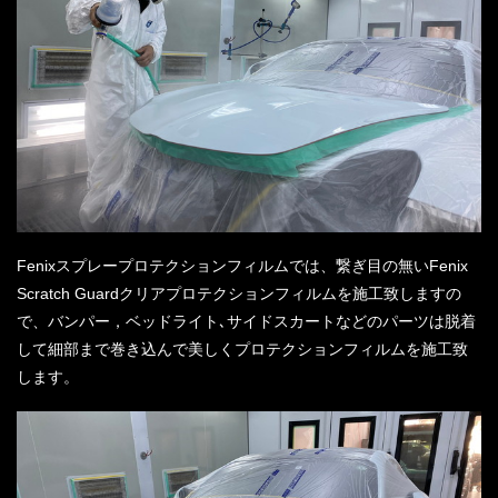
Fenixスプレープロテクションフィルムでは、繋ぎ目の無いFenix
Scratch Guardクリアプロテクションフィルムを施工致しますの
で、バンパー，ベッドライト､サイドスカートなどのパーツは脱着
して細部まで巻き込んで美しくプロテクションフィルムを施工致
します。