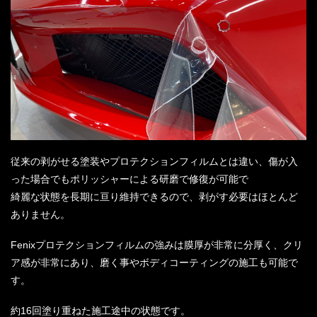
従来の剥がせる塗装やプロテクションフィルムとは違い、傷が入
った場合でもポリッシャーによる研磨で修復が可能で
綺麗な状態を長期に亘り維持できるので、剥がす必要はほとんど
ありません。
Fenixプロテクションフィルムの強みは膜厚が非常に分厚く、クリ
ア感が非常にあり、磨く事やボディコーティングの施工も可能で
す。
約16回塗り重ねた施工途中の状態です。