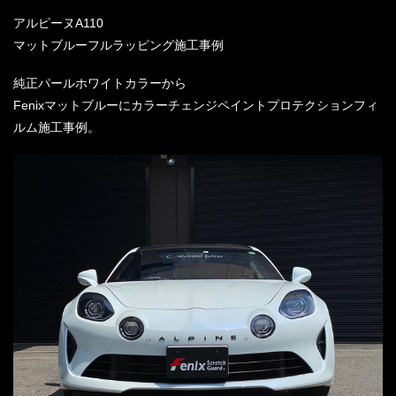
アルピーヌA110
マットブルーフルラッピング施工事例
純正パールホワイトカラーから
Fenixマットブルーにカラーチェンジペイントプロテクションフィ
ルム施工事例。