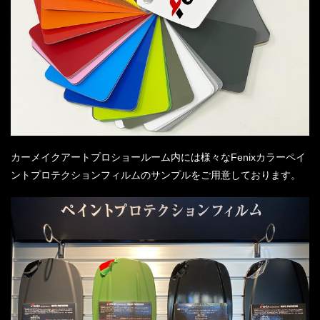
カーメイクアートプロショールーム内には様々なFenixカラーペイ
ントプロテクションフィルムのサンプルをご用意しております。