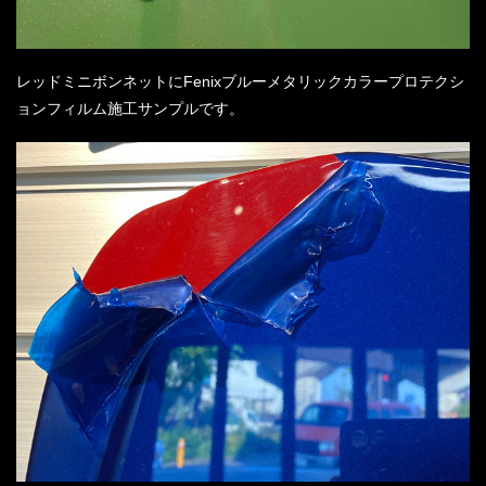
レッドミニボンネットにFenixブルーメタリックカラープロテクシ
ョンフィルム施工サンプルです。