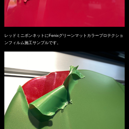
レッドミニボンネットにFenixグリーンマットカラープロテクショ
ンフィルム施工サンプルです。