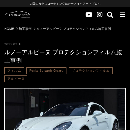
大阪のガラスコーティングはカーメイクアートプロへ
HOME
施工事例
ルノーアルピーヌ プロテクションフィルム施工事例
2022.02.18
ルノーアルピーヌ プロテクションフィルム施
工事例
フィルム
Fenix Scratch Guard
プロテクションフィルム
アルピーヌ