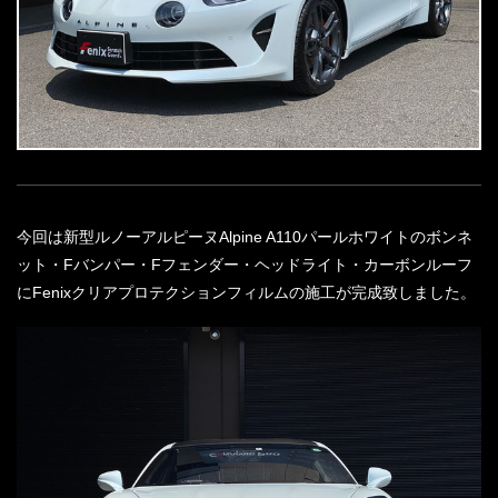
今回は新型ルノーアルピーヌAlpine A110パールホワイトのボンネ
ット・Fバンパー・Fフェンダー・ヘッドライト・カーボンルーフ
にFenixクリアプロテクションフィルムの施工が完成致しました。