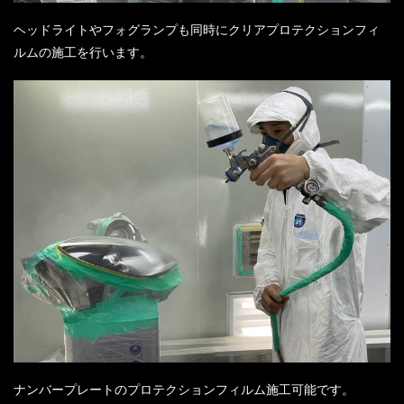
ヘッドライトやフォグランプも同時にクリアプロテクションフィ
ルムの施工を行います。
ナンバープレートのプロテクションフィルム施工可能です。