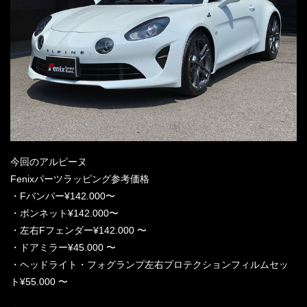
今回のアルピーヌ
Fenixパーツラッピング参考価格
・Fバンパー¥142.000〜
・ボンネット¥142.000〜
・左右Fフェンダー¥142.000 〜
・ドアミラー¥45.000 〜
・ヘッドライト・フォグランプ左右プロテクションフィルムセッ
ト¥55.000 〜