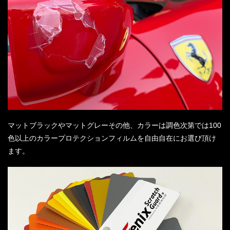
マットブラックやマットグレーその他、カラーは調色次第では100
色以上のカラープロテクションフィルムを自由自在にお選び頂け
ます。