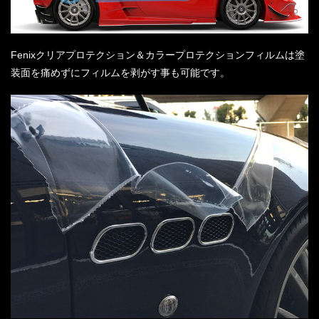
Fenixクリアプロテクション＆カラープロテクションフィルムは塗
装面を痛めずにフィルムを剥がす事も可能です。