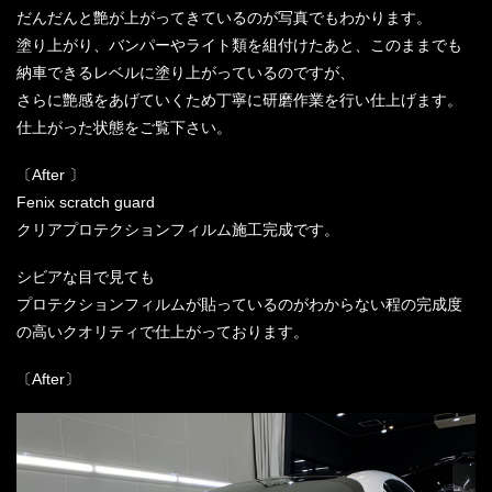
だんだんと艶が上がってきているのが写真でもわかります。
塗り上がり、バンパーやライト類を組付けたあと、このままでも
納車できるレベルに塗り上がっているのですが、
さらに艶感をあげていくため丁寧に研磨作業を行い仕上げます。
仕上がった状態をご覧下さい。
〔After 〕
Fenix scratch guard
クリアプロテクションフィルム施工完成です。
シビアな目で見ても
プロテクションフィルムが貼っているのがわからない程の完成度
の高いクオリティで仕上がっております。
〔After〕