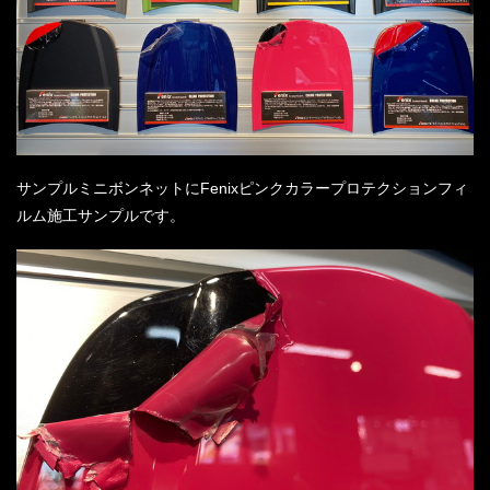
サンプルミニボンネットにFenixピンクカラープロテクションフィ
ルム施工サンプルです。