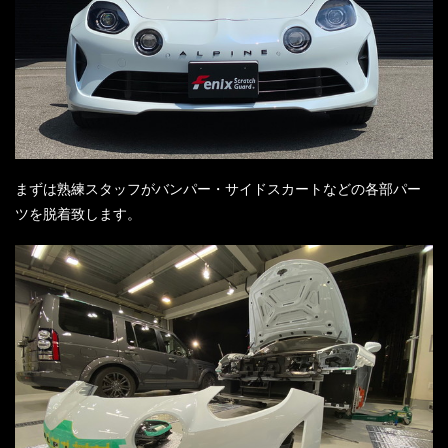
まずは熟練スタッフがバンパー・サイドスカートなどの各部パー
ツを脱着致します。