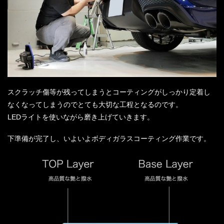
スクラッチ傷等が残ってしまうとコーティングがしっかり定着し
なくなってしまうのでとても大切な工程となるのです。
LEDライトを使いながら磨き上げていきます。
下準備が完了し、いよいよボディガラスコーティング作業です。