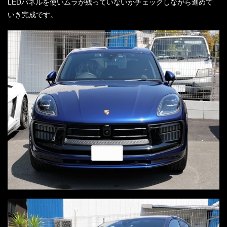
LEDパネルを使いムラが残っていないかチェックしながら進めて
いき完成です。