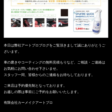
本日は弊社アートプロブログをご覧頂きまして誠にありがとうご
ざいます。
車の磨きやコーティングの無料見積もりなど、ご相談・ご連絡は
お気軽にお問い合わせ下さいませ。
スタッフ一同、皆様からのご連絡をお待ちしております。
ご来店は予約優先制となっております。
お越しの際は事前にご予約をお願いいたします。
有限会社カーメイクアートプロ