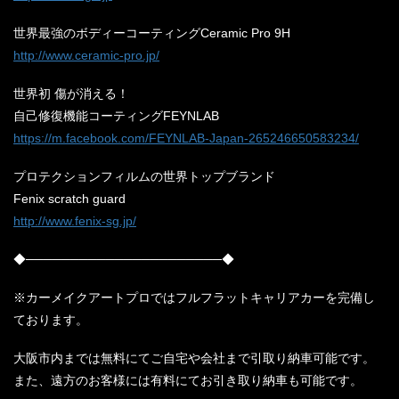
世界最強のボディーコーティングCeramic Pro 9H
http://www.ceramic-pro.jp/
世界初 傷が消える！
自己修復機能コーティングFEYNLAB
https://m.facebook.com/FEYNLAB-Japan-265246650583234/
プロテクションフィルムの世界トップブランド
Fenix scratch guard
http://www.fenix-sg.jp/
◆──────────────────────◆
※カーメイクアートプロではフルフラットキャリアカーを完備し
ております。
大阪市内までは無料にてご自宅や会社まで引取り納車可能です。
また、遠方のお客様には有料にてお引き取り納車も可能です。