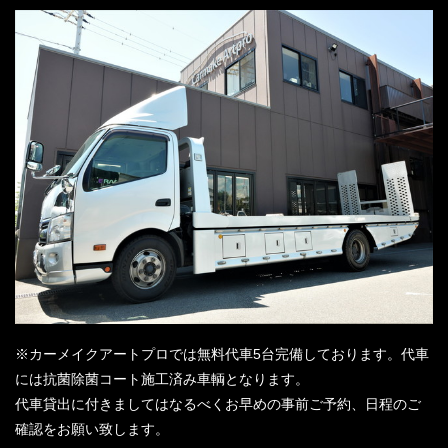
※カーメイクアートプロでは無料代車5台完備しております。代車
には抗菌除菌コート施工済み車輌となります。
代車貸出に付きましてはなるべくお早めの事前ご予約、日程のご
確認をお願い致します。