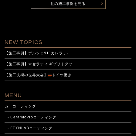
他の施工事例を見る
NEW TOPICS
【施工事例】ポルシェ911カレラ ル…
【施工事例】マセラティ ギブリ｜ダッ…
【施工技術の世界大会】
ドイツ磨き…
MENU
カーコーティング
- CeramicProコーティング
- FEYNLABコーティング