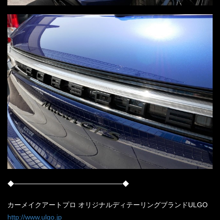
◆──────────────────────◆
カーメイクアートプロ オリジナルディテーリングブランドULGO
http://www.ulgo.jp