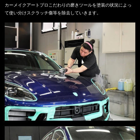
カーメイクアートプロこだわりの磨きツールを塗装の状況によっ
て使い分けスクラッチ傷等を除去していきます。