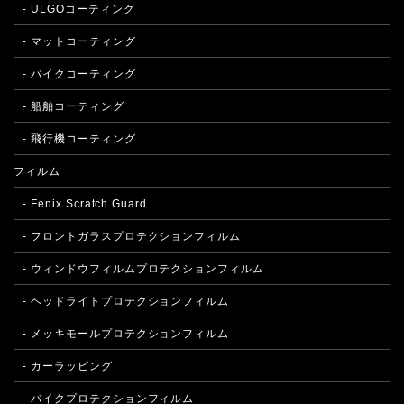
- ULGOコーティング
- マットコーティング
- バイクコーティング
- 船舶コーティング
- 飛行機コーティング
フィルム
- Fenix Scratch Guard
- フロントガラスプロテクションフィルム
- ウィンドウフィルムプロテクションフィルム
- ヘッドライトプロテクションフィルム
- メッキモールプロテクションフィルム
- カーラッピング
- バイクプロテクションフィルム