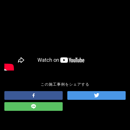
この施工事例をシェアする