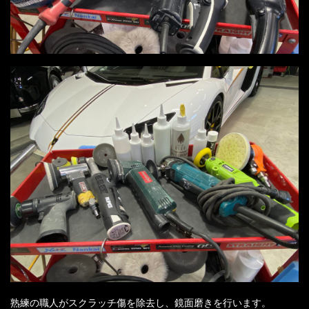
熟練の職人がスクラッチ傷を除去し、鏡面磨きを行います。