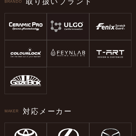
取り扱いブランド
BRANDO
対応メーカー
MAKER