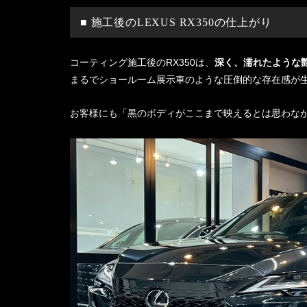
■ 施工後のLEXUS RX350の仕上がり
コーティング施工後のRX350は、
深く、濡れたような
まるでショールーム展示車のような圧倒的な存在感が
お客様にも「黒のボディがここまで映えるとは思わな