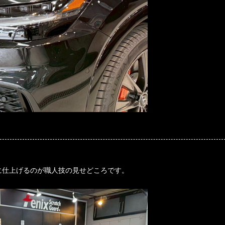
に仕上げるのが職人技の見せどころです。