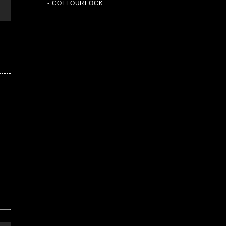
- COLLOURLOCK