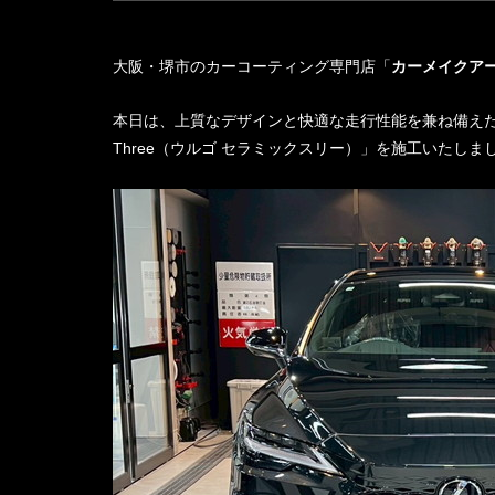
大阪・堺市のカーコーティング専門店「
カーメイクア
本日は、上質なデザインと快適な走行性能を兼ね備えた
Three（ウルゴ セラミックスリー）」を施工いたしま