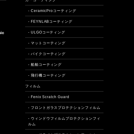
カーコーティング
- CeramicProコーティング
- FEYNLABコーティング
- ULGOコーティング
ic
- マットコーティング
- バイクコーティング
- 船舶コーティング
- 飛行機コーティング
フィルム
- Fenix Scratch Guard
- フロントガラスプロテクションフィルム
- ウィンドウフィルムプロテクションフィ
ルム