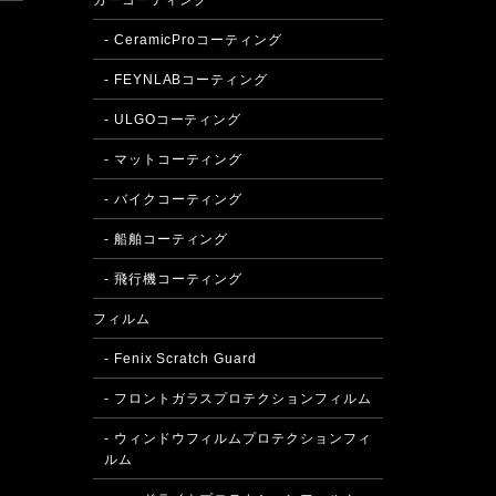
カーコーティング
- CeramicProコーティング
- FEYNLABコーティング
- ULGOコーティング
- マットコーティング
- バイクコーティング
- 船舶コーティング
- 飛行機コーティング
フィルム
- Fenix Scratch Guard
- フロントガラスプロテクションフィルム
- ウィンドウフィルムプロテクションフィ
ルム