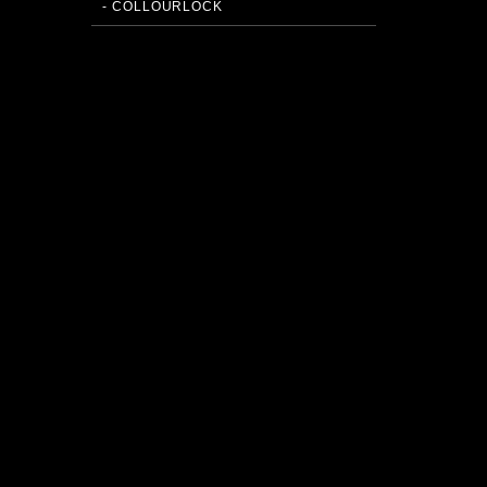
- COLLOURLOCK