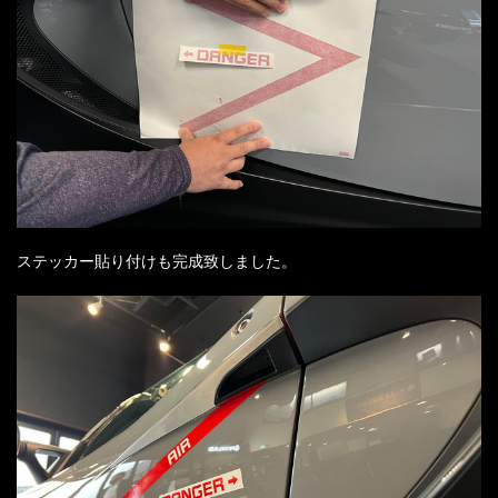
ステッカー貼り付けも完成致しました。