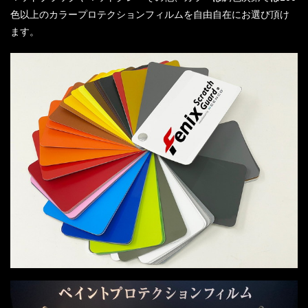
色以上のカラープロテクションフィルムを自由自在にお選び頂け
ます。