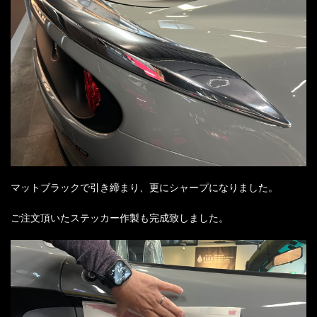
マットブラックで引き締まり、更にシャープになりました。
ご注文頂いたステッカー作製も完成致しました。