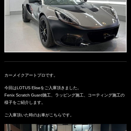
カーメイクアートプロです。
今回はLOTUS Eliseをご入庫頂きました。
Fenix Scratch Guard施工、ラッピング施工、コーティング施工の
様子をご紹介します。
ご入庫頂いた時のお車がこちらです。