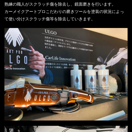
熟練の職人がスクラッチ傷を除去し、鏡面磨きを行います。
カーメイクアートプロこだわりの磨きツールを塗装の状況によっ
て使い分けスクラッチ傷等を除去していきます。