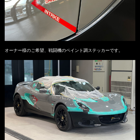
オーナー様のご希望、戦闘機のペイント調ステッカーです。