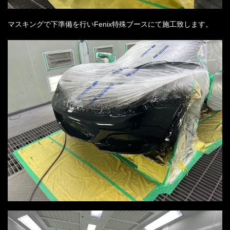
マスキングで下準備を行いFenix特殊ブースにて施工致します。