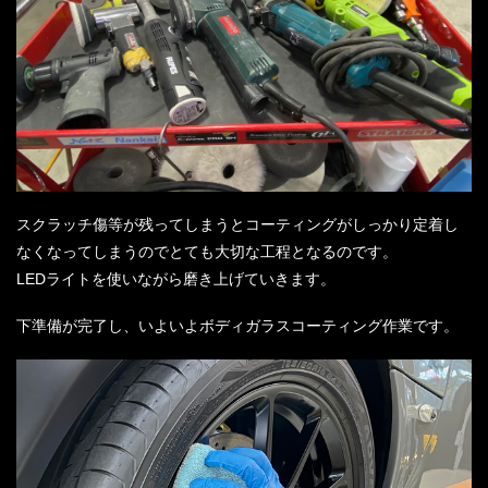
スクラッチ傷等が残ってしまうとコーティングがしっかり定着し
なくなってしまうのでとても大切な工程となるのです。
LEDライトを使いながら磨き上げていきます。
下準備が完了し、いよいよボディガラスコーティング作業です。