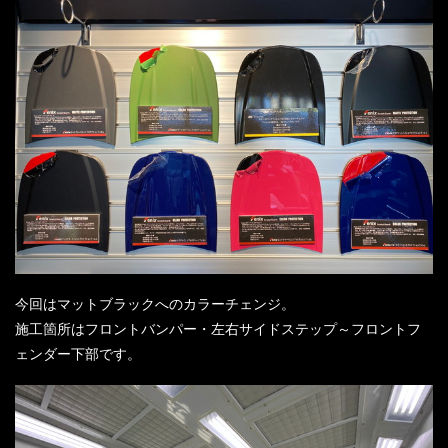
今回はマットブラックへのカラーチェンジ。
施工箇所はフロントバンパー・左右サイドステップ～フロントフ
ェンダー下部です。