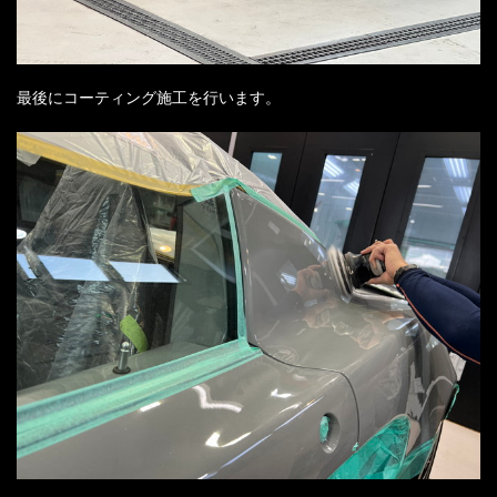
最後にコーティング施工を行います。