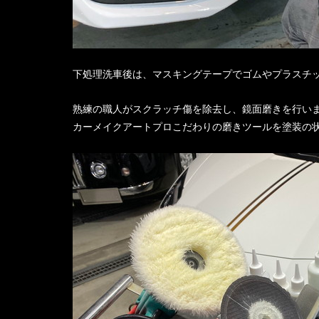
下処理洗車後は、マスキングテープでゴムやプラスチ
熟練の職人がスクラッチ傷を除去し、鏡面磨きを行い
カーメイクアートプロこだわりの磨きツールを塗装の