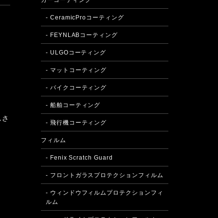
カーコーティング
- CeramicProコーティング
- FEYNLABコーティング
- ULGOコーティング
- マットコーティング
- バイクコーティング
- 船舶コーティング
しさ
- 飛行機コーティング
フィルム
- Fenix Scratch Guard
- フロントガラスプロテクションフィルム
- ウィンドウフィルムプロテクションフィ
ルム