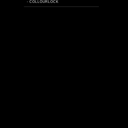
- COLLOURLOCK