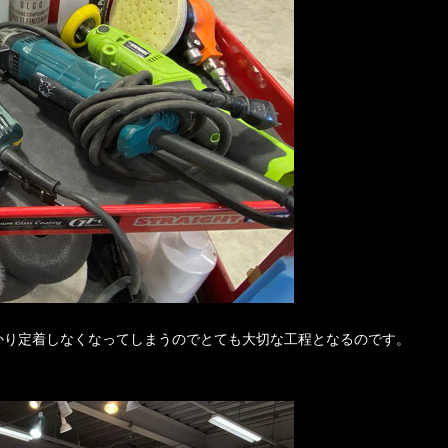
かり定着しなくなってしまうのでとても大切な工程となるのです。