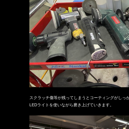
スクラッチ傷等が残ってしまうとコーティングがしっ
LEDライトを使いながら磨き上げていきます。